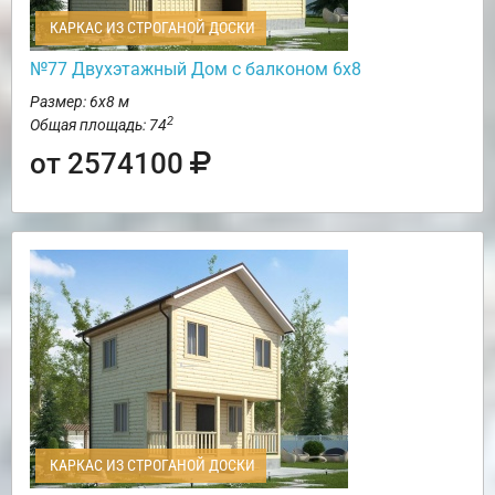
КАРКАС ИЗ СТРОГАНОЙ ДОСКИ
№77 Двухэтажный Дом с балконом 6х8
Размер: 6х8 м
2
Общая площадь: 74
от 2574100
КАРКАС ИЗ СТРОГАНОЙ ДОСКИ