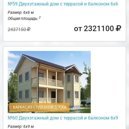
№59 Двухэтажный дом с террасой и балконом 6х6
Размер: 6х6 м
2
Общая площадь:
от 2321100
2437150
КАРКАС ИЗ СТРОГАНОЙ ДОСКИ
№60 Двухэтажный дом с террасой и балконом 6х9
Размер: 6х9 м