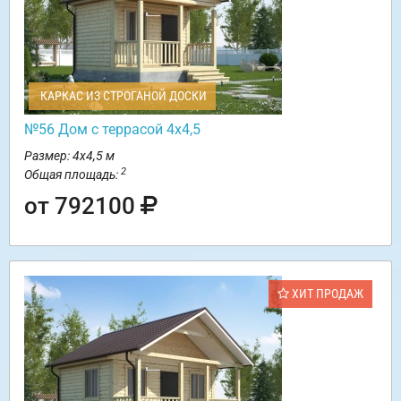
КАРКАС ИЗ СТРОГАНОЙ ДОСКИ
№56 Дом с террасой 4х4,5
Размер: 4х4,5 м
2
Общая площадь:
от 792100
ХИТ ПРОДАЖ