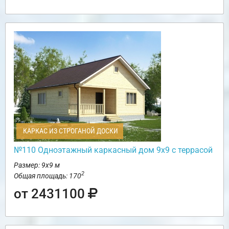
КАРКАС ИЗ СТРОГАНОЙ ДОСКИ
№110 Одноэтажный каркасный дом 9х9 с террасой
Размер: 9х9 м
2
Общая площадь: 170
от 2431100