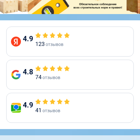
4.9
123
отзывов
4.8
74
отзывов
4.9
41
отзывов