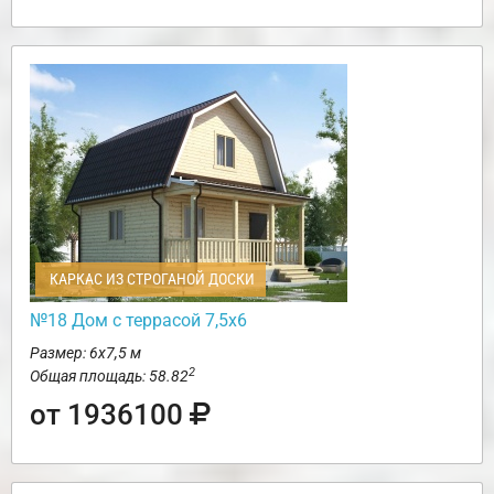
КАРКАС ИЗ СТРОГАНОЙ ДОСКИ
№18 Дом с террасой 7,5х6
Размер: 6х7,5 м
2
Общая площадь: 58.82
от 1936100