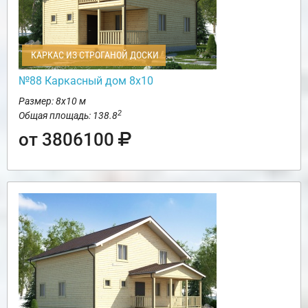
КАРКАС ИЗ СТРОГАНОЙ ДОСКИ
№88 Каркасный дом 8х10
Размер: 8х10 м
2
Общая площадь: 138.8
от 3806100