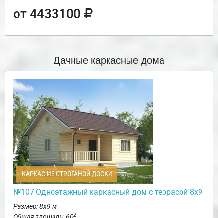
от 4433100
Дачные каркасные дома
КАРКАС ИЗ СТРОГАНОЙ ДОСКИ
№107 Одноэтажный каркасный дом с террасой 8х9
Размер: 8х9 м
2
Общая площадь: 60