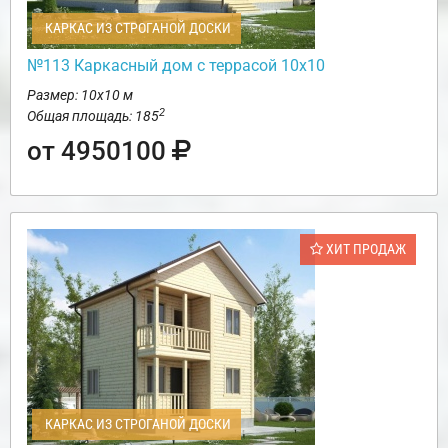
КАРКАС ИЗ СТРОГАНОЙ ДОСКИ
№113 Каркасный дом с террасой 10х10
Размер: 10х10 м
2
Общая площадь: 185
от 4950100
ХИТ ПРОДАЖ
КАРКАС ИЗ СТРОГАНОЙ ДОСКИ