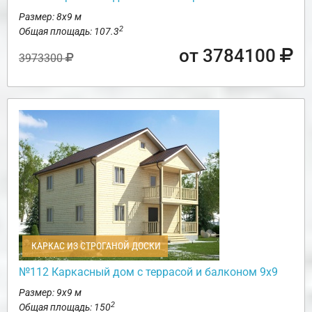
Размер: 8х9 м
2
Общая площадь: 107.3
от 3784100
3973300
КАРКАС ИЗ СТРОГАНОЙ ДОСКИ
№112 Каркасный дом с террасой и балконом 9х9
Размер: 9х9 м
2
Общая площадь: 150