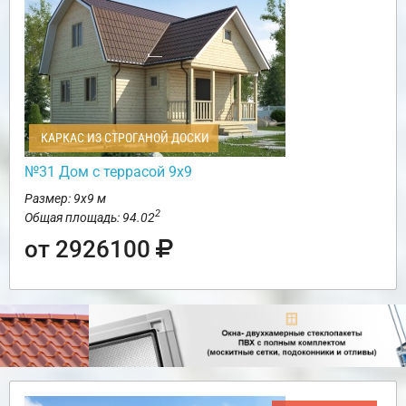
КАРКАС ИЗ СТРОГАНОЙ ДОСКИ
№31 Дом с террасой 9х9
Размер: 9х9 м
2
Общая площадь: 94.02
от 2926100