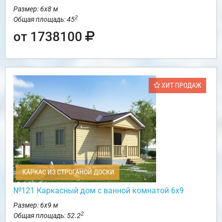
Размер: 6х8 м
2
Общая площадь: 45
от 1738100
ХИТ ПРОДАЖ
КАРКАС ИЗ СТРОГАНОЙ ДОСКИ
№121 Каркасный дом с ванной комнатой 6х9
Размер: 6х9 м
2
Общая площадь: 52.2