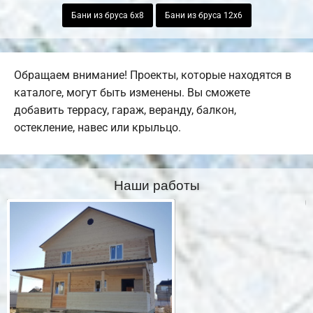
Бани из бруса 6х8
Бани из бруса 12х6
Обращаем внимание! Проекты, которые находятся в
каталоге, могут быть изменены. Вы сможете
добавить террасу, гараж, веранду, балкон,
остекление, навес или крыльцо.
Наши работы