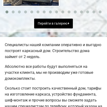
Перейти в галерею
Специалисты нашей компании оперативно и выгодно
построят каркасный дом. Строительство дома
займет от 2 недель.
Абсолютно все работы будут выполняться на
участке клиента, мы не производим уже готовые
домокомплекты.
Сколько стоит построить качественный дом, тарифы
на изготовление каркаса, устройство фундамента,
шеф-монтаж и прочие вопросы вы сможете задать
нашим специалистам по телефону, который указан на