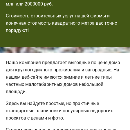
млн или 2000000 руб.
Стоимость строительных услуг нашей фирмы и
конечная стоимость квадратного метра вас точно
порадуют!
Наша компания предлагает выгодные по цене дома
для круглогодичного проживания и загородные. На
нашем веб-сайте имеются зимние и летние типы
частных малогабаритных домов небольшой
площади.
Здесь вы найдете простые, но практичные
стандартные планировки популярных недорогих
проектов с ценами и фото.
Строим оригинальные, качественные, практичные