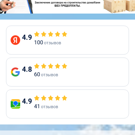
4.9
100
отзывов
4.8
60
отзывов
4.9
41
отзывов