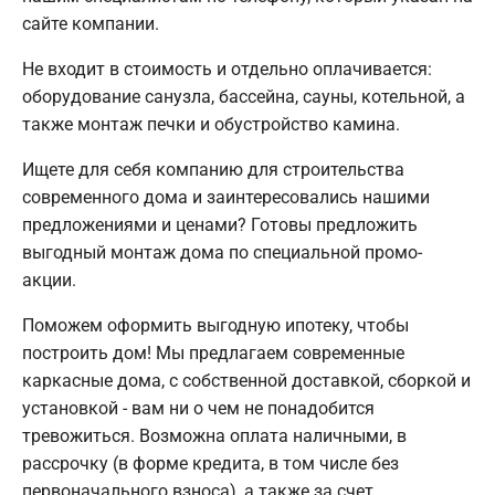
сайте компании.
Не входит в стоимость и отдельно оплачивается:
оборудование санузла, бассейна, сауны, котельной, а
также монтаж печки и обустройство камина.
Ищете для себя компанию для строительства
современного дома и заинтересовались нашими
предложениями и ценами? Готовы предложить
выгодный монтаж дома по специальной промо-
акции.
Поможем оформить выгодную ипотеку, чтобы
построить дом! Мы предлагаем современные
каркасные дома, с собственной доставкой, сборкой и
установкой - вам ни о чем не понадобится
тревожиться. Возможна оплата наличными, в
рассрочку (в форме кредита, в том числе без
первоначального взноса), а также за счет