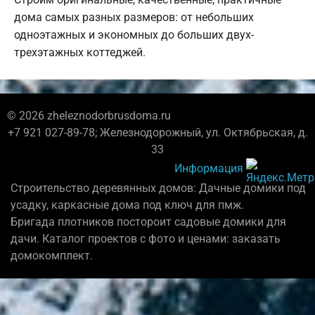
дома самых разных размеров: от небольших
одноэтажных и экономных до больших двух-
трехэтажных коттеджей.
© 2026 zheleznodorbrusdoma.ru
+7 921 027-89-78; Железнодорожный, ул. Октябрьская, д.
33
Информация
Строительство деревянных домов: Дачные домики под
усадку, каркасные дома под ключ для пмж.
Бригада плотников постороит садовые домики для
дачи. Каталог проектов с фото и ценами: заказать
домокомплект.