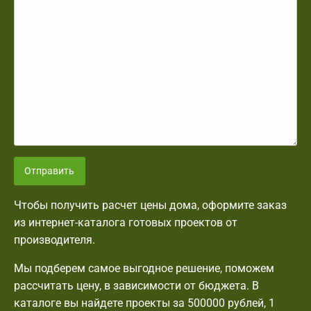
Отправить
Чтобы получить расчет цены дома, оформите заказ
из интернет-каталога готовых проектов от
производителя.
Мы подберем самое выгодное решение, поможем
рассчитать цену, в зависимости от бюджета. В
каталоге вы найдете проекты за 500000 рублей, 1