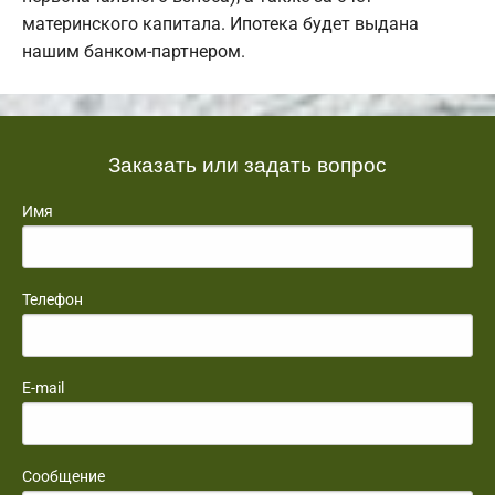
материнского капитала. Ипотека будет выдана
нашим банком-партнером.
Заказать или задать вопрос
Имя
Телефон
E-mail
Сообщение