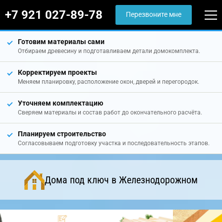
+7 921 027-89-78
Перезвоните мне
Готовим материалы сами
Отбираем древесину и подготавливаем детали домокомплекта.
Корректируем проекты
Меняем планировку, расположение окон, дверей и перегородок.
Уточняем комплектацию
Сверяем материалы и состав работ до окончательного расчёта.
Планируем строительство
Согласовываем подготовку участка и последовательность этапов.
Дома под ключ в Железнодорожном