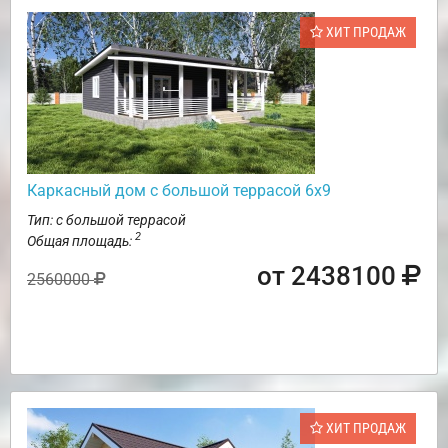
ХИТ ПРОДАЖ
Каркасный дом с большой террасой 6х9
Тип: с большой террасой
2
Общая площадь:
от 2438100
2560000
ХИТ ПРОДАЖ