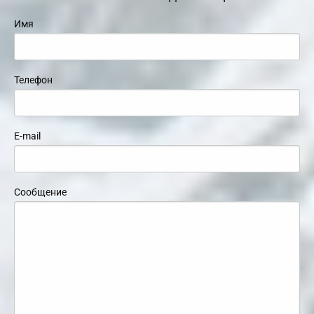
Имя
Телефон
E-mail
Сообщение