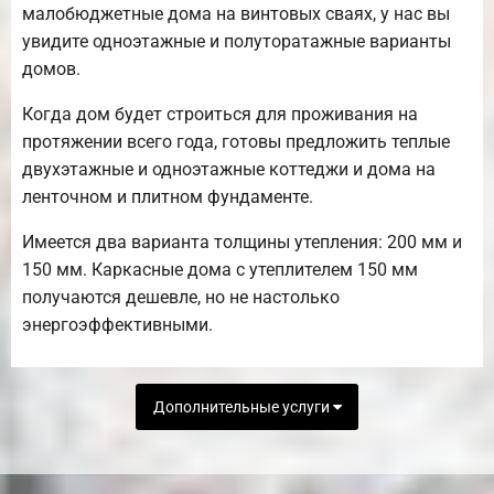
малобюджетные дома на винтовых сваях, у нас вы
увидите одноэтажные и полуторатажные варианты
домов.
Когда дом будет строиться для проживания на
протяжении всего года, готовы предложить теплые
двухэтажные и одноэтажные коттеджи и дома на
ленточном и плитном фундаменте.
Имеется два варианта толщины утепления: 200 мм и
150 мм. Каркасные дома с утеплителем 150 мм
получаются дешевле, но не настолько
энергоэффективными.
Дополнительные услуги