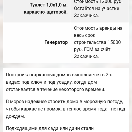
Стоимость 12000 руб.
Туалет 1,0х1,0 м.
Остаётся на участке
каркасно-щитовой.
Заказчика.
Стоимость аренды на
весь срок
Генератор
строительства 15000
руб. ГСМ за счёт
Заказчика.
Постройка каркасных домов выполняется в 2-х
видах: под ключ и под усадку, когда дом
отстаивается в течение некоторого времени.
В мороз надежнее строить дома в морозную погоду,
чтобы каркас не промок, в теплое время года - не под
дождем.
Подходящими для сада или дачи стали