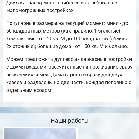
Двухскатная крыша - наиболее востребована в
малометражных постройках.
Популярные размеры на текущий момент: мини - до
50 квадратных метров (как правило, 1-этажные);
компактные - от 70 кв. М до 100 квадратов (обычно
2х этажные); большие дома - от 150 кв. М и больше.
Можем предложить дуплексы - каркасные постройки
с двумя входами, рассчитанные на проживание сразу
нескольких семей. Дома строятся сразу для двух
хозяев и разделены на две части, каждая половина с
отдельным входом.
Наши работы