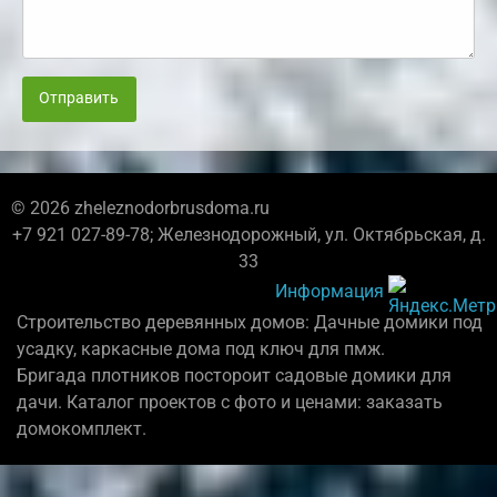
Отправить
© 2026 zheleznodorbrusdoma.ru
+7 921 027-89-78; Железнодорожный, ул. Октябрьская, д.
33
Информация
Строительство деревянных домов: Дачные домики под
усадку, каркасные дома под ключ для пмж.
Бригада плотников постороит садовые домики для
дачи. Каталог проектов с фото и ценами: заказать
домокомплект.