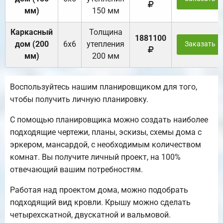
мм)
150 мм
Каркасный
Толщина
1881100
дом (200
6х6
утепления
Заказать
мм)
200 мм
Воспользуйтесь нашим планировщиком для того,
чтобы получить личную планировку.
С помощью планировщика можно создать наиболее
подходящие чертежи, планы, эскизы, схемы дома с
эркером, мансардой, с необходимым количеством
комнат. Вы получите личный проект, на 100%
отвечающий вашим потребностям.
Работая над проектом дома, можно подобрать
подходящий вид кровли. Крышу можно сделать
четырехскатной, двускатной и вальмовой.