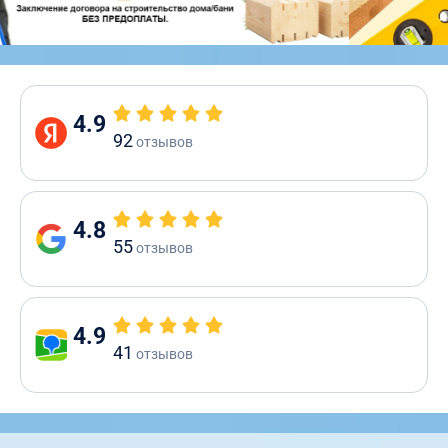
4.9
92
отзывов
4.8
55
отзывов
4.9
41
отзывов