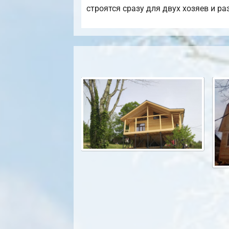
строятся сразу для двух хозяев и р