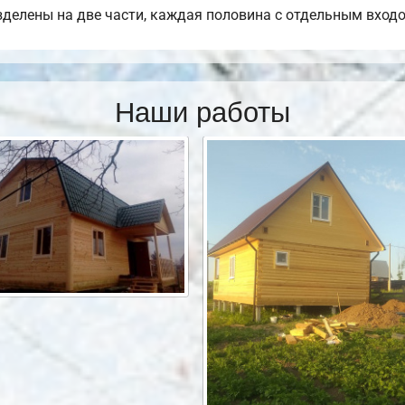
азделены на две части, каждая половина с отдельным вход
Наши работы