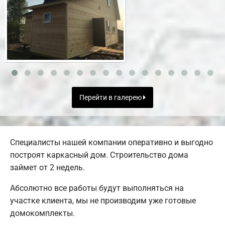
Перейти в галерею
Специалисты нашей компании оперативно и выгодно
построят каркасный дом. Строительство дома
займет от 2 недель.
Абсолютно все работы будут выполняться на
участке клиента, мы не производим уже готовые
домокомплекты.