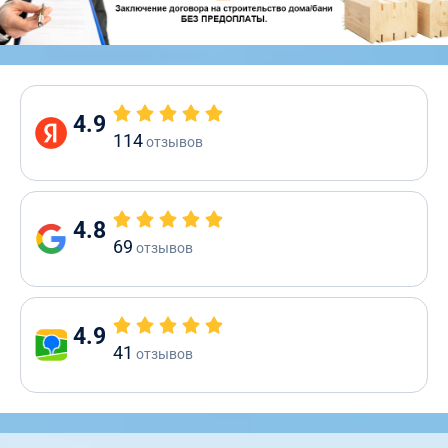
4.9
114
отзывов
4.8
69
отзывов
4.9
41
отзывов