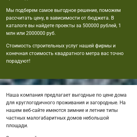
Мы подберем самое выгодное решение, поможем
рассчитать цену, в зависимости от бюджета. В
каталоге вы найдете проекты за 500000 рублей, 1
млн или 2000000 руб.
Стоимость строительных услуг нашей фирмы и
конечная стоимость квадратного метра вас точно
порадуют!
Наша компания предлагает выгодные по цене дома
для круглогодичного проживания и загородные. На
нашем веб-сайте имеются зимние и летние типы
частных малогабаритных домов небольшой
площади.