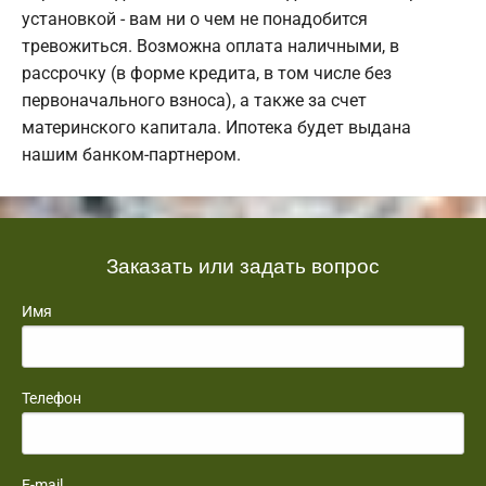
установкой - вам ни о чем не понадобится
тревожиться. Возможна оплата наличными, в
рассрочку (в форме кредита, в том числе без
первоначального взноса), а также за счет
материнского капитала. Ипотека будет выдана
нашим банком-партнером.
Заказать или задать вопрос
Имя
Телефон
E-mail