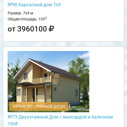
№90 Каркасный дом 7х9
Размер: 7х9 м
2
Общая площадь: 100
от 3960100
КАРКАС ИЗ СТРОГАНОЙ ДОСКИ
№73 Двухэтажный Дом с мансардой и балконом
10х8