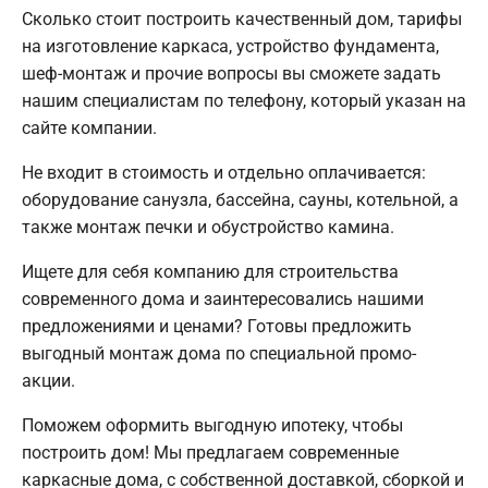
Сколько стоит построить качественный дом, тарифы
на изготовление каркаса, устройство фундамента,
шеф-монтаж и прочие вопросы вы сможете задать
нашим специалистам по телефону, который указан на
сайте компании.
Не входит в стоимость и отдельно оплачивается:
оборудование санузла, бассейна, сауны, котельной, а
также монтаж печки и обустройство камина.
Ищете для себя компанию для строительства
современного дома и заинтересовались нашими
предложениями и ценами? Готовы предложить
выгодный монтаж дома по специальной промо-
акции.
Поможем оформить выгодную ипотеку, чтобы
построить дом! Мы предлагаем современные
каркасные дома, с собственной доставкой, сборкой и