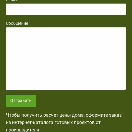
Сообщение
Отправить
Чтобы получить расчет цены дома, оформите заказ
из интернет-каталога готовых проектов от
производителя.