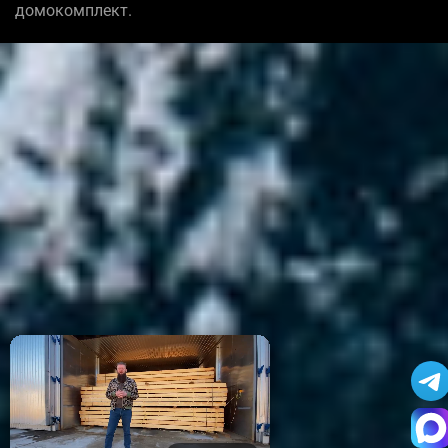
домокомплект.