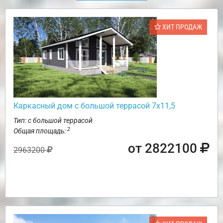
ХИТ ПРОДАЖ
Каркасный дом с большой террасой 7х11,5
Тип: с большой террасой
2
Общая площадь:
от 2822100
2963200