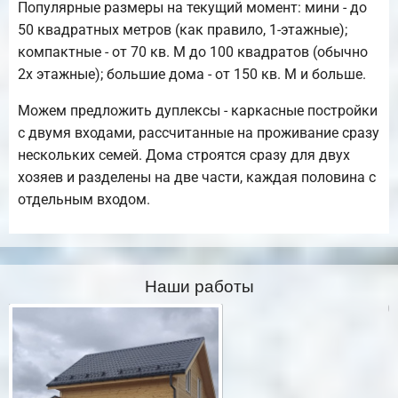
Популярные размеры на текущий момент: мини - до
50 квадратных метров (как правило, 1-этажные);
компактные - от 70 кв. М до 100 квадратов (обычно
2х этажные); большие дома - от 150 кв. М и больше.
Можем предложить дуплексы - каркасные постройки
с двумя входами, рассчитанные на проживание сразу
нескольких семей. Дома строятся сразу для двух
хозяев и разделены на две части, каждая половина с
отдельным входом.
Наши работы