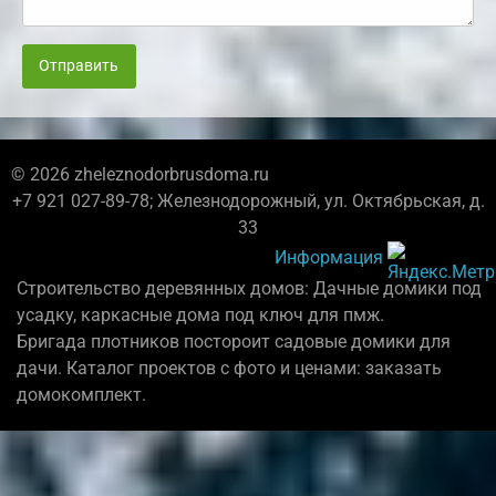
Отправить
© 2026 zheleznodorbrusdoma.ru
+7 921 027-89-78; Железнодорожный, ул. Октябрьская, д.
33
Информация
Строительство деревянных домов: Дачные домики под
усадку, каркасные дома под ключ для пмж.
Бригада плотников постороит садовые домики для
дачи. Каталог проектов с фото и ценами: заказать
домокомплект.