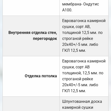
мембрана- Ондутис
А100.
Евровагонка камерной
сушки, сорт АВ,
Внутренняя отделка стен,
толщиной 12,5 мм. по
перегородок
строганой рейке
20х40+/-5 мм. либо
ГКЛ 12,5 мм.
Евровагонка камерной
сушки, сорт АВ
толщиной, 12,5 мм. по
Отделка потолка
строганой рейке
20х40+/-5 мм. либо
ГКЛ 12,5 мм.
Шпунтованная доска
камерной сушки