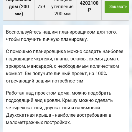
4202100
дом (200
7х9
утепления
Заказать
мм)
200 мм
Воспользуйтесь нашим планировщиком для того,
чтобы получить личную планировку.
С помощью планировщика можно создать наиболее
подходящие чертежи, планы, эскизы, схемы дома с
эркером, мансардой, с необходимым количеством
комнат. Вы получите личный проект, на 100%
отвечающий вашим потребностям.
Работая над проектом дома, можно подобрать
подходящий вид кровли. Крышу можно сделать
четырехскатной, двускатной и вальмовой.
Двухскатная крыша - наиболее востребована в
малометражных постройках.