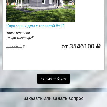
Каркасный дом с террасой 8х12
Тип: с террасой
2
Общая площадь:
от 3546100
3723400
Дома из бруса
Заказать или задать вопрос