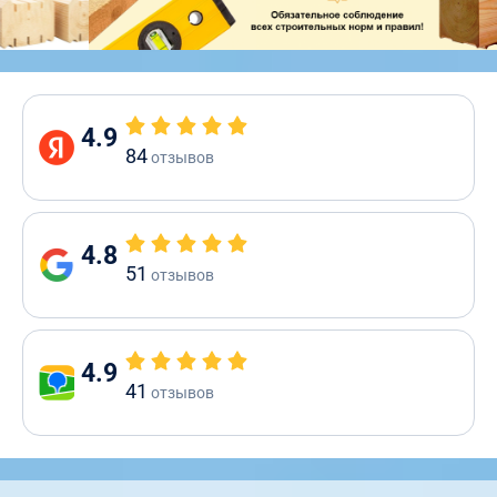
4.9
84
отзывов
4.8
51
отзывов
4.9
41
отзывов