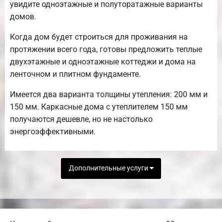
увидите одноэтажные и полуторатажные варианты
домов.
Когда дом будет строиться для проживания на
протяжении всего года, готовы предложить теплые
двухэтажные и одноэтажные коттеджи и дома на
ленточном и плитном фундаменте.
Имеется два варианта толщины утепления: 200 мм и
150 мм. Каркасные дома с утеплителем 150 мм
получаются дешевле, но не настолько
энергоэффективными.
Дополнительные услуги