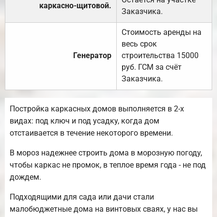
каркасно-щитовой.
Заказчика.
Стоимость аренды на
весь срок
Генератор
строительства 15000
руб. ГСМ за счёт
Заказчика.
Постройка каркасных домов выполняется в 2-х
видах: под ключ и под усадку, когда дом
отстаивается в течение некоторого времени.
В мороз надежнее строить дома в морозную погоду,
чтобы каркас не промок, в теплое время года - не под
дождем.
Подходящими для сада или дачи стали
малобюджетные дома на винтовых сваях, у нас вы