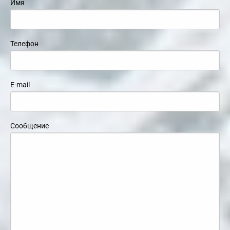
Имя
Телефон
E-mail
Сообщение