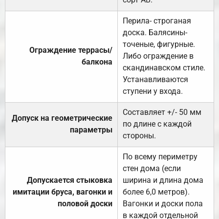
Перила- строганая
доска. Балясины-
точеные, фигурные.
Ограждение террасы/
Либо ограждение в
балкона
скандинавском стиле.
Устанавливаются
ступени у входа.
Составляет +/- 50 мм
Допуск на геометрические
по длине с каждой
параметры
стороны.
По всему периметру
стен дома (если
Допускается стыковка
ширина и длина дома
имитации бруса, вагонки и
более 6,0 метров).
половой доски
Вагонки и доски пола
в каждой отдельной