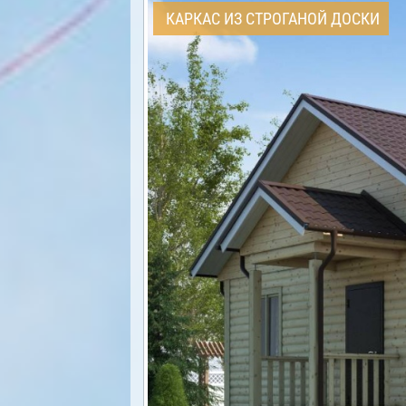
КАРКАС ИЗ СТРОГАНОЙ ДОСКИ