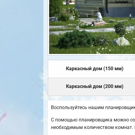
Каркасный дом (150 мм)
Каркасный дом (200 мм)
Воспользуйтесь нашим планировщико
С помощью планировщика можно созд
необходимым количеством комнат. 