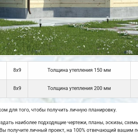
8х9
Толщина утепления 150 мм
8х9
Толщина утепления 200 мм
м для того, чтобы получить личную планировку.
ать наиболее подходящие чертежи, планы, эскизы, схемы
Вы получите личный проект, на 100% отвечающий вашим п