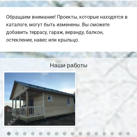
Обращаем внимание! Проекты, которые находятся в
каталоге, могут быть изменены. Вы сможете
добавить террасу, гараж, веранду, балкон,
остекление, навес или крыльцо.
Наши работы