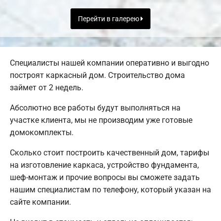
Перейти в галерею
Специалисты нашей компании оперативно и выгодно
построят каркасный дом. Строительство дома
займет от 2 недель.
Абсолютно все работы будут выполняться на
участке клиента, мы не производим уже готовые
домокомплекты.
Сколько стоит построить качественный дом, тарифы
на изготовление каркаса, устройство фундамента,
шеф-монтаж и прочие вопросы вы сможете задать
нашим специалистам по телефону, который указан на
сайте компании.