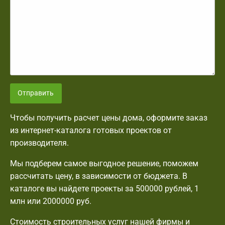
Отправить
Чтобы получить расчет цены дома, оформите заказ
из интернет-каталога готовых проектов от
производителя.
Мы подберем самое выгодное решение, поможем
рассчитать цену, в зависимости от бюджета. В
каталоге вы найдете проекты за 500000 рублей, 1
млн или 2000000 руб.
Стоимость строительных услуг нашей фирмы и