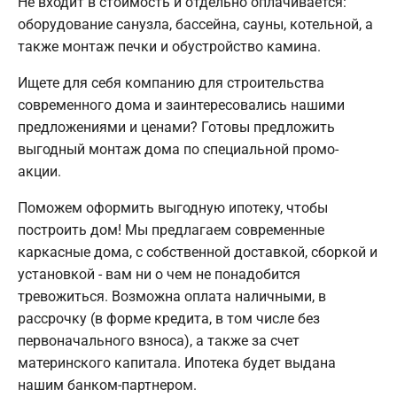
Не входит в стоимость и отдельно оплачивается:
оборудование санузла, бассейна, сауны, котельной, а
также монтаж печки и обустройство камина.
Ищете для себя компанию для строительства
современного дома и заинтересовались нашими
предложениями и ценами? Готовы предложить
выгодный монтаж дома по специальной промо-
акции.
Поможем оформить выгодную ипотеку, чтобы
построить дом! Мы предлагаем современные
каркасные дома, с собственной доставкой, сборкой и
установкой - вам ни о чем не понадобится
тревожиться. Возможна оплата наличными, в
рассрочку (в форме кредита, в том числе без
первоначального взноса), а также за счет
материнского капитала. Ипотека будет выдана
нашим банком-партнером.