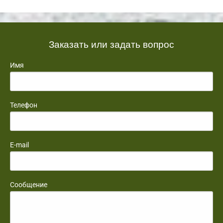
Заказать или задать вопрос
Имя
Телефон
E-mail
Сообщение