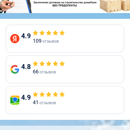
4.9
109
отзывов
4.8
66
отзывов
4.9
41
отзывов