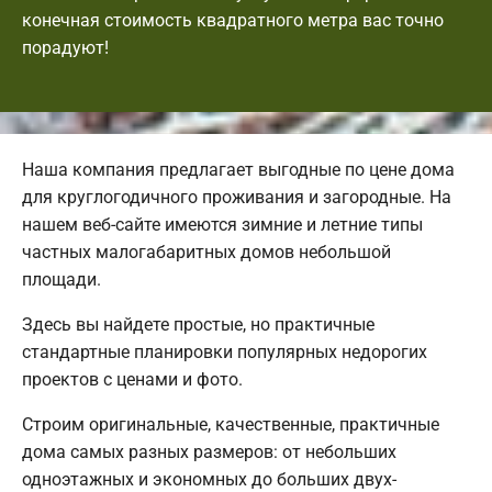
конечная стоимость квадратного метра вас точно
порадуют!
Наша компания предлагает выгодные по цене дома
для круглогодичного проживания и загородные. На
нашем веб-сайте имеются зимние и летние типы
частных малогабаритных домов небольшой
площади.
Здесь вы найдете простые, но практичные
стандартные планировки популярных недорогих
проектов с ценами и фото.
Строим оригинальные, качественные, практичные
дома самых разных размеров: от небольших
одноэтажных и экономных до больших двух-