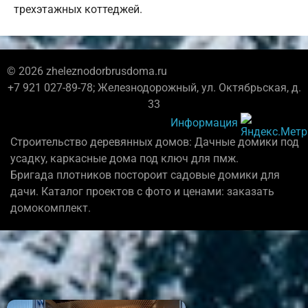
трехэтажных коттеджей.
© 2026 zheleznodorbrusdoma.ru
+7 921 027-89-78; Железнодорожный, ул. Октябрьская, д.
33
Информация
Строительство деревянных домов: Дачные домики под
усадку, каркасные дома под ключ для пмж.
Бригада плотников постороит садовые домики для
дачи. Каталог проектов с фото и ценами: заказать
домокомплект.