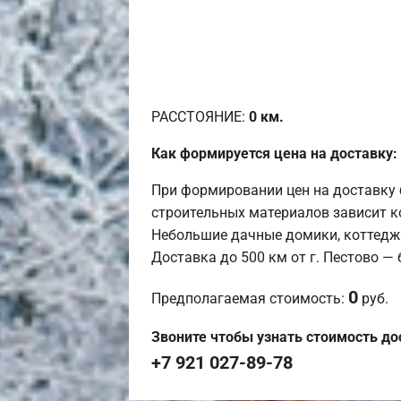
РАССТОЯНИЕ:
0
км.
Как формируется цена на доставку:
При формировании цен на доставку 
строительных материалов зависит к
Небольшие дачные домики, коттедж
Доставка до 500 км от г. Пестово —
0
Предполагаемая стоимость:
руб.
Звоните чтобы узнать стоимость до
+7 921 027-89-78