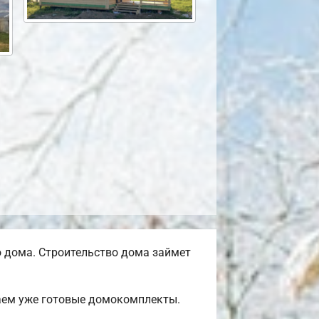
 дома. Строительство дома займет
гаем уже готовые домокомплекты.