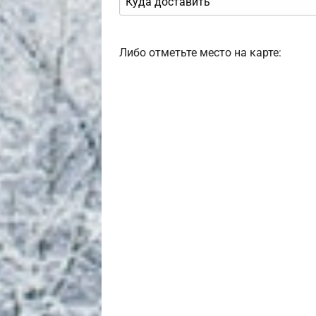
Либо отметьте место на карте: