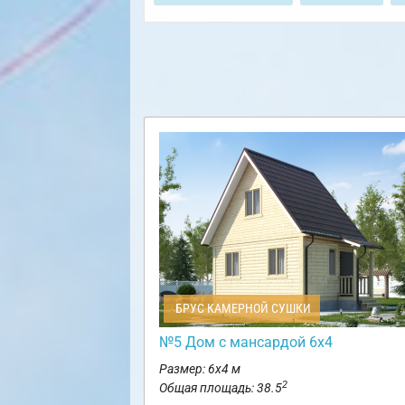
БРУС КАМЕРНОЙ СУШКИ
№5 Дом с мансардой 6х4
Размер: 6х4 м
2
Общая площадь: 38.5