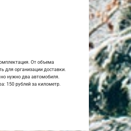
комплектация. От объема
ь для организации доставки.
но нужно два автомобиля.
а: 150 рублей за километр.