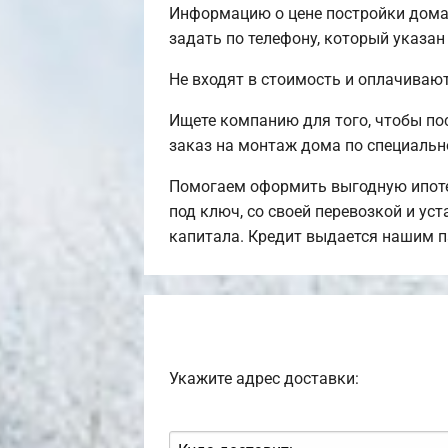
Информацию о цене постройки дома,
задать по телефону, который указан
Не входят в стоимость и оплачивают
Ищете компанию для того, чтобы п
заказ на монтаж дома по специальн
Помогаем оформить выгодную ипоте
под ключ, со своей перевозкой и ус
капитала. Кредит выдается нашим п
Укажите адрес доставки: