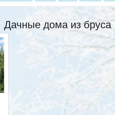
Дачные дома из бруса