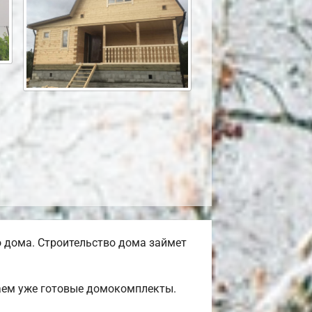
 дома. Строительство дома займет
гаем уже готовые домокомплекты.