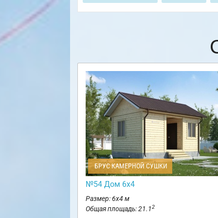
БРУС КАМЕРНОЙ СУШКИ
№54 Дом 6х4
Размер: 6х4 м
2
Общая площадь: 21.1