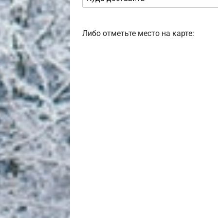
Либо отметьте место на карте: