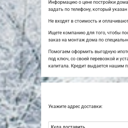
Информацию о цене постройки дома,
задать по телефону, который указан
Не входят в стоимость и оплачивают
Ищете компанию для того, чтобы п
заказ на монтаж дома по специальн
Помогаем оформить выгодную ипоте
под ключ, со своей перевозкой и ус
капитала. Кредит выдается нашим п
Укажите адрес доставки: