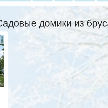
Садовые домики из брус