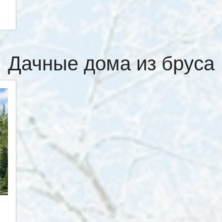
Дачные дома из бруса