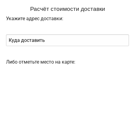
Расчёт стоимости доставки
Укажите адрес доставки:
Либо отметьте место на карте: