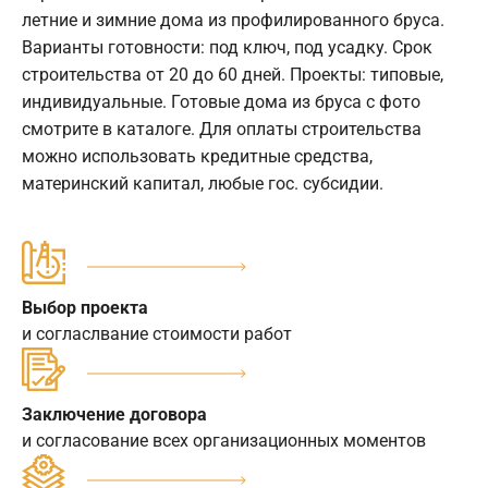
летние и зимние дома из профилированного бруса.
Варианты готовности: под ключ, под усадку. Срок
строительства от 20 до 60 дней. Проекты: типовые,
индивидуальные. Готовые дома из бруса с фото
смотрите в каталоге. Для оплаты строительства
можно использовать кредитные средства,
материнский капитал, любые гос. субсидии.
Выбор проекта
и согласлвание стоимости работ
Заключение договора
и согласование всех организационных моментов