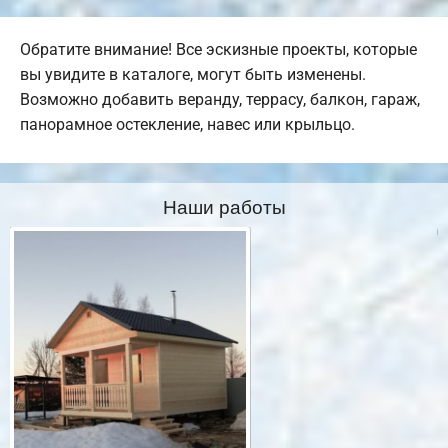
Обратите внимание! Все эскизные проекты, которые
вы увидите в каталоге, могут быть изменены.
Возможно добавить веранду, террасу, балкон, гараж,
панорамное остекление, навес или крыльцо.
Наши работы