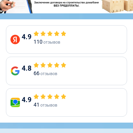
4.9
110
отзывов
4.8
66
отзывов
4.9
41
отзывов