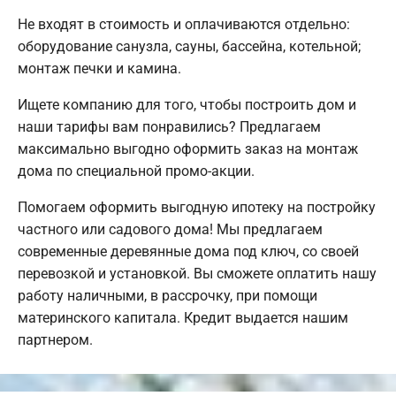
Не входят в стоимость и оплачиваются отдельно:
оборудование санузла, сауны, бассейна, котельной;
монтаж печки и камина.
Ищете компанию для того, чтобы построить дом и
наши тарифы вам понравились? Предлагаем
максимально выгодно оформить заказ на монтаж
дома по специальной промо-акции.
Помогаем оформить выгодную ипотеку на постройку
частного или садового дома! Мы предлагаем
современные деревянные дома под ключ, со своей
перевозкой и установкой. Вы сможете оплатить нашу
работу наличными, в рассрочку, при помощи
материнского капитала. Кредит выдается нашим
партнером.