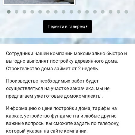
Перейти в галерею
Сотрудники нашей компании максимально быстро и
выгодно выполнят постройку деревянного дома.
Строительство дома займет от 2 недель.
Производство необходимых работ будет
осуществляться на участке заказчика, мы не
предлагаем уже готовые домокомплекты.
Информацию о цене постройки дома, тарифы на
каркас, устройство фундамента и любые другие
важные вопросы вы сможете задать по телефону,
который указан на сайте компании.