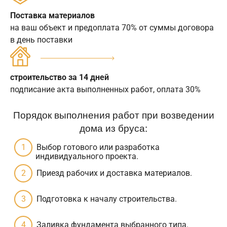
Поставка материалов
на ваш объект и предоплата 70% от суммы договора
в день поставки
строительство за 14 дней
подписание акта выполненных работ, оплата 30%
Порядок выполнения работ при возведении
дома из бруса:
Выбор готового или разработка
индивидуального проекта.
Приезд рабочих и доставка материалов.
Подготовка к началу строительства.
Заливка фундамента выбранного типа.