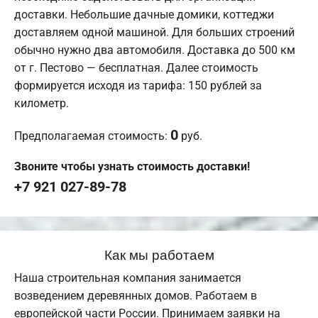
доставки. Небольшие дачные домики, коттеджи
доставляем одной машиной. Для больших строений
обычно нужно два автомобиля. Доставка до 500 км
от г. Пестово — бесплатная. Далее стоимость
формируется исходя из тарифа: 150 рублей за
километр.
0
Предполагаемая стоимость:
руб.
Звоните чтобы узнать стоимость доставки!
+7 921 027-89-78
Как мы работаем
Наша строительная компания занимается
возведением деревянных домов. Работаем в
европейской части России. Принимаем заявки на