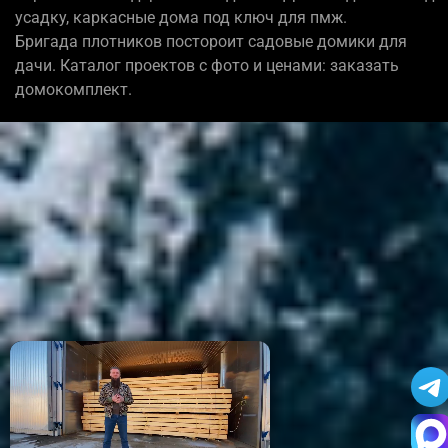
усадку, каркасные дома под ключ для пмж.
Бригада плотников постороит садовые домики для
дачи. Каталог проектов с фото и ценами: заказать
домокомплект.