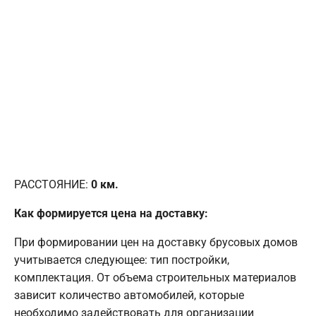
РАССТОЯНИЕ:
0
км.
Как формируется цена на доставку:
При формировании цен на доставку брусовых домов
учитывается следующее: тип постройки,
комплектация. От объема строительных материалов
зависит количество автомобилей, которые
необходимо задействовать для организации