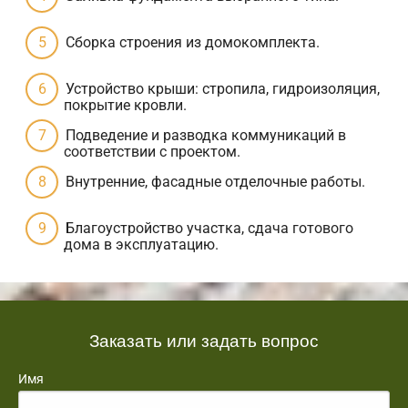
Сборка строения из домокомплекта.
Устройство крыши: стропила, гидроизоляция,
покрытие кровли.
Подведение и разводка коммуникаций в
соответствии с проектом.
Внутренние, фасадные отделочные работы.
Благоустройство участка, сдача готового
дома в эксплуатацию.
Заказать или задать вопрос
Имя