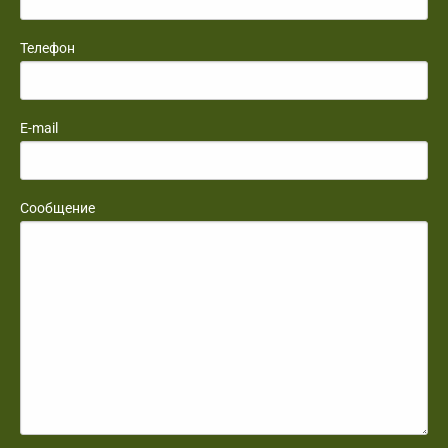
Телефон
E-mail
Сообщение