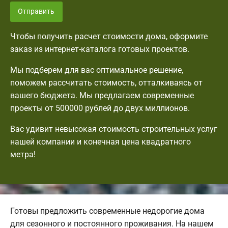
Отправить
Чтобы получить расчет стоимости дома, оформите
заказ из интернет-каталога готовых проектов.
Мы подберем для вас оптимальное решение,
поможем рассчитать стоимость, отталкиваясь от
вашего бюджета. Мы предлагаем современные
проекты от 500000 рублей до двух миллионов.
Вас удивит невысокая стоимость строительных услуг
нашей компании и конечная цена квадратного
метра!
Готовы предложить современные недорогие дома
для сезонного и постоянного проживания. На нашем