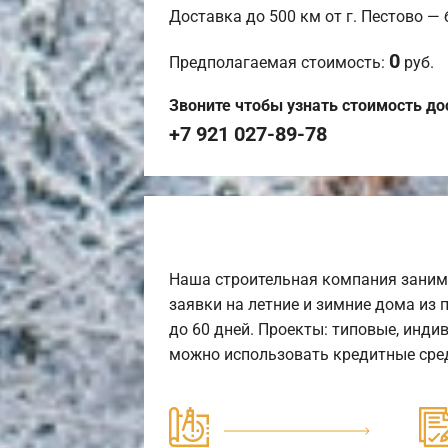
Доставка до 500 км от г. Пестово —
0
Предполагаемая стоимость:
руб.
Звоните чтобы узнать стоимость до
+7 921 027-89-78
Наша строительная компания заним
заявки на летние и зимние дома из 
до 60 дней. Проекты: типовые, инди
можно использовать кредитные сред