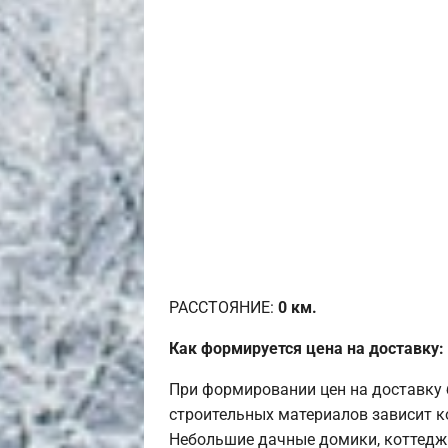
РАССТОЯНИЕ:
0
км.
Как формируется цена на доставку:
При формировании цен на доставку 
строительных материалов зависит к
Небольшие дачные домики, коттедж