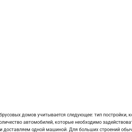
брусовых домов учитывается следующее: тип постройки, 
оличество автомобилей, которые необходимо задействоват
и доставляем одной машиной. Для больших строений обыч