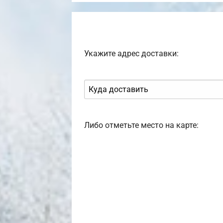
Укажите адрес доставки:
Либо отметьте место на карте: