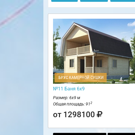
БРУС КАМЕРНОЙ СУШКИ
№11 Баня 6х9
Размер: 6х9 м
2
Общая площадь: 91
от 1298100