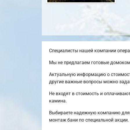
Специалисты нашей компании операт
Мы не предлагаем готовые домокомп
Актуальную информацию о стоимости
другие важные вопросы можно задать
Не входят в стоимость и оплачивают
камина.
Выбираете надежную компанию для 
монтаж бани по специальной акции.