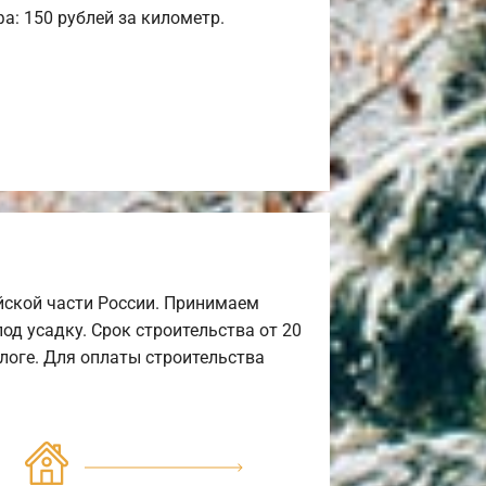
а: 150 рублей за километр.
йской части России. Принимаем
од усадку. Срок строительства от 20
алоге. Для оплаты строительства