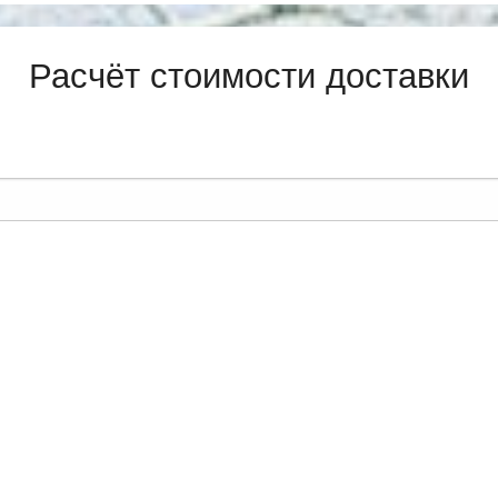
Расчёт стоимости доставки