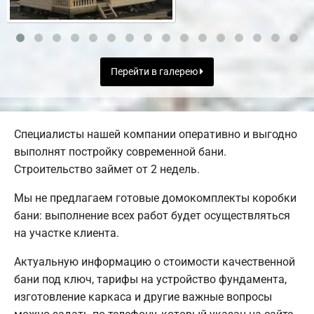
Перейти в галерею
Специалисты нашей компании оперативно и выгодно
выполнят постройку современной бани.
Строительство займет от 2 недель.
Мы не предлагаем готовые домокомплекты коробки
бани: выполнение всех работ будет осуществляться
на участке клиента.
Актуальную информацию о стоимости качественной
бани под ключ, тарифы на устройство фундамента,
изготовление каркаса и другие важные вопросы