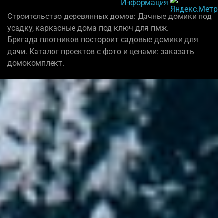
Информация
Строительство деревянных домов: Дачные домики под
усадку, каркасные дома под ключ для пмж.
Бригада плотников постороит садовые домики для
дачи. Каталог проектов с фото и ценами: заказать
домокомплект.