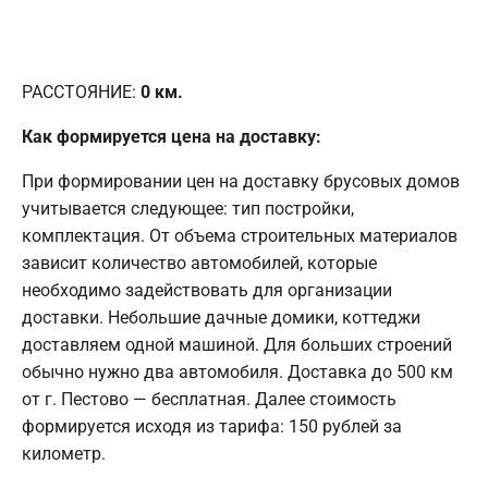
РАССТОЯНИЕ:
0
км.
Как формируется цена на доставку:
При формировании цен на доставку брусовых домов
учитывается следующее: тип постройки,
комплектация. От объема строительных материалов
зависит количество автомобилей, которые
необходимо задействовать для организации
доставки. Небольшие дачные домики, коттеджи
доставляем одной машиной. Для больших строений
обычно нужно два автомобиля. Доставка до 500 км
от г. Пестово — бесплатная. Далее стоимость
формируется исходя из тарифа: 150 рублей за
километр.