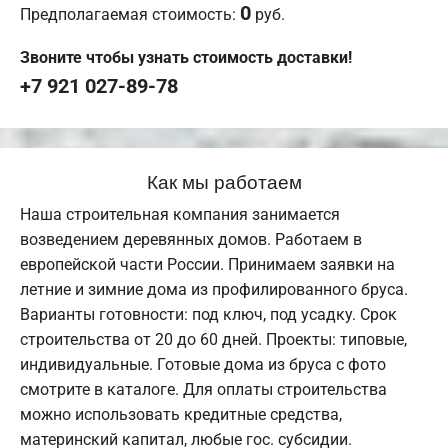
0
Предполагаемая стоимость:
руб.
Звоните чтобы узнать стоимость доставки!
+7 921 027-89-78
Как мы работаем
Наша строительная компания занимается
возведением деревянных домов. Работаем в
европейской части России. Принимаем заявки на
летние и зимние дома из профилированного бруса.
Варианты готовности: под ключ, под усадку. Срок
строительства от 20 до 60 дней. Проекты: типовые,
индивидуальные. Готовые дома из бруса с фото
смотрите в каталоге. Для оплаты строительства
можно использовать кредитные средства,
материнский капитал, любые гос. субсидии.