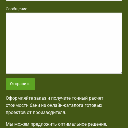
Сообщение
Отправить
Оформляйте заказ и получите точный расчет
стоимости бани из онлайн-каталога готовых
проектов от производителя.
Мы можем предложить оптимальное решение,