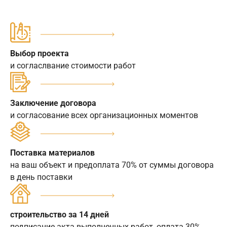
Выбор проекта
и согласлвание стоимости работ
Заключение договора
и согласование всех организационных моментов
Поставка материалов
на ваш объект и предоплата 70% от суммы договора
в день поставки
строительство за 14 дней
подписание акта выполненных работ, оплата 30%