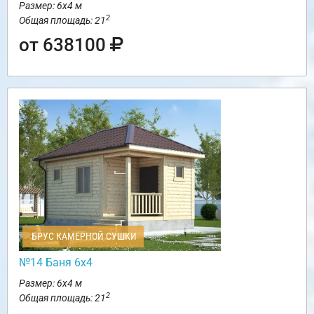
Размер: 6х4 м
2
Общая площадь: 21
от 638100
БРУС КАМЕРНОЙ СУШКИ
№14 Баня 6х4
Размер: 6х4 м
2
Общая площадь: 21