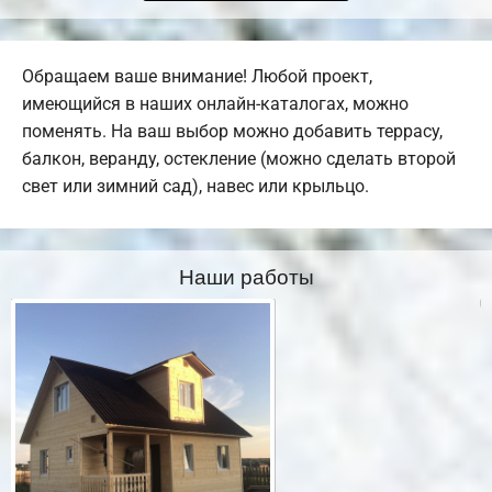
Обращаем ваше внимание! Любой проект,
имеющийся в наших онлайн-каталогах, можно
поменять. На ваш выбор можно добавить террасу,
балкон, веранду, остекление (можно сделать второй
свет или зимний сад), навес или крыльцо.
Наши работы