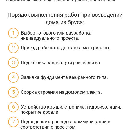
Порядок выполнения работ при возведении
дома из бруса:
Выбор готового или разработка
индивидуального проекта.
Приезд рабочих и доставка материалов.
Подготовка к началу строительства.
Заливка фундамента выбранного типа.
Сборка строения из домокомплекта.
Устройство крыши: стропила, гидроизоляция,
покрытие кровли.
Подведение и разводка коммуникаций в
соответствии с проектом.