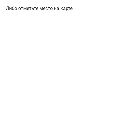
Либо отметьте место на карте: