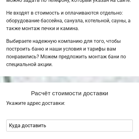
можно задать по телефону, который указан на сайте.
Не входят в стоимость и оплачиваются отдельно:
оборудование бассейна, санузла, котельной, сауны, а
также монтаж печки и камина.
Выбираете надежную компанию для того, чтобы
построить баню и наши условия и тарифы вам
понравились? Можем предложить монтаж бани по
специальной акции.
Расчёт стоимости доставки
Укажите адрес доставки: