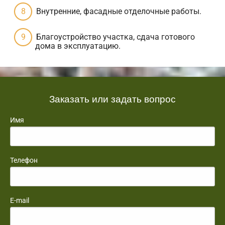
Внутренние, фасадные отделочные работы.
Благоустройство участка, сдача готового
дома в эксплуатацию.
Заказать или задать вопрос
Имя
Телефон
E-mail