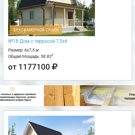
БРУС КАМЕРНОЙ СУШКИ
№18 Дом с террасой 7,5х6
Размер: 6х7,5 м
2
Общая площадь: 58.82
от 1177100