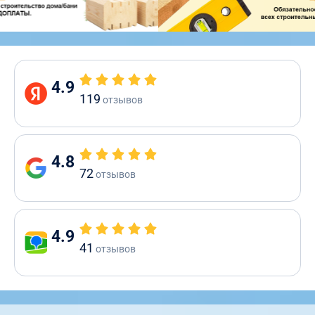
4.9
119
отзывов
4.8
72
отзывов
4.9
41
отзывов