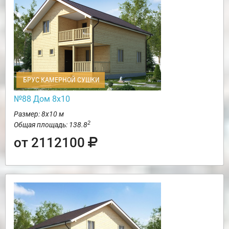
БРУС КАМЕРНОЙ СУШКИ
№88 Дом 8х10
Размер: 8х10 м
2
Общая площадь: 138.8
от 2112100