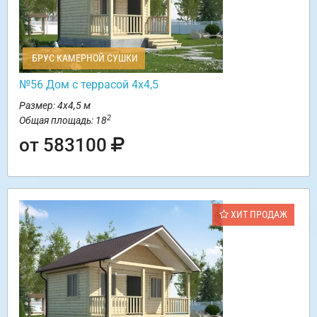
БРУС КАМЕРНОЙ СУШКИ
№56 Дом с террасой 4х4,5
Размер: 4х4,5 м
2
Общая площадь: 18
от 583100
ХИТ ПРОДАЖ