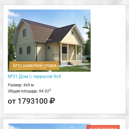
БРУС КАМЕРНОЙ СУШКИ
№31 Дом с террасой 9х9
Размер: 9х9 м
2
Общая площадь: 94.02
от 1793100