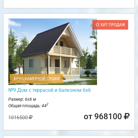
ХИТ ПРОДАЖ
БРУС КАМЕРНОЙ СУШКИ
№9 Дом с террасой и балконом 6х6
Размер: 6х6 м
2
Общая площадь: 44
от 968100
1016500