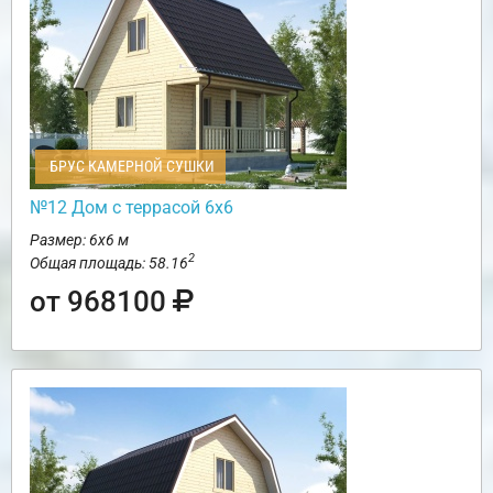
БРУС КАМЕРНОЙ СУШКИ
№12 Дом с террасой 6х6
Размер: 6х6 м
2
Общая площадь: 58.16
от 968100