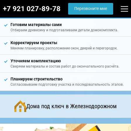
+7 921 027-89-78
Перезвоните мне
Готовим материалы сами
Отбираем древесину и подготавливаем детали домокомплекта.
Корректируем проекты
Меняем планировку, расположение окон, дверей и перегородок.
Уточняем комплектацию
Сверяем материалы и состав работ до окончательного расчёта.
Планируем строительство
Согласовываем подготовку участка и последовательность этапов.
Дома под ключ в Железнодорожном