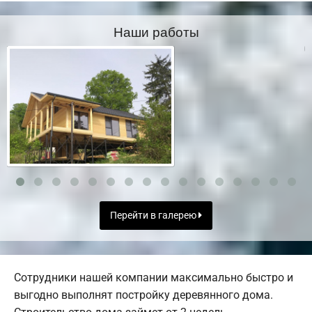
Наши работы
Перейти в галерею
Сотрудники нашей компании максимально быстро и
выгодно выполнят постройку деревянного дома.