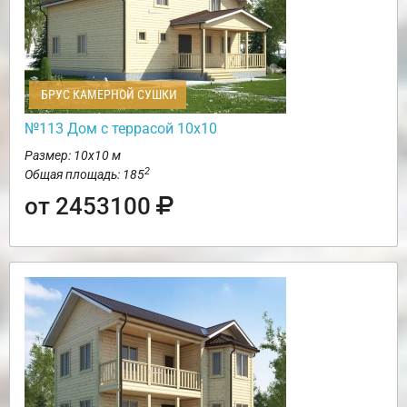
БРУС КАМЕРНОЙ СУШКИ
№113 Дом с террасой 10х10
Размер: 10х10 м
2
Общая площадь: 185
от 2453100