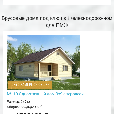
Брусовые дома под ключ в Железнодорожном
для ПМЖ
БРУС КАМЕРНОЙ СУШКИ
№110 Одноэтажный дом 9х9 с террасой
Размер: 9х9 м
2
Общая площадь: 170