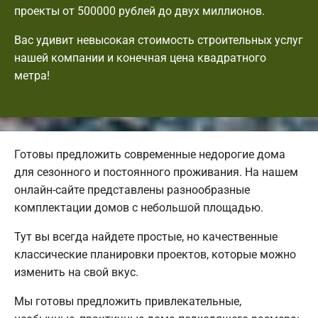
проекты от 500000 рублей до двух миллионов.
Вас удивит невысокая стоимость строительных услуг
нашей компании и конечная цена квадратного
метра!
Готовы предложить современные недорогие дома
для сезонного и постоянного проживания. На нашем
онлайн-сайте представлены разнообразные
комплектации домов с небольшой площадью.
Тут вы всегда найдете простые, но качественные
классические планировки проектов, которые можно
изменить на свой вкус.
Мы готовы предложить привлекательные,