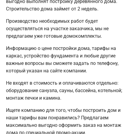
выгодно выполнят постройку деревянного дома.
Строительство дома займет от 2 недель.
Производство необходимых работ будет
осуществляться на участке заказчика, мы не
предлагаем уже готовые домокомплекты.
Информацию о цене постройки дома, тарифы на
каркас, устройство фундамента и любые другие
важные вопросы вы сможете задать по телефону,
который указан на сайте компании.
Не входят в стоимость и оплачиваются отдельно:
оборудование санузла, сауны, бассейна, котельной;
монтаж печки и камина.
Ищете компанию для того, чтобы построить дом и
наши тарифы вам понравились? Предлагаем
максимально выгодно оформить заказ на монтаж
дома по специальной промо-акции.