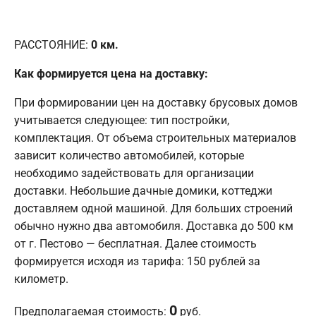
РАССТОЯНИЕ:
0
км.
Как формируется цена на доставку:
При формировании цен на доставку брусовых домов
учитывается следующее: тип постройки,
комплектация. От объема строительных материалов
зависит количество автомобилей, которые
необходимо задействовать для организации
доставки. Небольшие дачные домики, коттеджи
доставляем одной машиной. Для больших строений
обычно нужно два автомобиля. Доставка до 500 км
от г. Пестово — бесплатная. Далее стоимость
формируется исходя из тарифа: 150 рублей за
километр.
0
Предполагаемая стоимость:
руб.