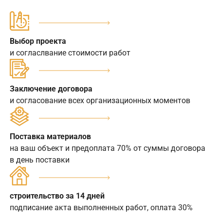
Выбор проекта
и согласлвание стоимости работ
Заключение договора
и согласование всех организационных моментов
Поставка материалов
на ваш объект и предоплата 70% от суммы договора
в день поставки
строительство за 14 дней
подписание акта выполненных работ, оплата 30%