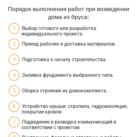
Порядок выполнения работ при возведении
дома из бруса:
Выбор готового или разработка
индивидуального проекта.
Приезд рабочих и доставка материалов.
Подготовка к началу строительства.
Заливка фундамента выбранного типа.
Сборка строения из домокомплекта.
Устройство крыши: стропила, гидроизоляция,
покрытие кровли.
Подведение и разводка коммуникаций в
соответствии с проектом.