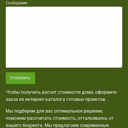
Сообщение
Отправить
Чтобы получить расчет стоимости дома, оформите
заказ из интернет-каталога готовых проектов.
Мы подберем для вас оптимальное решение,
поможем рассчитать стоимость, отталкиваясь от
вашего бюджета. Мы предлагаем современные