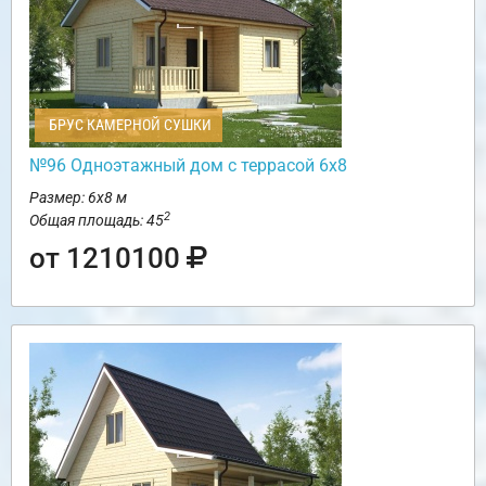
БРУС КАМЕРНОЙ СУШКИ
№96 Одноэтажный дом с террасой 6х8
Размер: 6х8 м
2
Общая площадь: 45
от 1210100