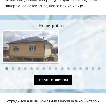
Возможно добавить веранду, террасу, балкон, гараж,
панорамное остекление, навес или крыльцо.
Наши работы
Перейти в галерею
Сотрудники нашей компании максимально быстро и