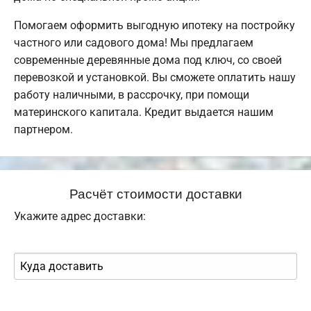
Помогаем оформить выгодную ипотеку на постройку
частного или садового дома! Мы предлагаем
современные деревянные дома под ключ, со своей
перевозкой и установкой. Вы сможете оплатить нашу
работу наличными, в рассрочку, при помощи
материнского капитала. Кредит выдается нашим
партнером.
Расчёт стоимости доставки
Укажите адрес доставки: