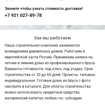
Звоните чтобы узнать стоимость доставки!
+7 921 027-89-78
Как мы работаем
Наша строительная компания занимается
возведением деревянных домов. Работаем в
европейской части России. Принимаем заявки на
летние и зимние дома из профилированного бруса.
Варианты готовности: под ключ, под усадку. Срок
строительства от 20 до 60 дней. Проекты: типовые,
индивидуальные. Готовые дома из бруса с фото
смотрите в каталоге. Для оплаты строительства
можно использовать кредитные средства,
материнский капитал, любые гос. субсидии.