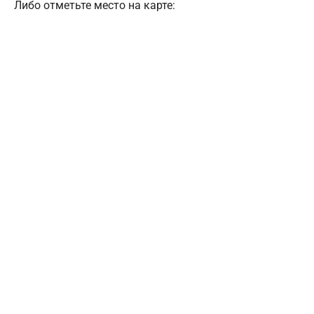
Либо отметьте место на карте: