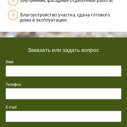
Внутренние, фасадные отделочные работы.
Благоустройство участка, сдача готового
дома в эксплуатацию.
Заказать или задать вопрос
Имя
Телефон
E-mail