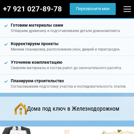
+7 921 027-89-78
Перезвоните мне
Готовим материалы сами
Отбираем древесину и подготавливаем детали домокомплекта.
Корректируем проекты
Меняем планировку, расположение окон, дверей и перегородок.
Уточняем комплектацию
Сверяем материалы и состав работ до окончательного расчёта.
Планируем строительство
Согласовываем подготовку участка и последовательность этапов.
Дома под ключ в Железнодорожном