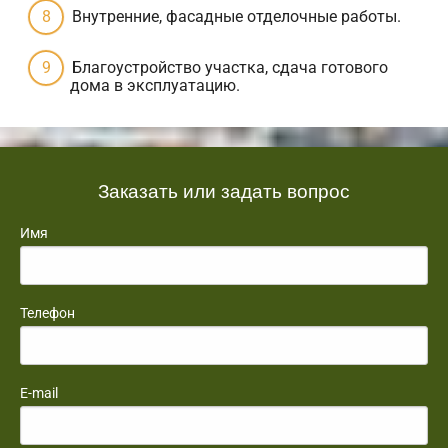
Внутренние, фасадные отделочные работы.
Благоустройство участка, сдача готового
дома в эксплуатацию.
Заказать или задать вопрос
Имя
Телефон
E-mail