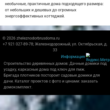
необычные, практичные дома подходящего размера:
от небольших и дешевых до огромных
энергоэффективных коттеджей.
© 2026 zheleznodorbrusdoma.ru
+7 921 027-89-78; Железнодорожный, ул. Октябрьская, д.
33
Информация
Строительство деревянных домов: Дачные домики под
усадку, каркасные дома под ключ для пмж.
Бригада плотников постороит садовые домики для
дачи. Каталог проектов с фото и ценами: заказать
домокомплект.