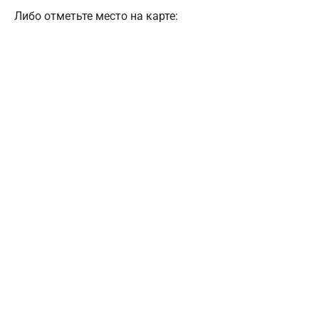
Либо отметьте место на карте: