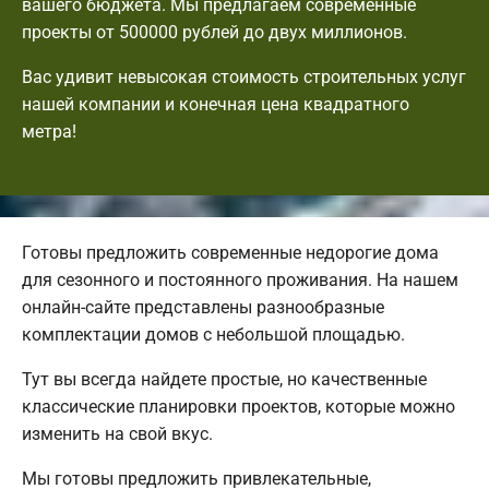
вашего бюджета. Мы предлагаем современные
проекты от 500000 рублей до двух миллионов.
Вас удивит невысокая стоимость строительных услуг
нашей компании и конечная цена квадратного
метра!
Готовы предложить современные недорогие дома
для сезонного и постоянного проживания. На нашем
онлайн-сайте представлены разнообразные
комплектации домов с небольшой площадью.
Тут вы всегда найдете простые, но качественные
классические планировки проектов, которые можно
изменить на свой вкус.
Мы готовы предложить привлекательные,