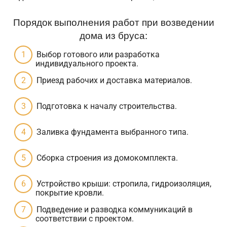
Порядок выполнения работ при возведении
дома из бруса:
Выбор готового или разработка
индивидуального проекта.
Приезд рабочих и доставка материалов.
Подготовка к началу строительства.
Заливка фундамента выбранного типа.
Сборка строения из домокомплекта.
Устройство крыши: стропила, гидроизоляция,
покрытие кровли.
Подведение и разводка коммуникаций в
соответствии с проектом.