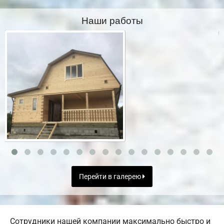
Наши работы
Перейти в галерею
Сотрудники нашей компании максимально быстро и