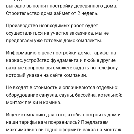
выгодно выполнят постройку деревянного дома.
Строительство дома займет от 2 недель.
Производство необходимых работ будет
осуществляться на участке заказчика, мы не
предлагаем уже готовые домокомплекты.
Информацию о цене постройки дома, тарифы на
каркас, устройство фундамента и любые другие
важные вопросы вы сможете задать по телефону,
который указан на сайте компании.
Не входят в стоимость и оплачиваются отдельно:
оборудование санузла, сауны, бассейна, котельной;
монтаж печки и камина.
Ищете компанию для того, чтобы построить дом и
наши тарифы вам понравились? Предлагаем
максимально выгодно оформить заказ на монтаж