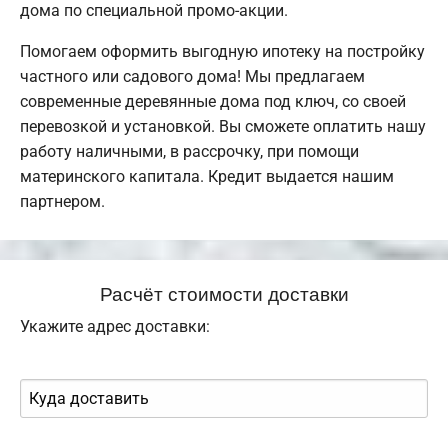
дома по специальной промо-акции.
Помогаем оформить выгодную ипотеку на постройку
частного или садового дома! Мы предлагаем
современные деревянные дома под ключ, со своей
перевозкой и установкой. Вы сможете оплатить нашу
работу наличными, в рассрочку, при помощи
материнского капитала. Кредит выдается нашим
партнером.
Расчёт стоимости доставки
Укажите адрес доставки: