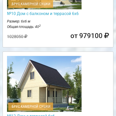
БРУС КАМЕРНОЙ СУШКИ
№10 Дом с балконом и террасой 6х6
Размер: 6х6 м
2
Общая площадь: 40
от 979100
1028050
БРУС КАМЕРНОЙ СУШКИ