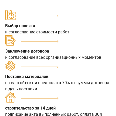
Выбор проекта
и согласлвание стоимости работ
Заключение договора
и согласование всех организационных моментов
Поставка материалов
на ваш объект и предоплата 70% от суммы договора
в день поставки
строительство за 14 дней
подписание акта выполненных работ, оплата 30%