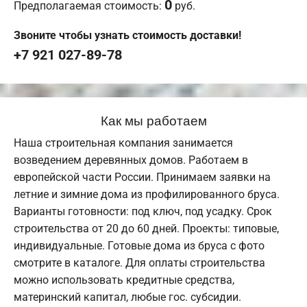
0
Предполагаемая стоимость:
руб.
Звоните чтобы узнать стоимость доставки!
+7 921 027-89-78
Как мы работаем
Наша строительная компания занимается
возведением деревянных домов. Работаем в
европейской части России. Принимаем заявки на
летние и зимние дома из профилированного бруса.
Варианты готовности: под ключ, под усадку. Срок
строительства от 20 до 60 дней. Проекты: типовые,
индивидуальные. Готовые дома из бруса с фото
смотрите в каталоге. Для оплаты строительства
можно использовать кредитные средства,
материнский капитал, любые гос. субсидии.