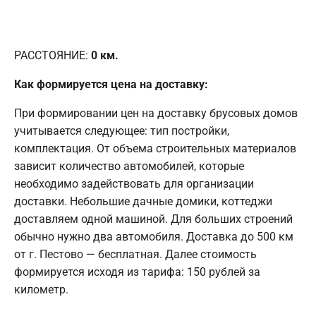
РАССТОЯНИЕ:
0
км.
Как формируется цена на доставку:
При формировании цен на доставку брусовых домов
учитывается следующее: тип постройки,
комплектация. От объема строительных материалов
зависит количество автомобилей, которые
необходимо задействовать для организации
доставки. Небольшие дачные домики, коттеджи
доставляем одной машиной. Для больших строений
обычно нужно два автомобиля. Доставка до 500 км
от г. Пестово — бесплатная. Далее стоимость
формируется исходя из тарифа: 150 рублей за
километр.