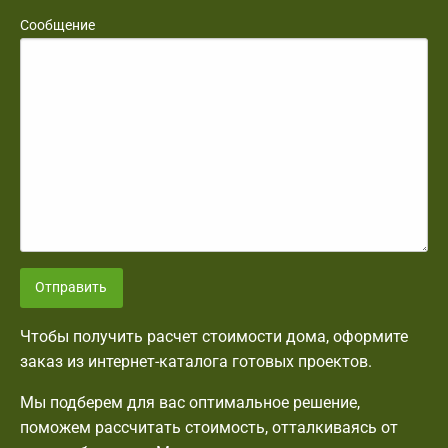
Сообщение
Отправить
Чтобы получить расчет стоимости дома, оформите
заказ из интернет-каталога готовых проектов.
Мы подберем для вас оптимальное решение,
поможем рассчитать стоимость, отталкиваясь от