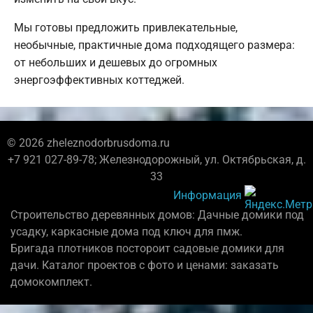
Мы готовы предложить привлекательные,
необычные, практичные дома подходящего размера:
от небольших и дешевых до огромных
энергоэффективных коттеджей.
© 2026 zheleznodorbrusdoma.ru
+7 921 027-89-78; Железнодорожный, ул. Октябрьская, д.
33
Информация
Строительство деревянных домов: Дачные домики под
усадку, каркасные дома под ключ для пмж.
Бригада плотников постороит садовые домики для
дачи. Каталог проектов с фото и ценами: заказать
домокомплект.