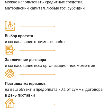
можно использовать кредитные средства,
материнский капитал, любые гос. субсидии.
Выбор проекта
и согласлвание стоимости работ
Заключение договора
и согласование всех организационных моментов
Поставка материалов
на ваш объект и предоплата 70% от суммы договора
в день поставки