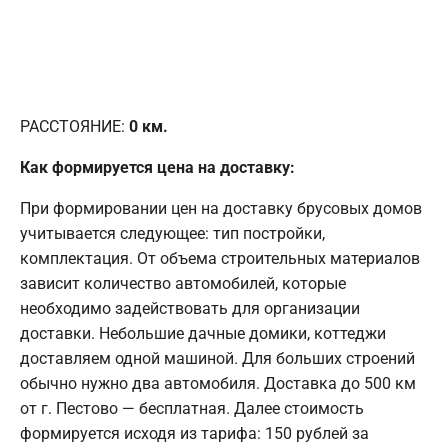
РАССТОЯНИЕ:
0
км.
Как формируется цена на доставку:
При формировании цен на доставку брусовых домов
учитывается следующее: тип постройки,
комплектация. От объема строительных материалов
зависит количество автомобилей, которые
необходимо задействовать для организации
доставки. Небольшие дачные домики, коттеджи
доставляем одной машиной. Для больших строений
обычно нужно два автомобиля. Доставка до 500 км
от г. Пестово — бесплатная. Далее стоимость
формируется исходя из тарифа: 150 рублей за