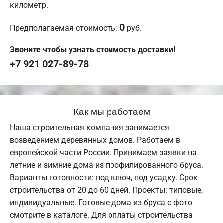
километр.
0
Предполагаемая стоимость:
руб.
Звоните чтобы узнать стоимость доставки!
+7 921 027-89-78
Как мы работаем
Наша строительная компания занимается
возведением деревянных домов. Работаем в
европейской части России. Принимаем заявки на
летние и зимние дома из профилированного бруса.
Варианты готовности: под ключ, под усадку. Срок
строительства от 20 до 60 дней. Проекты: типовые,
индивидуальные. Готовые дома из бруса с фото
смотрите в каталоге. Для оплаты строительства