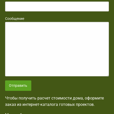
Сообщение
Отправить
Чтобы получить расчет стоимости дома, оформите
заказ из интернет-каталога готовых проектов.