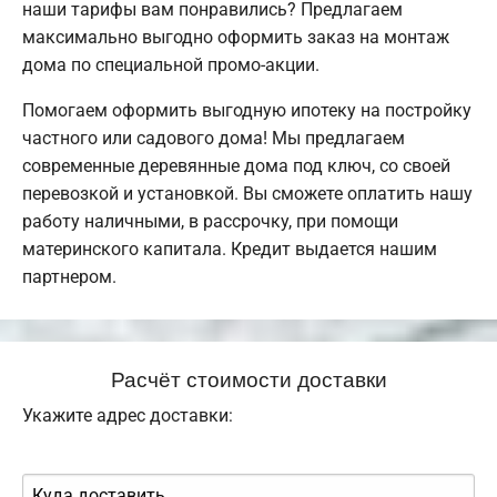
наши тарифы вам понравились? Предлагаем
максимально выгодно оформить заказ на монтаж
дома по специальной промо-акции.
Помогаем оформить выгодную ипотеку на постройку
частного или садового дома! Мы предлагаем
современные деревянные дома под ключ, со своей
перевозкой и установкой. Вы сможете оплатить нашу
работу наличными, в рассрочку, при помощи
материнского капитала. Кредит выдается нашим
партнером.
Расчёт стоимости доставки
Укажите адрес доставки: