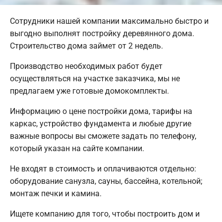
Сотрудники нашей компании максимально быстро и
выгодно выполнят постройку деревянного дома.
Строительство дома займет от 2 недель.
Производство необходимых работ будет
осуществляться на участке заказчика, мы не
предлагаем уже готовые домокомплекты.
Информацию о цене постройки дома, тарифы на
каркас, устройство фундамента и любые другие
важные вопросы вы сможете задать по телефону,
который указан на сайте компании.
Не входят в стоимость и оплачиваются отдельно:
оборудование санузла, сауны, бассейна, котельной;
монтаж печки и камина.
Ищете компанию для того, чтобы построить дом и