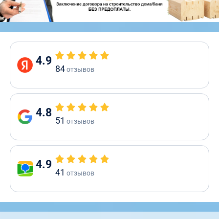
4.9
84
отзывов
4.8
51
отзывов
4.9
41
отзывов