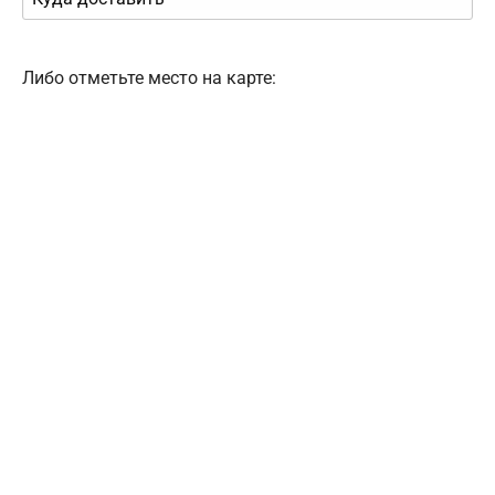
Либо отметьте место на карте: