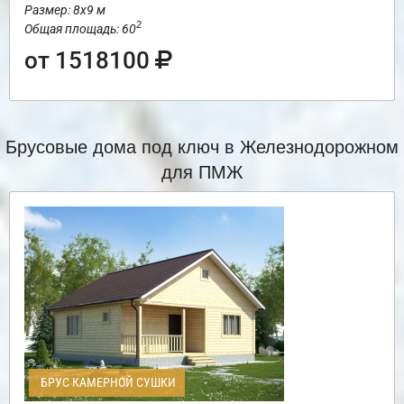
Размер: 8х9 м
2
Общая площадь: 60
от 1518100
Брусовые дома под ключ в Железнодорожном
для ПМЖ
БРУС КАМЕРНОЙ СУШКИ