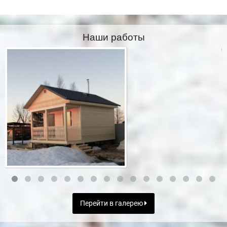
Наши работы
Перейти в галерею