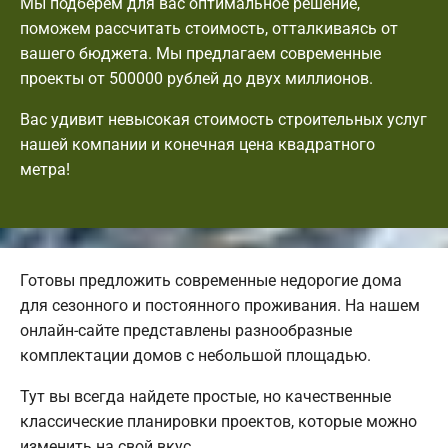
Мы подберем для вас оптимальное решение,
поможем рассчитать стоимость, отталкиваясь от
вашего бюджета. Мы предлагаем современные
проекты от 500000 рублей до двух миллионов.
Вас удивит невысокая стоимость строительных услуг
нашей компании и конечная цена квадратного
метра!
Готовы предложить современные недорогие дома
для сезонного и постоянного проживания. На нашем
онлайн-сайте представлены разнообразные
комплектации домов с небольшой площадью.
Тут вы всегда найдете простые, но качественные
классические планировки проектов, которые можно
изменить на свой вкус.