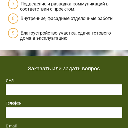
Подведение и разводка коммуникаций в
соответствии с проектом.
Внутренние, фасадные отделочные работы.
Благоустройство участка, сдача готового
дома в эксплуатацию.
Заказать или задать вопрос
Имя
Телефон
E-mail