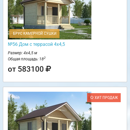
БРУС КАМЕРНОЙ СУШКИ
№56 Дом с террасой 4х4,5
Размер: 4х4,5 м
2
Общая площадь: 18
от 583100
ХИТ ПРОДАЖ