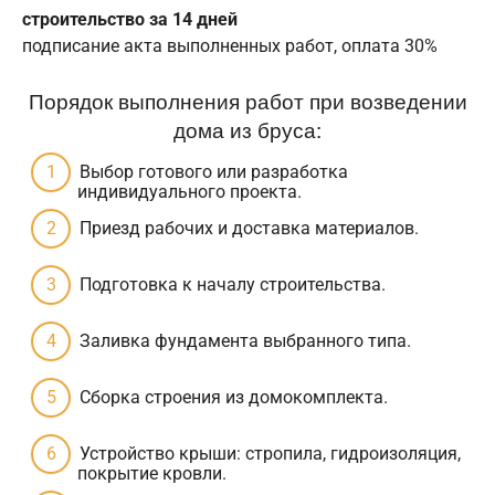
строительство за 14 дней
подписание акта выполненных работ, оплата 30%
Порядок выполнения работ при возведении
дома из бруса:
Выбор готового или разработка
индивидуального проекта.
Приезд рабочих и доставка материалов.
Подготовка к началу строительства.
Заливка фундамента выбранного типа.
Сборка строения из домокомплекта.
Устройство крыши: стропила, гидроизоляция,
покрытие кровли.