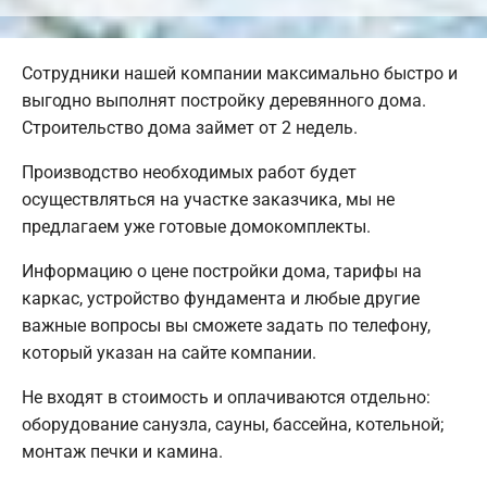
Сотрудники нашей компании максимально быстро и
выгодно выполнят постройку деревянного дома.
Строительство дома займет от 2 недель.
Производство необходимых работ будет
осуществляться на участке заказчика, мы не
предлагаем уже готовые домокомплекты.
Информацию о цене постройки дома, тарифы на
каркас, устройство фундамента и любые другие
важные вопросы вы сможете задать по телефону,
который указан на сайте компании.
Не входят в стоимость и оплачиваются отдельно:
оборудование санузла, сауны, бассейна, котельной;
монтаж печки и камина.