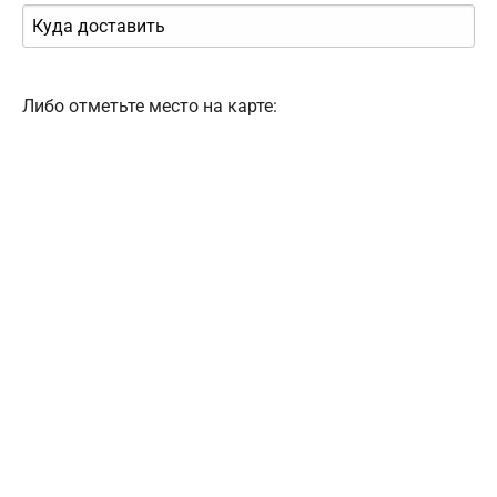
Либо отметьте место на карте: