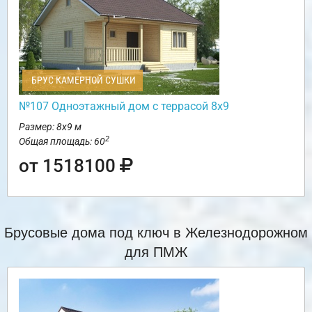
БРУС КАМЕРНОЙ СУШКИ
№107 Одноэтажный дом с террасой 8х9
Размер: 8х9 м
2
Общая площадь: 60
от 1518100
Брусовые дома под ключ в Железнодорожном
для ПМЖ