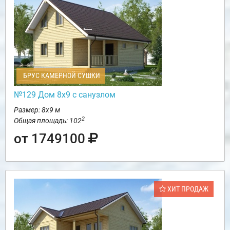
БРУС КАМЕРНОЙ СУШКИ
№129 Дом 8х9 с санузлом
Размер: 8х9 м
2
Общая площадь: 102
от 1749100
ХИТ ПРОДАЖ