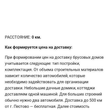
РАССТОЯНИЕ:
0
км.
Как формируется цена на доставку:
При формировании цен на доставку брусовых домов
учитывается следующее: тип постройки,
комплектация. От объема строительных материалов
зависит количество автомобилей, которые
необходимо задействовать для организации
доставки. Небольшие дачные домики, коттеджи
доставляем одной машиной. Для больших строений
обычно нужно два автомобиля. Доставка до 500 км
от г. Пестово — бесплатная. Далее стоимость