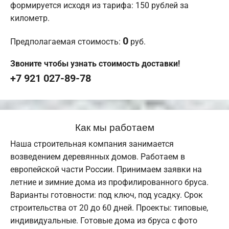
формируется исходя из тарифа: 150 рублей за
километр.
0
Предполагаемая стоимость:
руб.
Звоните чтобы узнать стоимость доставки!
+7 921 027-89-78
Как мы работаем
Наша строительная компания занимается
возведением деревянных домов. Работаем в
европейской части России. Принимаем заявки на
летние и зимние дома из профилированного бруса.
Варианты готовности: под ключ, под усадку. Срок
строительства от 20 до 60 дней. Проекты: типовые,
индивидуальные. Готовые дома из бруса с фото