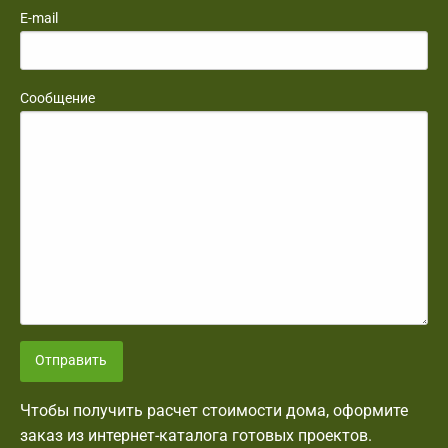
E-mail
Сообщение
Отправить
Чтобы получить расчет стоимости дома, оформите
заказ из интернет-каталога готовых проектов.