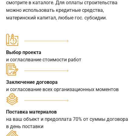
смотрите в каталоге. Для оплаты строительства
можно использовать кредитные средства,
материнский капитал, любые гос. субсидии.
Выбор проекта
и согласлвание стоимости работ
Заключение договора
и согласование всех организационных моментов
Поставка материалов
на ваш объект и предоплата 70% от суммы договора
в день поставки