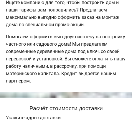
Ищете компанию для того, чтобы построить дом и
наши тарифы вам понравились? Предлагаем
максимально выгодно оформить заказ на монтаж
дома по специальной промо-акции.
Помогаем оформить выгодную ипотеку на постройку
частного или садового дома! Мы предлагаем
современные деревянные дома под ключ, со своей
перевозкой и установкой. Вы сможете оплатить нашу
работу наличными, в рассрочку, при помощи
материнского капитала. Кредит выдается нашим
партнером.
Расчёт стоимости доставки
Укажите адрес доставки: