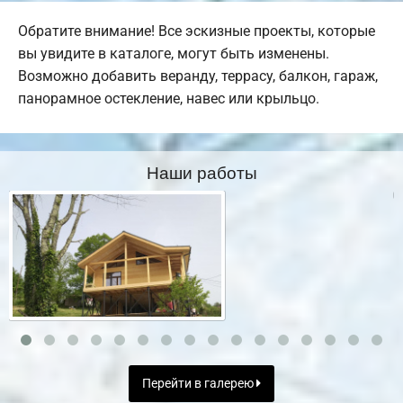
Обратите внимание! Все эскизные проекты, которые
вы увидите в каталоге, могут быть изменены.
Возможно добавить веранду, террасу, балкон, гараж,
панорамное остекление, навес или крыльцо.
Наши работы
Перейти в галерею