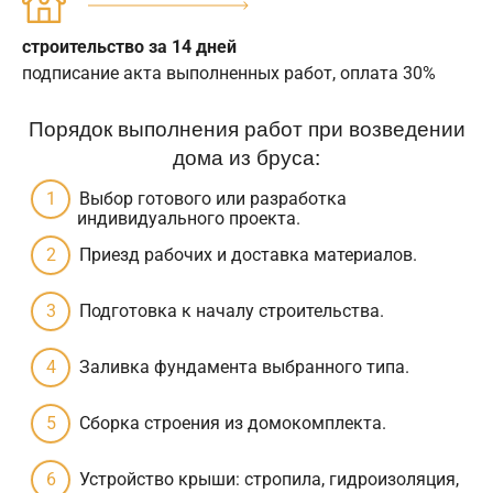
строительство за 14 дней
подписание акта выполненных работ, оплата 30%
Порядок выполнения работ при возведении
дома из бруса:
Выбор готового или разработка
индивидуального проекта.
Приезд рабочих и доставка материалов.
Подготовка к началу строительства.
Заливка фундамента выбранного типа.
Сборка строения из домокомплекта.
Устройство крыши: стропила, гидроизоляция,