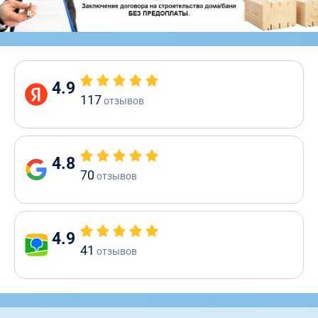
4.9
117
отзывов
4.8
70
отзывов
4.9
41
отзывов