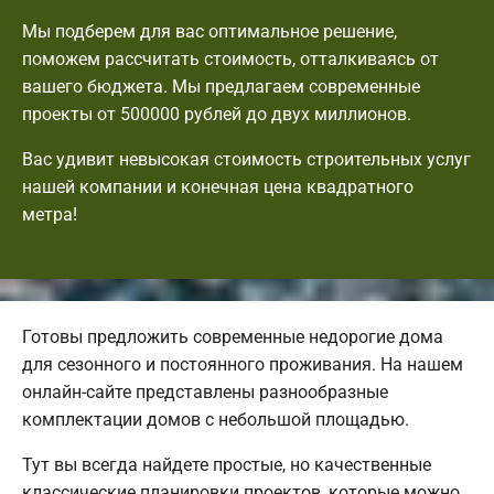
Мы подберем для вас оптимальное решение,
поможем рассчитать стоимость, отталкиваясь от
вашего бюджета. Мы предлагаем современные
проекты от 500000 рублей до двух миллионов.
Вас удивит невысокая стоимость строительных услуг
нашей компании и конечная цена квадратного
метра!
Готовы предложить современные недорогие дома
для сезонного и постоянного проживания. На нашем
онлайн-сайте представлены разнообразные
комплектации домов с небольшой площадью.
Тут вы всегда найдете простые, но качественные
классические планировки проектов, которые можно