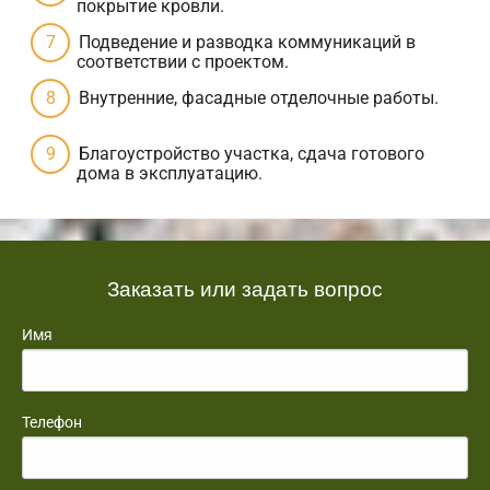
покрытие кровли.
Подведение и разводка коммуникаций в
соответствии с проектом.
Внутренние, фасадные отделочные работы.
Благоустройство участка, сдача готового
дома в эксплуатацию.
Заказать или задать вопрос
Имя
Телефон