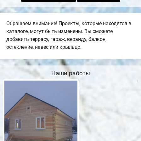
Обращаем внимание! Проекты, которые находятся в
каталоге, могут быть изменены. Вы сможете
добавить террасу, гараж, веранду, балкон,
остекление, навес или крыльцо.
Наши работы