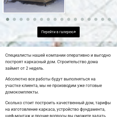
Перейти в галерею
Специалисты нашей компании оперативно и выгодно
построят каркасный дом. Строительство дома
займет от 2 недель.
Абсолютно все работы будут выполняться на
участке клиента, мы не производим уже готовые
домокомплекты.
Сколько стоит построить качественный дом, тарифы
на изготовление каркаса, устройство фундамента,
шеф-монтаж и прочие вопросы вы сможете задать