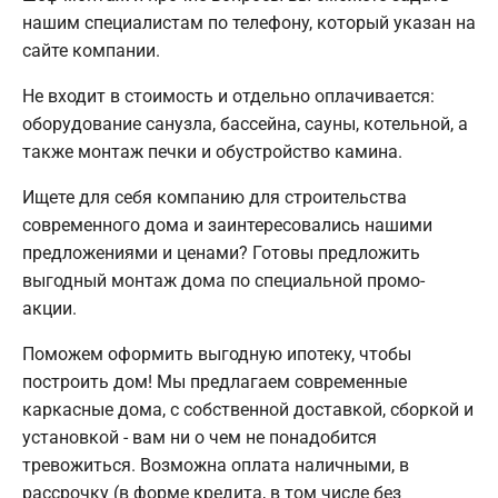
нашим специалистам по телефону, который указан на
сайте компании.
Не входит в стоимость и отдельно оплачивается:
оборудование санузла, бассейна, сауны, котельной, а
также монтаж печки и обустройство камина.
Ищете для себя компанию для строительства
современного дома и заинтересовались нашими
предложениями и ценами? Готовы предложить
выгодный монтаж дома по специальной промо-
акции.
Поможем оформить выгодную ипотеку, чтобы
построить дом! Мы предлагаем современные
каркасные дома, с собственной доставкой, сборкой и
установкой - вам ни о чем не понадобится
тревожиться. Возможна оплата наличными, в
рассрочку (в форме кредита, в том числе без