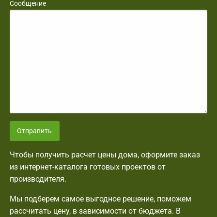
Сообщение
Отправить
Чтобы получить расчет цены дома, оформите заказ
из интернет-каталога готовых проектов от
производителя.
Мы подберем самое выгодное решение, поможем
рассчитать цену, в зависимости от бюджета. В