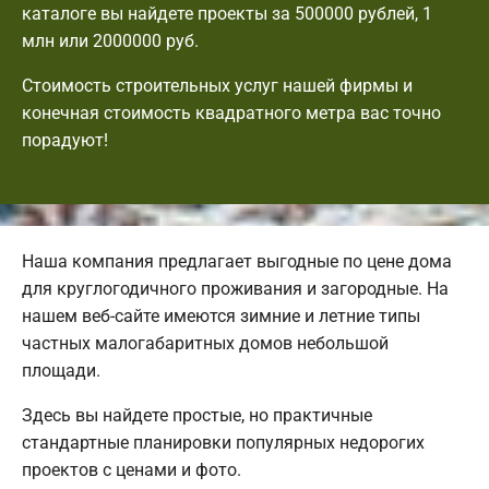
каталоге вы найдете проекты за 500000 рублей, 1
млн или 2000000 руб.
Стоимость строительных услуг нашей фирмы и
конечная стоимость квадратного метра вас точно
порадуют!
Наша компания предлагает выгодные по цене дома
для круглогодичного проживания и загородные. На
нашем веб-сайте имеются зимние и летние типы
частных малогабаритных домов небольшой
площади.
Здесь вы найдете простые, но практичные
стандартные планировки популярных недорогих
проектов с ценами и фото.