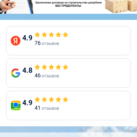
4.9
76
отзывов
4.8
46
отзывов
4.9
41
отзывов