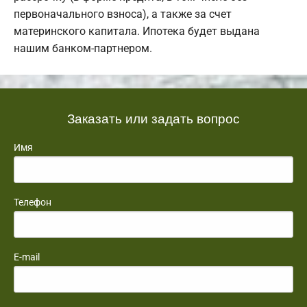
первоначального взноса), а также за счет
материнского капитала. Ипотека будет выдана
нашим банком-партнером.
Заказать или задать вопрос
Имя
Телефон
E-mail