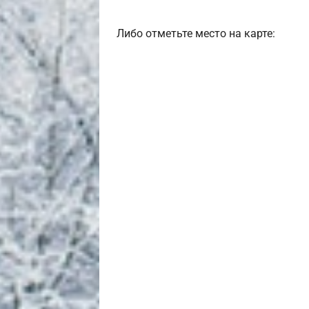
Либо отметьте место на карте: