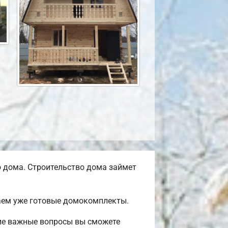
 дома. Строительство дома займет
гаем уже готовые домокомплекты.
ие важные вопросы вы сможете