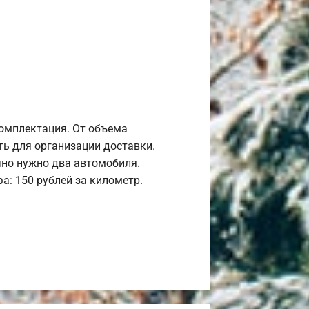
комплектация. От объема
ь для организации доставки.
но нужно два автомобиля.
а: 150 рублей за километр.