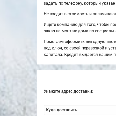
задать по телефону, который указан
Не входят в стоимость и оплачивают
Ищете компанию для того, чтобы п
заказ на монтаж дома по специальн
Помогаем оформить выгодную ипоте
под ключ, со своей перевозкой и ус
капитала. Кредит выдается нашим п
Укажите адрес доставки: