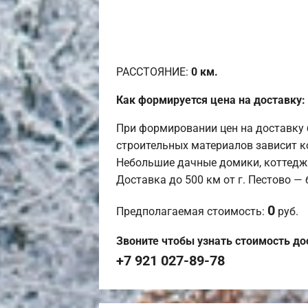
РАССТОЯНИЕ:
0
км.
Как формируется цена на доставку:
При формировании цен на доставку 
строительных материалов зависит к
Небольшие дачные домики, коттедж
Доставка до 500 км от г. Пестово —
0
Предполагаемая стоимость:
руб.
Звоните чтобы узнать стоимость до
+7 921 027-89-78