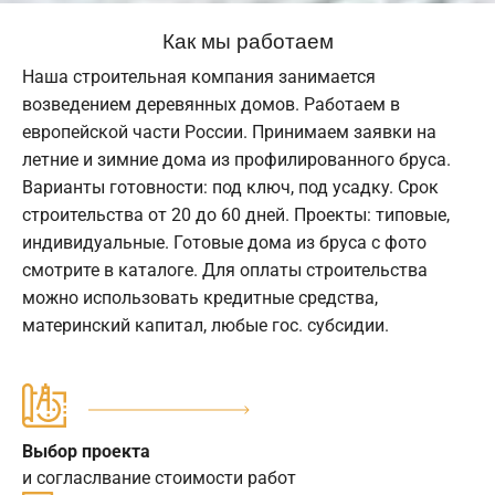
Как мы работаем
Наша строительная компания занимается
возведением деревянных домов. Работаем в
европейской части России. Принимаем заявки на
летние и зимние дома из профилированного бруса.
Варианты готовности: под ключ, под усадку. Срок
строительства от 20 до 60 дней. Проекты: типовые,
индивидуальные. Готовые дома из бруса с фото
смотрите в каталоге. Для оплаты строительства
можно использовать кредитные средства,
материнский капитал, любые гос. субсидии.
Выбор проекта
и согласлвание стоимости работ