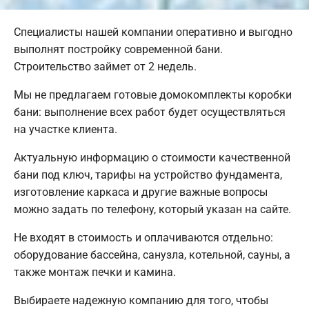
Специалисты нашей компании оперативно и выгодно
выполнят постройку современной бани.
Строительство займет от 2 недель.
Мы не предлагаем готовые домокомплекты коробки
бани: выполнение всех работ будет осуществляться
на участке клиента.
Актуальную информацию о стоимости качественной
бани под ключ, тарифы на устройство фундамента,
изготовление каркаса и другие важные вопросы
можно задать по телефону, который указан на сайте.
Не входят в стоимость и оплачиваются отдельно:
оборудование бассейна, санузла, котельной, сауны, а
также монтаж печки и камина.
Выбираете надежную компанию для того, чтобы