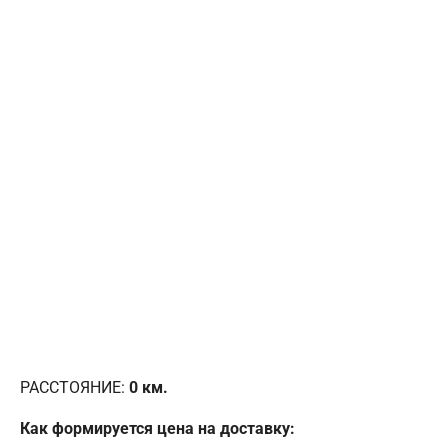
РАССТОЯНИЕ:
0
км.
Как формируется цена на доставку: