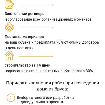
Заключение договора
и согласование всех организационных моментов
Поставка материалов
на ваш объект и предоплата 70% от суммы договора
в день поставки
строительство за 14 дней
подписание акта выполненных работ, оплата 30%
Порядок выполнения работ при возведении
дома из бруса:
Выбор готового или разработка
индивидуального проекта.