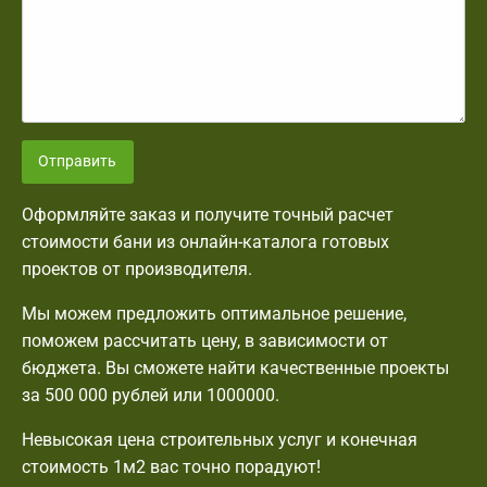
Отправить
Оформляйте заказ и получите точный расчет
стоимости бани из онлайн-каталога готовых
проектов от производителя.
Мы можем предложить оптимальное решение,
поможем рассчитать цену, в зависимости от
бюджета. Вы сможете найти качественные проекты
за 500 000 рублей или 1000000.
Невысокая цена строительных услуг и конечная
стоимость 1м2 вас точно порадуют!