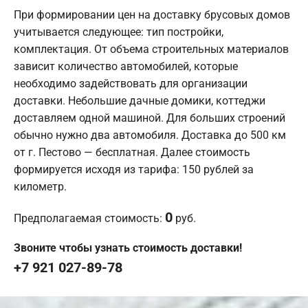
При формировании цен на доставку брусовых домов
учитывается следующее: тип постройки,
комплектация. От объема строительных материалов
зависит количество автомобилей, которые
необходимо задействовать для организации
доставки. Небольшие дачные домики, коттеджи
доставляем одной машиной. Для больших строений
обычно нужно два автомобиля. Доставка до 500 км
от г. Пестово — бесплатная. Далее стоимость
формируется исходя из тарифа: 150 рублей за
километр.
0
Предполагаемая стоимость:
руб.
Звоните чтобы узнать стоимость доставки!
+7 921 027-89-78