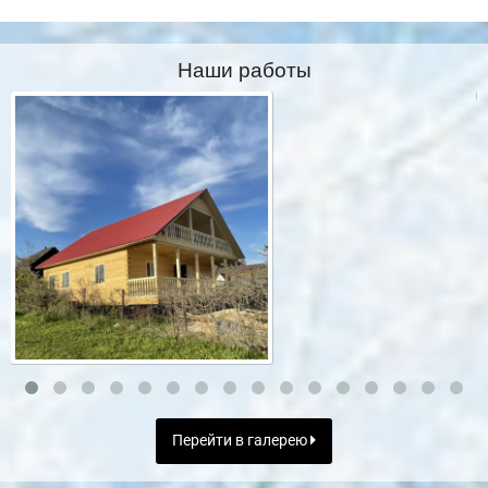
Наши работы
Перейти в галерею