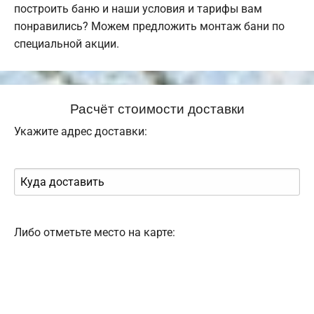
построить баню и наши условия и тарифы вам
понравились? Можем предложить монтаж бани по
специальной акции.
Расчёт стоимости доставки
Укажите адрес доставки:
Либо отметьте место на карте: