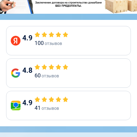
4.9
100
отзывов
4.8
60
отзывов
4.9
41
отзывов