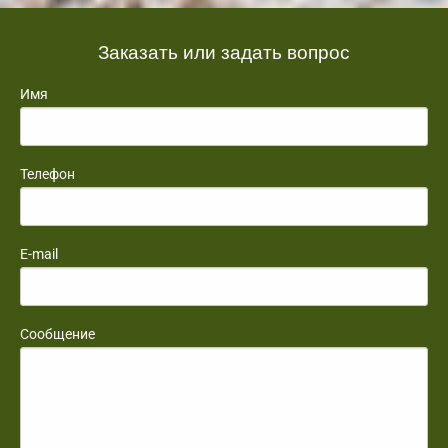
Заказать или задать вопрос
Имя
Телефон
E-mail
Сообщение