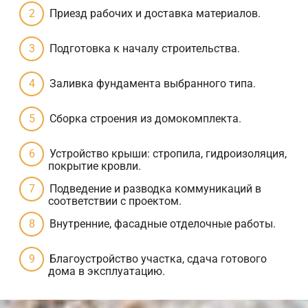
Приезд рабочих и доставка материалов.
Подготовка к началу строительства.
Заливка фундамента выбранного типа.
Сборка строения из домокомплекта.
Устройство крыши: стропила, гидроизоляция,
покрытие кровли.
Подведение и разводка коммуникаций в
соответствии с проектом.
Внутренние, фасадные отделочные работы.
Благоустройство участка, сдача готового
дома в эксплуатацию.