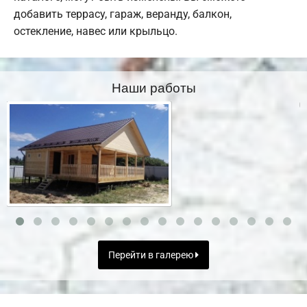
добавить террасу, гараж, веранду, балкон,
остекление, навес или крыльцо.
Наши работы
Перейти в галерею