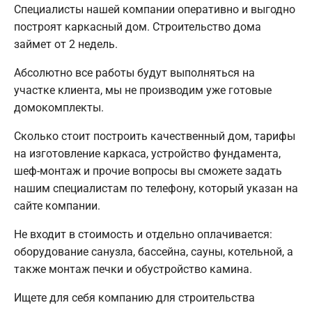
Специалисты нашей компании оперативно и выгодно
построят каркасный дом. Строительство дома
займет от 2 недель.
Абсолютно все работы будут выполняться на
участке клиента, мы не производим уже готовые
домокомплекты.
Сколько стоит построить качественный дом, тарифы
на изготовление каркаса, устройство фундамента,
шеф-монтаж и прочие вопросы вы сможете задать
нашим специалистам по телефону, который указан на
сайте компании.
Не входит в стоимость и отдельно оплачивается:
оборудование санузла, бассейна, сауны, котельной, а
также монтаж печки и обустройство камина.
Ищете для себя компанию для строительства