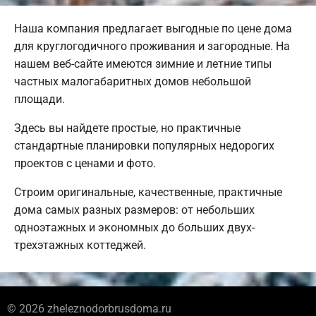
Наша компания предлагает выгодные по цене дома
для круглогодичного проживания и загородные. На
нашем веб-сайте имеются зимние и летние типы
частных малогабаритных домов небольшой
площади.
Здесь вы найдете простые, но практичные
стандартные планировки популярных недорогих
проектов с ценами и фото.
Строим оригинальные, качественные, практичные
дома самых разных размеров: от небольших
одноэтажных и экономных до больших двух-
трехэтажных коттеджей.
© 2026 zheleznodorbrusdoma.ru