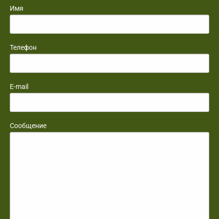
Имя
Телефон
E-mail
Сообщение