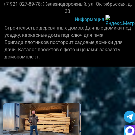
+7 921 027-89-78; Железнодорожный, ул. Октябрьская, д.
33
Информация
Строительство деревянных домов: Дачные домики под
усадку, каркасные дома под ключ для пмж.
Бригада плотников постороит садовые домики для
дачи. Каталог проектов с фото и ценами: заказать
домокомплект.