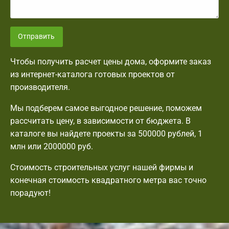
Отправить
Чтобы получить расчет цены дома, оформите заказ
из интернет-каталога готовых проектов от
производителя.
Мы подберем самое выгодное решение, поможем
рассчитать цену, в зависимости от бюджета. В
каталоге вы найдете проекты за 500000 рублей, 1
млн или 2000000 руб.
Стоимость строительных услуг нашей фирмы и
конечная стоимость квадратного метра вас точно
порадуют!