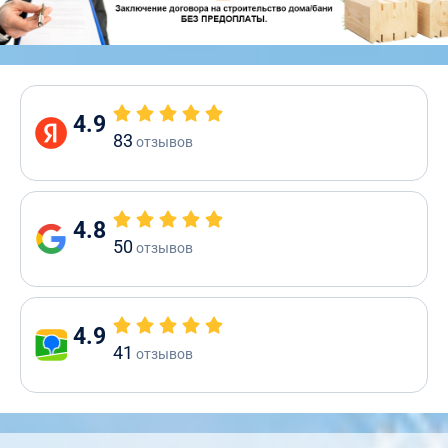
4.9
83
отзывов
4.8
50
отзывов
4.9
41
отзывов