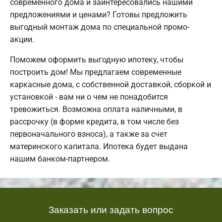
современного дома и заинтересовались нашими
предложениями и ценами? Готовы предложить
выгодный монтаж дома по специальной промо-
акции.
Поможем оформить выгодную ипотеку, чтобы
построить дом! Мы предлагаем современные
каркасные дома, с собственной доставкой, сборкой и
установкой - вам ни о чем не понадобится
тревожиться. Возможна оплата наличными, в
рассрочку (в форме кредита, в том числе без
первоначального взноса), а также за счет
материнского капитала. Ипотека будет выдана
нашим банком-партнером.
Заказать или задать вопрос