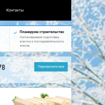
Контакты
Планируем строительство
Согласовываем подготовку
участка и последовательность
этапов.
78
Перезвоните мне