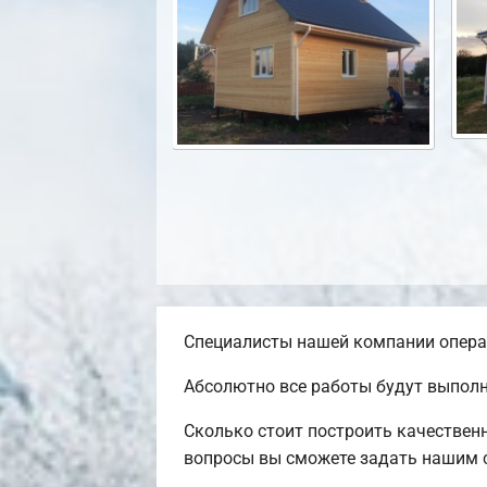
Специалисты нашей компании операт
Абсолютно все работы будут выполн
Сколько стоит построить качествен
вопросы вы сможете задать нашим с