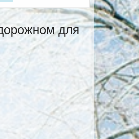
дорожном для