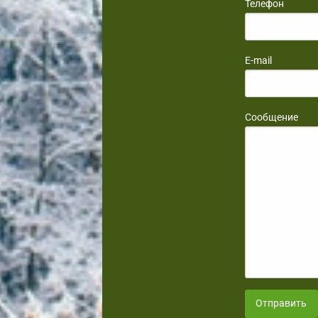
Телефон
E-mail
Сообщение
Отправить