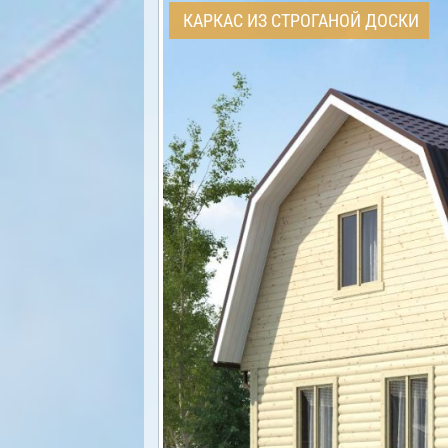
КАРКАС ИЗ СТРОГАНОЙ ДОСКИ