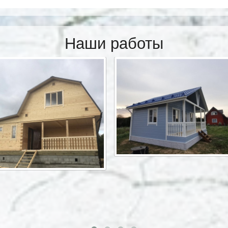
Наши работы