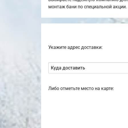
монтаж бани по специальной акции.
Укажите адрес доставки:
Либо отметьте место на карте: