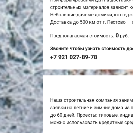
строительных материалов зависит к
Небольшие дачные домики, коттедж
Доставка до 500 км от г. Пестово —
0
Предполагаемая стоимость:
руб.
Звоните чтобы узнать стоимость до
+7 921 027-89-78
Наша строительная компания заним
заявки на летние и зимние дома из 
до 60 дней. Проекты: типовые, инди
можно использовать кредитные сред