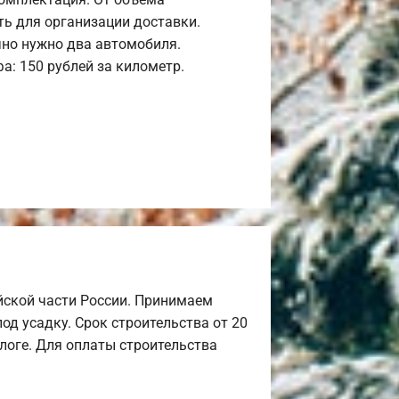
ь для организации доставки.
но нужно два автомобиля.
а: 150 рублей за километр.
йской части России. Принимаем
од усадку. Срок строительства от 20
алоге. Для оплаты строительства