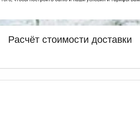
Расчёт стоимости доставки