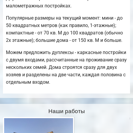
малометражных постройках.
Популярные размеры на текущий момент: мини - до
50 квадратных метров (как правило, 1-этажные);
компактные - от 70 кв. М до 100 квадратов (обычно
2х этажные); большие дома - от 150 кв. М и больше.
Можем предложить дуплексы - каркасные постройки
с двумя входами, рассчитанные на проживание сразу
нескольких семей. Дома строятся сразу для двух
хозяев и разделены на две части, каждая половина с
отдельным входом.
Наши работы