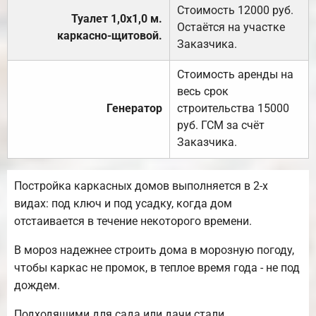
Стоимость 12000 руб.
Туалет 1,0х1,0 м.
Остаётся на участке
каркасно-щитовой.
Заказчика.
Стоимость аренды на
весь срок
Генератор
строительства 15000
руб. ГСМ за счёт
Заказчика.
Постройка каркасных домов выполняется в 2-х
видах: под ключ и под усадку, когда дом
отстаивается в течение некоторого времени.
В мороз надежнее строить дома в морозную погоду,
чтобы каркас не промок, в теплое время года - не под
дождем.
Подходящими для сада или дачи стали