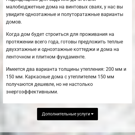
малобюджетные дома на винтовых сваях, у нас вы
увидите одноэтажные и полуторатажные варианты
домов.
Когда дом будет строиться для проживания на
протяжении всего года, готовы предложить теплые
двухэтажные и одноэтажные коттеджи и дома на
ленточном и плитном фундаменте.
Имеется два варианта толщины утепления: 200 мм и
150 мм. Каркасные дома с утеплителем 150 мм
получаются дешевле, но не настолько
энергоэффективными.
Дополнительные услуги