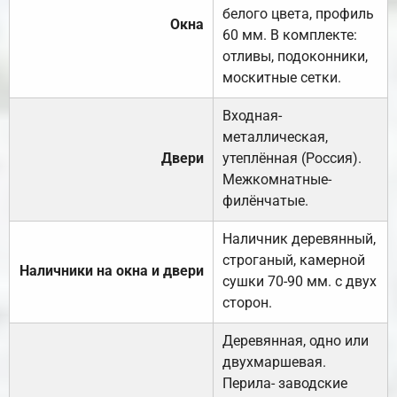
белого цвета, профиль
Окна
60 мм. В комплекте:
отливы, подоконники,
москитные сетки.
Входная-
металлическая,
Двери
утеплённая (Россия).
Межкомнатные-
филёнчатые.
Наличник деревянный,
строганый, камерной
Наличники на окна и двери
сушки 70-90 мм. с двух
сторон.
Деревянная, одно или
двухмаршевая.
Перила- заводские