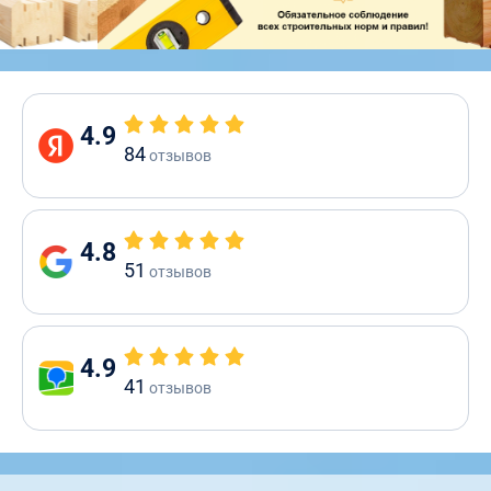
4.9
84
отзывов
4.8
51
отзывов
4.9
41
отзывов