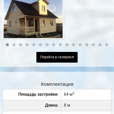
Перейти в галерею
Комплектация
2
Площадь застройки:
64 м
Длина:
8 м