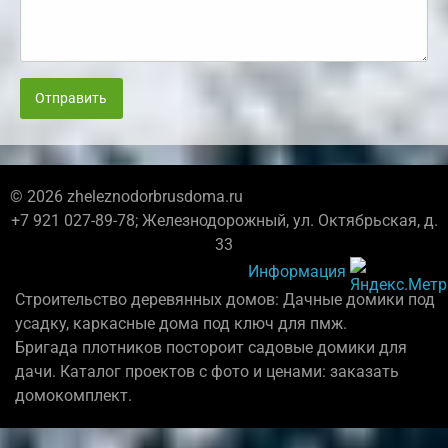
Отправить
© 2026 zheleznodorbrusdoma.ru
+7 921 027-89-78; Железнодорожный, ул. Октябрьская, д.
33
Информация
Строительство деревянных домов: Дачные домики под
усадку, каркасные дома под ключ для пмж.
Бригада плотников постороит садовые домики для
дачи. Каталог проектов с фото и ценами: заказать
домокомплект.