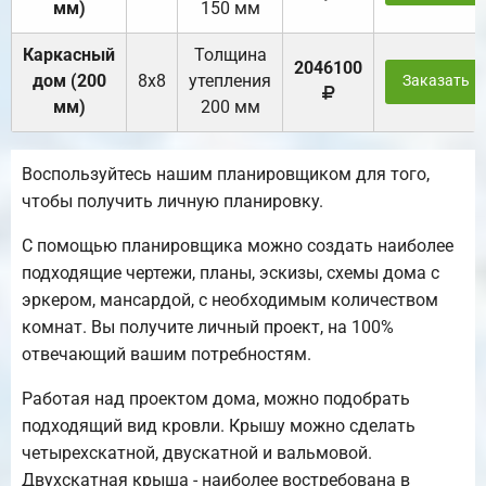
мм)
150 мм
Каркасный
Толщина
2046100
дом (200
8х8
утепления
Заказать
мм)
200 мм
Воспользуйтесь нашим планировщиком для того,
чтобы получить личную планировку.
С помощью планировщика можно создать наиболее
подходящие чертежи, планы, эскизы, схемы дома с
эркером, мансардой, с необходимым количеством
комнат. Вы получите личный проект, на 100%
отвечающий вашим потребностям.
Работая над проектом дома, можно подобрать
подходящий вид кровли. Крышу можно сделать
четырехскатной, двускатной и вальмовой.
Двухскатная крыша - наиболее востребована в