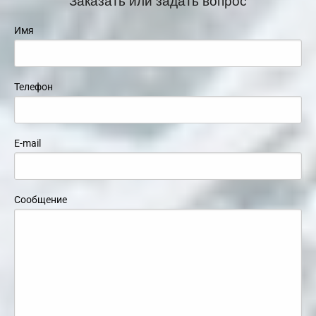
Имя
Телефон
E-mail
Сообщение