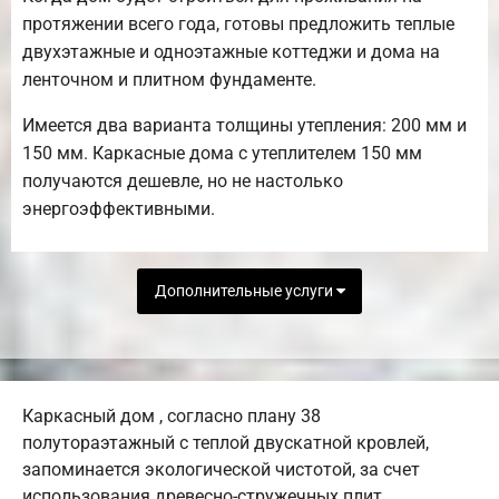
протяжении всего года, готовы предложить теплые
двухэтажные и одноэтажные коттеджи и дома на
ленточном и плитном фундаменте.
Имеется два варианта толщины утепления: 200 мм и
150 мм. Каркасные дома с утеплителем 150 мм
получаются дешевле, но не настолько
энергоэффективными.
Дополнительные услуги
Каркасный дом , согласно плану 38
полутораэтажный с теплой двускатной кровлей,
запоминается экологической чистотой, за счет
использования древесно-стружечных плит,