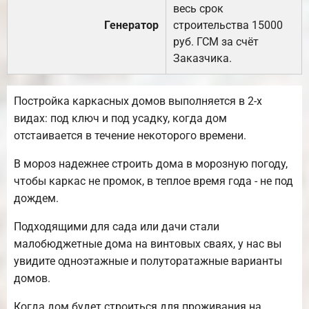
весь срок
Генератор
строительства 15000
руб. ГСМ за счёт
Заказчика.
Постройка каркасных домов выполняется в 2-х
видах: под ключ и под усадку, когда дом
отстаивается в течение некоторого времени.
В мороз надежнее строить дома в морозную погоду,
чтобы каркас не промок, в теплое время года - не под
дождем.
Подходящими для сада или дачи стали
малобюджетные дома на винтовых сваях, у нас вы
увидите одноэтажные и полуторатажные варианты
домов.
Когда дом будет строиться для проживания на