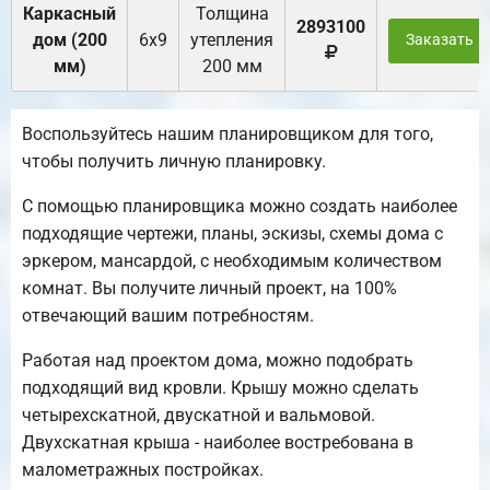
Каркасный
Толщина
2893100
дом (200
6х9
утепления
Заказать
мм)
200 мм
Воспользуйтесь нашим планировщиком для того,
чтобы получить личную планировку.
С помощью планировщика можно создать наиболее
подходящие чертежи, планы, эскизы, схемы дома с
эркером, мансардой, с необходимым количеством
комнат. Вы получите личный проект, на 100%
отвечающий вашим потребностям.
Работая над проектом дома, можно подобрать
подходящий вид кровли. Крышу можно сделать
четырехскатной, двускатной и вальмовой.
Двухскатная крыша - наиболее востребована в
малометражных постройках.