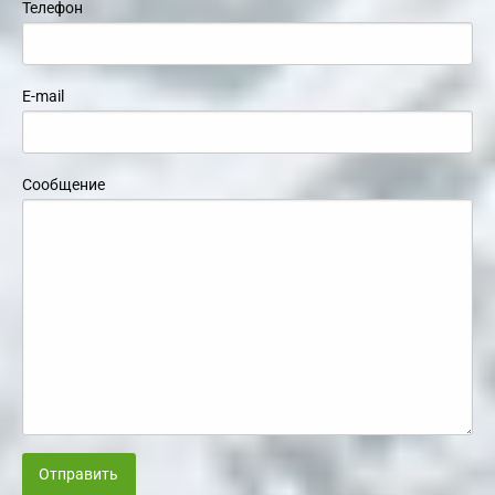
Телефон
E-mail
Сообщение
Отправить