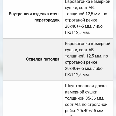
Евровагонка камерной
сушки, сорт АВ,
Внутренняя отделка стен,
толщиной 12,5 мм. по
перегородок
строганой рейке
20х40+/-5 мм. либо
ГКЛ 12,5 мм.
Евровагонка камерной
сушки, сорт АВ
толщиной, 12,5 мм. по
Отделка потолка
строганой рейке
20х40+/-5 мм. либо
ГКЛ 12,5 мм.
Шпунтованная доска
камерной сушки
толщиной 35-36 мм.
сорт АВ. по строганой
рейке 20х40+/-5 мм.