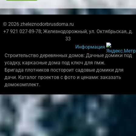
© 2026 zheleznodorbrusdoma.ru
+7 921 027-89-78; Железнодорожный, ул. Октябрьская, д.
33
Информация
Строительство деревянных домов: Дачные домики под
усадку, каркасные дома под ключ для пмж.
Бригада плотников постороит садовые домики для
дачи. Каталог проектов с фото и ценами: заказать
домокомплект.