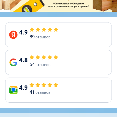
4.9
89
отзывов
4.8
54
отзывов
4.9
41
отзывов