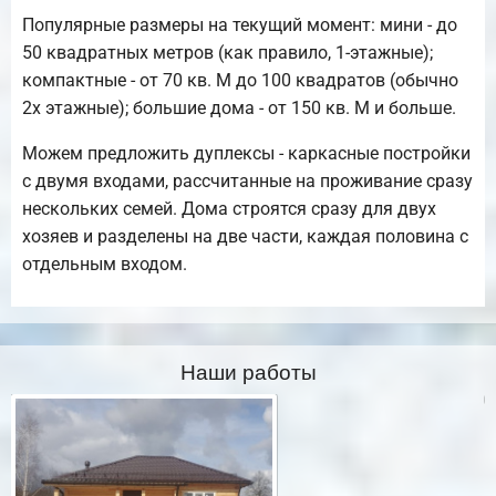
Популярные размеры на текущий момент: мини - до
50 квадратных метров (как правило, 1-этажные);
компактные - от 70 кв. М до 100 квадратов (обычно
2х этажные); большие дома - от 150 кв. М и больше.
Можем предложить дуплексы - каркасные постройки
с двумя входами, рассчитанные на проживание сразу
нескольких семей. Дома строятся сразу для двух
хозяев и разделены на две части, каждая половина с
отдельным входом.
Наши работы