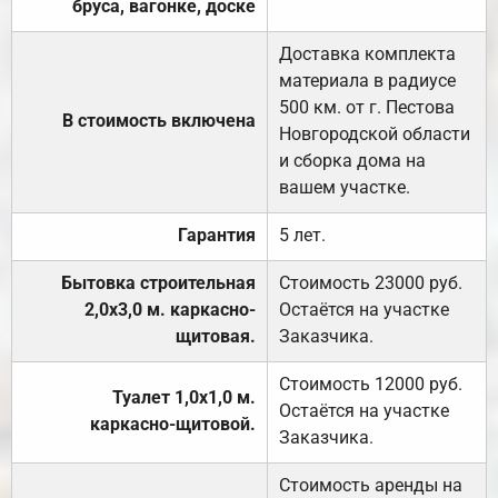
бруса, вагонке, доске
Доставка комплекта
материала в радиусе
500 км. от г. Пестова
В стоимость включена
Новгородской области
и сборка дома на
вашем участке.
Гарантия
5 лет.
Бытовка строительная
Стоимость 23000 руб.
2,0х3,0 м. каркасно-
Остаётся на участке
щитовая.
Заказчика.
Стоимость 12000 руб.
Туалет 1,0х1,0 м.
Остаётся на участке
каркасно-щитовой.
Заказчика.
Стоимость аренды на