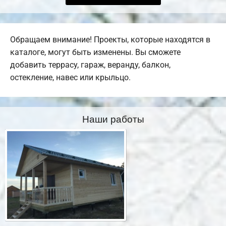
Обращаем внимание! Проекты, которые находятся в
каталоге, могут быть изменены. Вы сможете
добавить террасу, гараж, веранду, балкон,
остекление, навес или крыльцо.
Наши работы