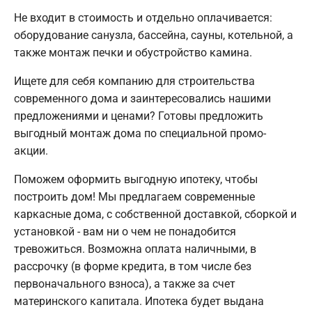
Не входит в стоимость и отдельно оплачивается:
оборудование санузла, бассейна, сауны, котельной, а
также монтаж печки и обустройство камина.
Ищете для себя компанию для строительства
современного дома и заинтересовались нашими
предложениями и ценами? Готовы предложить
выгодный монтаж дома по специальной промо-
акции.
Поможем оформить выгодную ипотеку, чтобы
построить дом! Мы предлагаем современные
каркасные дома, с собственной доставкой, сборкой и
установкой - вам ни о чем не понадобится
тревожиться. Возможна оплата наличными, в
рассрочку (в форме кредита, в том числе без
первоначального взноса), а также за счет
материнского капитала. Ипотека будет выдана