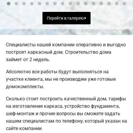
Перейти в галерею
Специалисты нашей компании оперативно и выгодно
построят каркасный дом. Строительство дома
займет от 2 недель.
Абсолютно все работы будут выполняться на
участке клиента, мы не производим уже готовые
домокомплекты.
Сколько стоит построить качественный дом, тарифы
на изготовление каркаса, устройство фундамента,
шеф-монтаж и прочие вопросы вы сможете задать
нашим специалистам по телефону, который указан на
сайте компании.