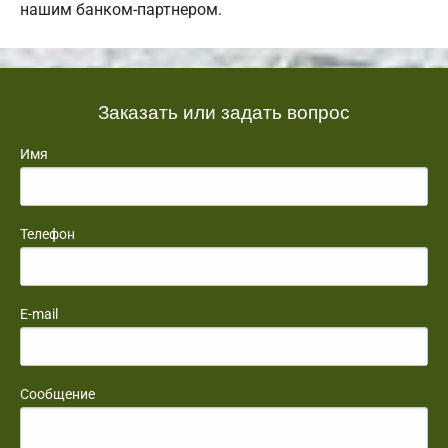
нашим банком-партнером.
Заказать или задать вопрос
Имя
Телефон
E-mail
Сообщение