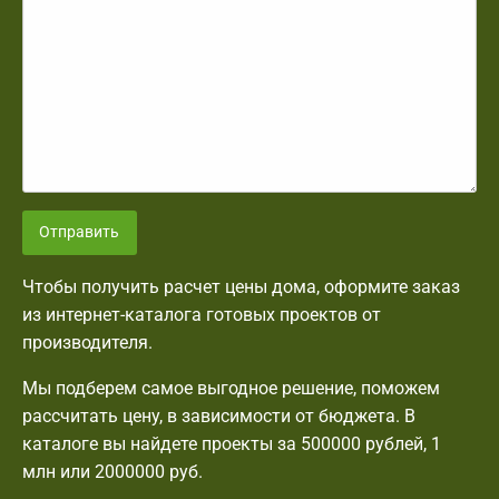
Отправить
Чтобы получить расчет цены дома, оформите заказ
из интернет-каталога готовых проектов от
производителя.
Мы подберем самое выгодное решение, поможем
рассчитать цену, в зависимости от бюджета. В
каталоге вы найдете проекты за 500000 рублей, 1
млн или 2000000 руб.