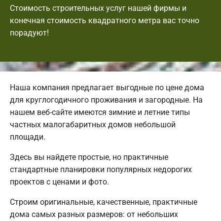
Стоимость строительных услуг нашей фирмы и
конечная стоимость квадратного метра вас точно
порадуют!
Наша компания предлагает выгодные по цене дома
для круглогодичного проживания и загородные. На
нашем веб-сайте имеются зимние и летние типы
частных малогабаритных домов небольшой
площади.
Здесь вы найдете простые, но практичные
стандартные планировки популярных недорогих
проектов с ценами и фото.
Строим оригинальные, качественные, практичные
дома самых разных размеров: от небольших