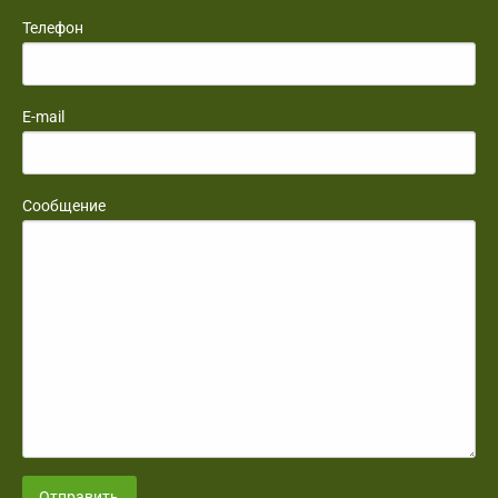
Телефон
E-mail
Сообщение
Отправить