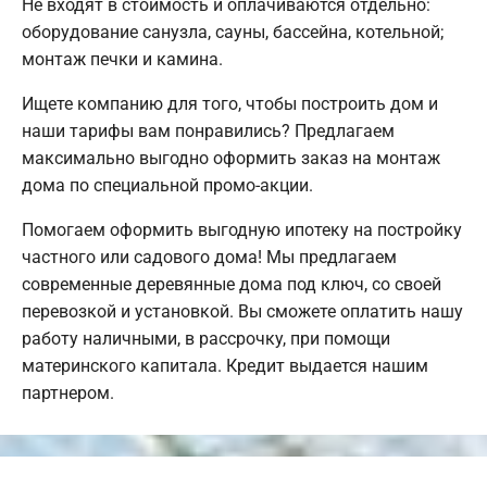
Не входят в стоимость и оплачиваются отдельно:
оборудование санузла, сауны, бассейна, котельной;
монтаж печки и камина.
Ищете компанию для того, чтобы построить дом и
наши тарифы вам понравились? Предлагаем
максимально выгодно оформить заказ на монтаж
дома по специальной промо-акции.
Помогаем оформить выгодную ипотеку на постройку
частного или садового дома! Мы предлагаем
современные деревянные дома под ключ, со своей
перевозкой и установкой. Вы сможете оплатить нашу
работу наличными, в рассрочку, при помощи
материнского капитала. Кредит выдается нашим
партнером.