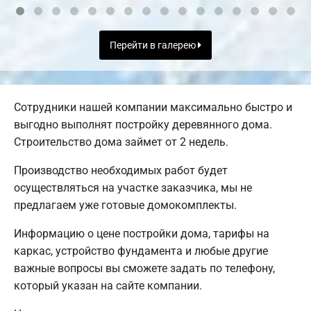
Перейти в галерею
Сотрудники нашей компании максимально быстро и
выгодно выполнят постройку деревянного дома.
Строительство дома займет от 2 недель.
Производство необходимых работ будет
осуществляться на участке заказчика, мы не
предлагаем уже готовые домокомплекты.
Информацию о цене постройки дома, тарифы на
каркас, устройство фундамента и любые другие
важные вопросы вы сможете задать по телефону,
который указан на сайте компании.