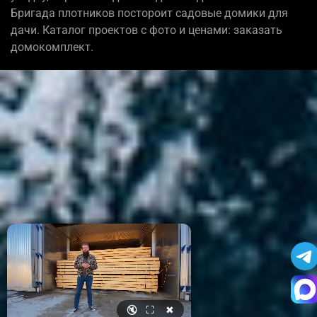
Бригада плотников постороит садовые домики для
дачи. Каталог проектов с фото и ценами: заказать
домокомплект.
🔇
⛶
✖