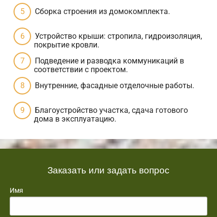
Сборка строения из домокомплекта.
Устройство крыши: стропила, гидроизоляция,
покрытие кровли.
Подведение и разводка коммуникаций в
соответствии с проектом.
Внутренние, фасадные отделочные работы.
Благоустройство участка, сдача готового
дома в эксплуатацию.
Заказать или задать вопрос
Имя