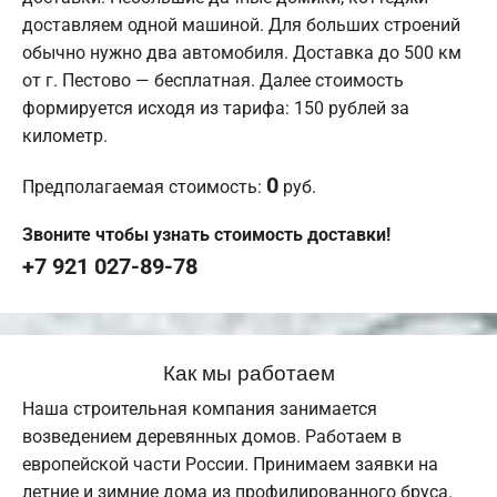
доставляем одной машиной. Для больших строений
обычно нужно два автомобиля. Доставка до 500 км
от г. Пестово — бесплатная. Далее стоимость
формируется исходя из тарифа: 150 рублей за
километр.
0
Предполагаемая стоимость:
руб.
Звоните чтобы узнать стоимость доставки!
+7 921 027-89-78
Как мы работаем
Наша строительная компания занимается
возведением деревянных домов. Работаем в
европейской части России. Принимаем заявки на
летние и зимние дома из профилированного бруса.