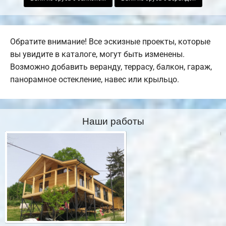
Обратите внимание! Все эскизные проекты, которые
вы увидите в каталоге, могут быть изменены.
Возможно добавить веранду, террасу, балкон, гараж,
панорамное остекление, навес или крыльцо.
Наши работы