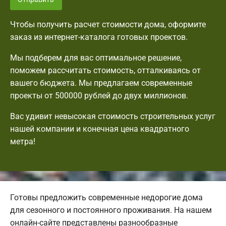
Чтобы получить расчет стоимости дома, оформите
заказ из интернет-каталога готовых проектов.
Мы подберем для вас оптимальное решение,
поможем рассчитать стоимость, отталкиваясь от
вашего бюджета. Мы предлагаем современные
проекты от 500000 рублей до двух миллионов.
Вас удивит невысокая стоимость строительных услуг
нашей компании и конечная цена квадратного
метра!
Готовы предложить современные недорогие дома
для сезонного и постоянного проживания. На нашем
онлайн-сайте представлены разнообразные