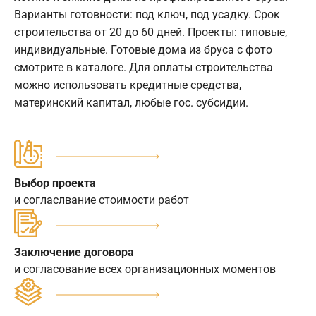
Варианты готовности: под ключ, под усадку. Срок
строительства от 20 до 60 дней. Проекты: типовые,
индивидуальные. Готовые дома из бруса с фото
смотрите в каталоге. Для оплаты строительства
можно использовать кредитные средства,
материнский капитал, любые гос. субсидии.
Выбор проекта
и согласлвание стоимости работ
Заключение договора
и согласование всех организационных моментов