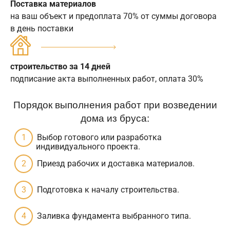
Поставка материалов
на ваш объект и предоплата 70% от суммы договора
в день поставки
строительство за 14 дней
подписание акта выполненных работ, оплата 30%
Порядок выполнения работ при возведении
дома из бруса:
Выбор готового или разработка
индивидуального проекта.
Приезд рабочих и доставка материалов.
Подготовка к началу строительства.
Заливка фундамента выбранного типа.