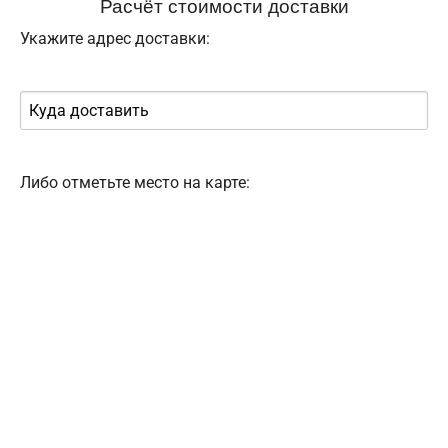
Расчёт стоимости доставки
Укажите адрес доставки:
Либо отметьте место на карте: