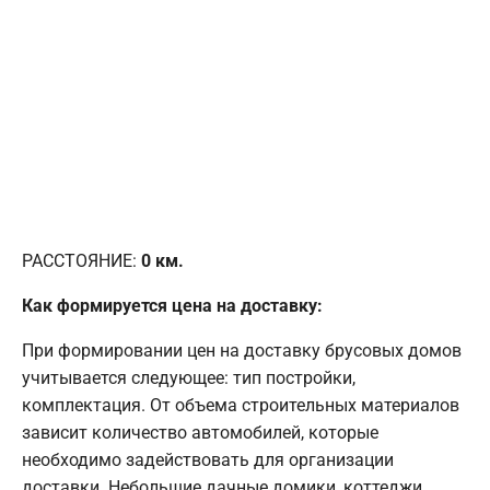
РАССТОЯНИЕ:
0
км.
Как формируется цена на доставку:
При формировании цен на доставку брусовых домов
учитывается следующее: тип постройки,
комплектация. От объема строительных материалов
зависит количество автомобилей, которые
необходимо задействовать для организации
доставки. Небольшие дачные домики, коттеджи