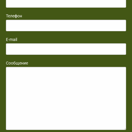
Телефон
E-mail
Сообщение