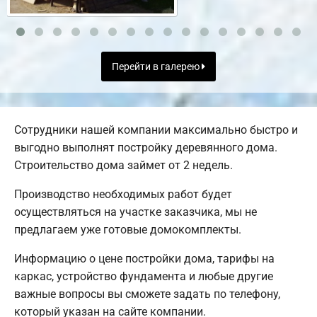
Перейти в галерею
Сотрудники нашей компании максимально быстро и
выгодно выполнят постройку деревянного дома.
Строительство дома займет от 2 недель.
Производство необходимых работ будет
осуществляться на участке заказчика, мы не
предлагаем уже готовые домокомплекты.
Информацию о цене постройки дома, тарифы на
каркас, устройство фундамента и любые другие
важные вопросы вы сможете задать по телефону,
который указан на сайте компании.