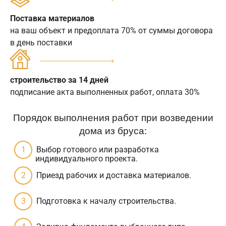
Поставка материалов
на ваш объект и предоплата 70% от суммы договора
в день поставки
строительство за 14 дней
подписание акта выполненных работ, оплата 30%
Порядок выполнения работ при возведении
дома из бруса:
Выбор готового или разработка
индивидуального проекта.
Приезд рабочих и доставка материалов.
Подготовка к началу строительства.