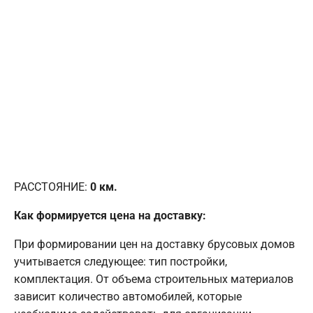
РАССТОЯНИЕ:
0
км.
Как формируется цена на доставку:
При формировании цен на доставку брусовых домов
учитывается следующее: тип постройки,
комплектация. От объема строительных материалов
зависит количество автомобилей, которые