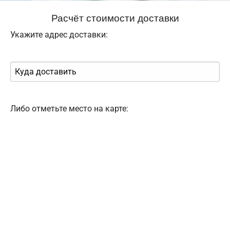
Расчёт стоимости доставки
Укажите адрес доставки:
Либо отметьте место на карте: