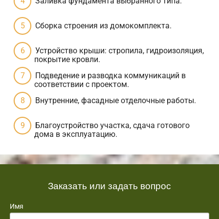
Заливка фундамента выбранного типа.
Сборка строения из домокомплекта.
Устройство крыши: стропила, гидроизоляция,
покрытие кровли.
Подведение и разводка коммуникаций в
соответствии с проектом.
Внутренние, фасадные отделочные работы.
Благоустройство участка, сдача готового
дома в эксплуатацию.
Заказать или задать вопрос
Имя