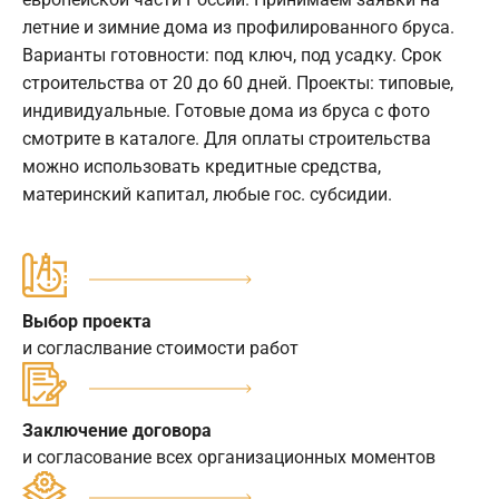
летние и зимние дома из профилированного бруса.
Варианты готовности: под ключ, под усадку. Срок
строительства от 20 до 60 дней. Проекты: типовые,
индивидуальные. Готовые дома из бруса с фото
смотрите в каталоге. Для оплаты строительства
можно использовать кредитные средства,
материнский капитал, любые гос. субсидии.
Выбор проекта
и согласлвание стоимости работ
Заключение договора
и согласование всех организационных моментов