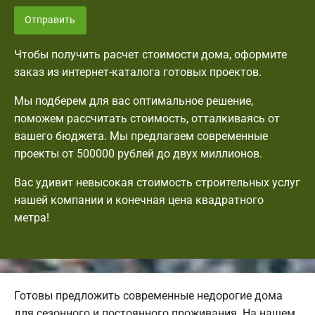
Отправить
Чтобы получить расчет стоимости дома, оформите
заказ из интернет-каталога готовых проектов.
Мы подберем для вас оптимальное решение,
поможем рассчитать стоимость, отталкиваясь от
вашего бюджета. Мы предлагаем современные
проекты от 500000 рублей до двух миллионов.
Вас удивит невысокая стоимость строительных услуг
нашей компании и конечная цена квадратного
метра!
Готовы предложить современные недорогие дома
для сезонного и постоянного проживания. На нашем