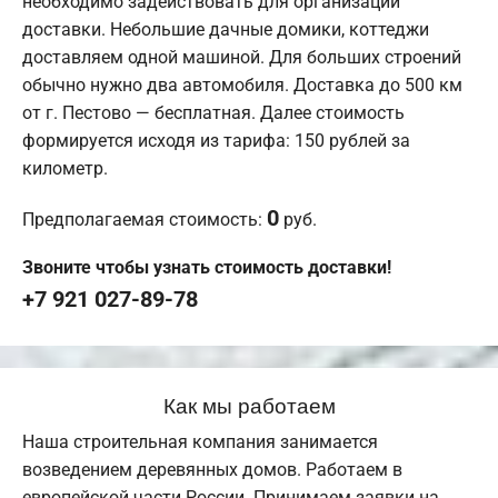
необходимо задействовать для организации
доставки. Небольшие дачные домики, коттеджи
доставляем одной машиной. Для больших строений
обычно нужно два автомобиля. Доставка до 500 км
от г. Пестово — бесплатная. Далее стоимость
формируется исходя из тарифа: 150 рублей за
километр.
0
Предполагаемая стоимость:
руб.
Звоните чтобы узнать стоимость доставки!
+7 921 027-89-78
Как мы работаем
Наша строительная компания занимается
возведением деревянных домов. Работаем в
европейской части России. Принимаем заявки на