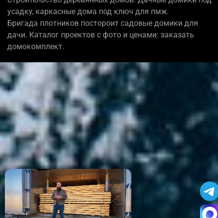
усадку, каркасные дома под ключ для пмж.
Бригада плотников постороит садовые домики для
дачи. Каталог проектов с фото и ценами: заказать
домокомплект.