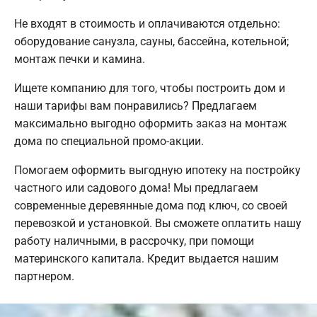
Не входят в стоимость и оплачиваются отдельно:
оборудование санузла, сауны, бассейна, котельной;
монтаж печки и камина.
Ищете компанию для того, чтобы построить дом и
наши тарифы вам понравились? Предлагаем
максимально выгодно оформить заказ на монтаж
дома по специальной промо-акции.
Помогаем оформить выгодную ипотеку на постройку
частного или садового дома! Мы предлагаем
современные деревянные дома под ключ, со своей
перевозкой и установкой. Вы сможете оплатить нашу
работу наличными, в рассрочку, при помощи
материнского капитала. Кредит выдается нашим
партнером.