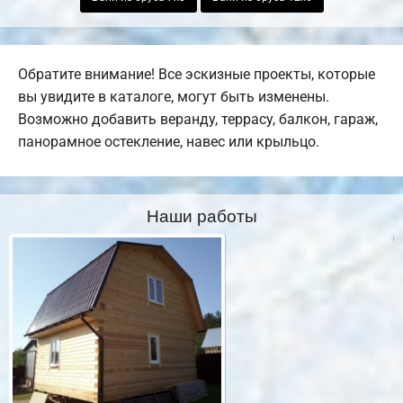
Обратите внимание! Все эскизные проекты, которые
вы увидите в каталоге, могут быть изменены.
Возможно добавить веранду, террасу, балкон, гараж,
панорамное остекление, навес или крыльцо.
Наши работы