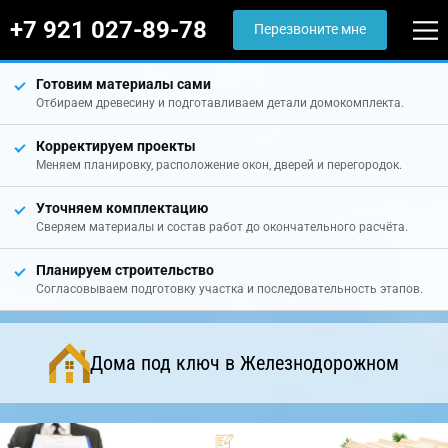
+7 921 027-89-78
Перезвоните мне
Готовим материалы сами
Отбираем древесину и подготавливаем детали домокомплекта.
Корректируем проекты
Меняем планировку, расположение окон, дверей и перегородок.
Уточняем комплектацию
Сверяем материалы и состав работ до окончательного расчёта.
Планируем строительство
Согласовываем подготовку участка и последовательность этапов.
Дома под ключ в Железнодорожном