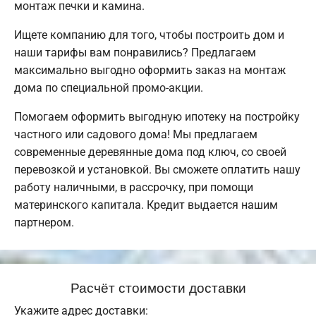
монтаж печки и камина.
Ищете компанию для того, чтобы построить дом и
наши тарифы вам понравились? Предлагаем
максимально выгодно оформить заказ на монтаж
дома по специальной промо-акции.
Помогаем оформить выгодную ипотеку на постройку
частного или садового дома! Мы предлагаем
современные деревянные дома под ключ, со своей
перевозкой и установкой. Вы сможете оплатить нашу
работу наличными, в рассрочку, при помощи
материнского капитала. Кредит выдается нашим
партнером.
Расчёт стоимости доставки
Укажите адрес доставки: