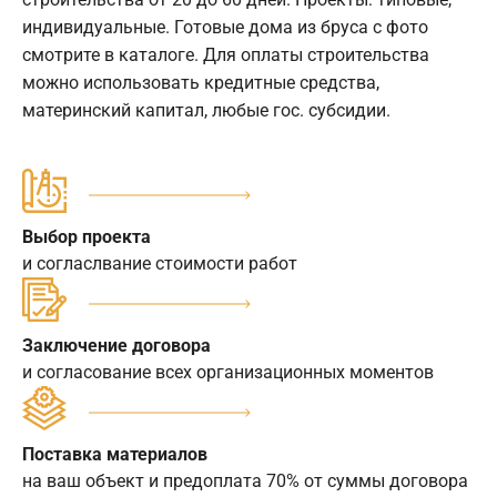
индивидуальные. Готовые дома из бруса с фото
смотрите в каталоге. Для оплаты строительства
можно использовать кредитные средства,
материнский капитал, любые гос. субсидии.
Выбор проекта
и согласлвание стоимости работ
Заключение договора
и согласование всех организационных моментов
Поставка материалов
на ваш объект и предоплата 70% от суммы договора