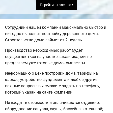
Перейти в галерею
Сотрудники нашей компании максимально быстро и
выгодно выполнят постройку деревянного дома.
Строительство дома займет от 2 недель.
Производство необходимых работ будет
осуществляться на участке заказчика, мы не
предлагаем уже готовые домокомплекты.
Информацию о цене постройки дома, тарифы на
каркас, устройство фундамента и любые другие
важные вопросы вы сможете задать по телефону,
который указан на сайте компании.
Не входят в стоимость и оплачиваются отдельно:
оборудование санузла, сауны, бассейна, котельной;