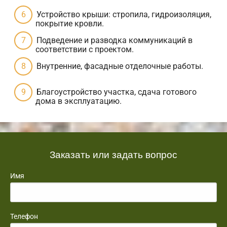
Устройство крыши: стропила, гидроизоляция,
покрытие кровли.
Подведение и разводка коммуникаций в
соответствии с проектом.
Внутренние, фасадные отделочные работы.
Благоустройство участка, сдача готового
дома в эксплуатацию.
Заказать или задать вопрос
Имя
Телефон