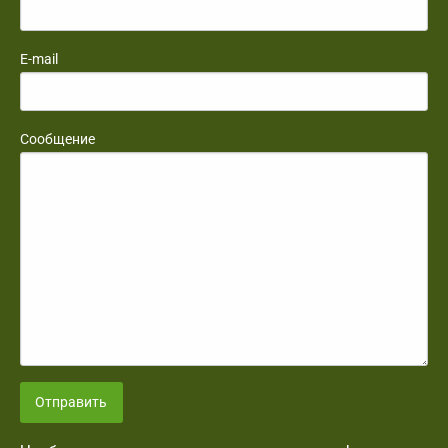
E-mail
Сообщение
Отправить