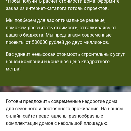
Чтобы получить расчет стоимости дома, оформите
заказ из интернет-каталога готовых проектов.
Мы подберем для вас оптимальное решение,
поможем рассчитать стоимость, отталкиваясь от
вашего бюджета. Мы предлагаем современные
проекты от 500000 рублей до двух миллионов.
Вас удивит невысокая стоимость строительных услуг
нашей компании и конечная цена квадратного
метра!
Готовы предложить современные недорогие дома
для сезонного и постоянного проживания. На нашем
онлайн-сайте представлены разнообразные
комплектации домов с небольшой площадью.