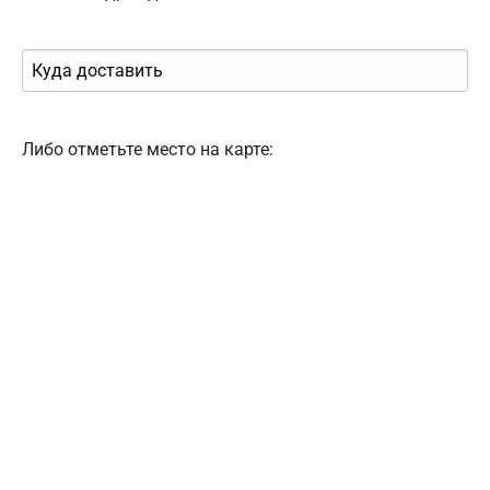
Либо отметьте место на карте: