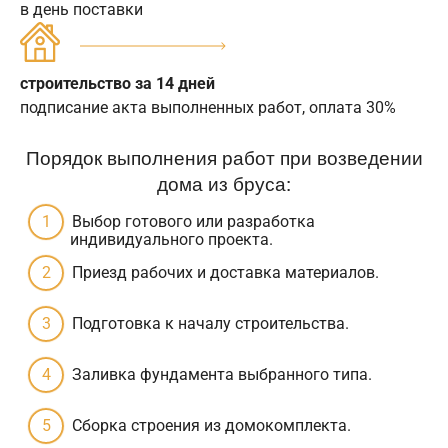
в день поставки
строительство за 14 дней
подписание акта выполненных работ, оплата 30%
Порядок выполнения работ при возведении
дома из бруса:
Выбор готового или разработка
индивидуального проекта.
Приезд рабочих и доставка материалов.
Подготовка к началу строительства.
Заливка фундамента выбранного типа.
Сборка строения из домокомплекта.