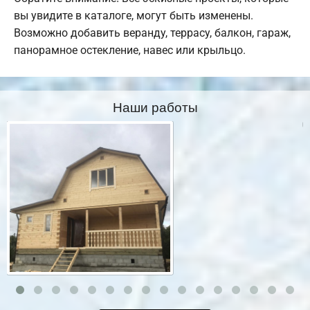
вы увидите в каталоге, могут быть изменены.
Возможно добавить веранду, террасу, балкон, гараж,
панорамное остекление, навес или крыльцо.
Наши работы