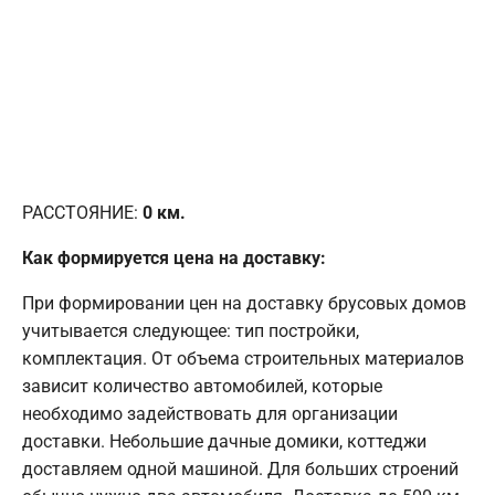
РАССТОЯНИЕ:
0
км.
Как формируется цена на доставку:
При формировании цен на доставку брусовых домов
учитывается следующее: тип постройки,
комплектация. От объема строительных материалов
зависит количество автомобилей, которые
необходимо задействовать для организации
доставки. Небольшие дачные домики, коттеджи
доставляем одной машиной. Для больших строений