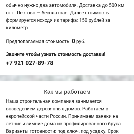
обычно нужно два автомобиля. Доставка до 500 км
от г. Пестово — бесплатная. Далее стоимость
формируется исходя из тарифа: 150 рублей за
километр.
0
Предполагаемая стоимость:
руб.
Звоните чтобы узнать стоимость доставки!
+7 921 027-89-78
Как мы работаем
Наша строительная компания занимается
возведением деревянных домов. Работаем в
европейской части России. Принимаем заявки на
летние и зимние дома из профилированного бруса.
Варианты готовности: под ключ, под усадку. Срок