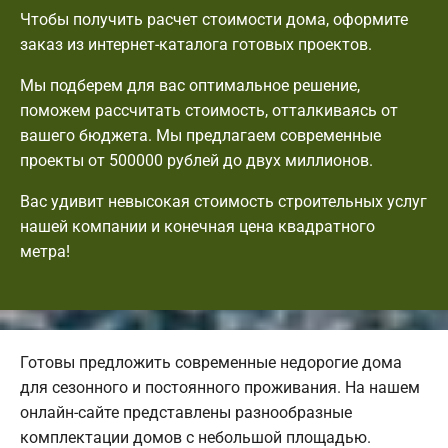
Чтобы получить расчет стоимости дома, оформите
заказ из интернет-каталога готовых проектов.
Мы подберем для вас оптимальное решение,
поможем рассчитать стоимость, отталкиваясь от
вашего бюджета. Мы предлагаем современные
проекты от 500000 рублей до двух миллионов.
Вас удивит невысокая стоимость строительных услуг
нашей компании и конечная цена квадратного
метра!
Готовы предложить современные недорогие дома
для сезонного и постоянного проживания. На нашем
онлайн-сайте представлены разнообразные
комплектации домов с небольшой площадью.