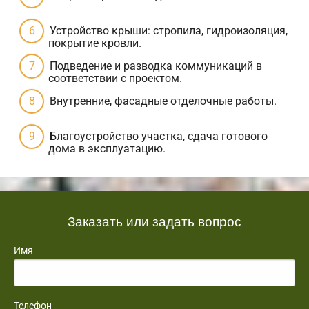
Устройство крыши: стропила, гидроизоляция,
покрытие кровли.
Подведение и разводка коммуникаций в
соответствии с проектом.
Внутренние, фасадные отделочные работы.
Благоустройство участка, сдача готового
дома в эксплуатацию.
Заказать или задать вопрос
Имя
Телефон