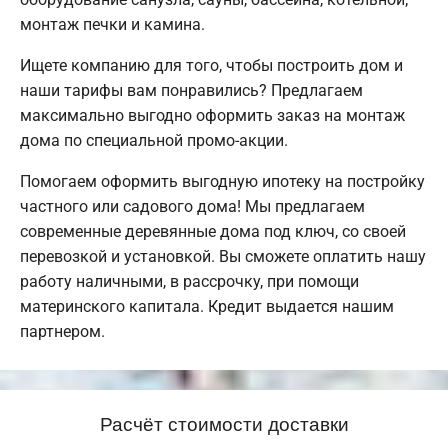
монтаж печки и камина.
Ищете компанию для того, чтобы построить дом и
наши тарифы вам понравились? Предлагаем
максимально выгодно оформить заказ на монтаж
дома по специальной промо-акции.
Помогаем оформить выгодную ипотеку на постройку
частного или садового дома! Мы предлагаем
современные деревянные дома под ключ, со своей
перевозкой и установкой. Вы сможете оплатить нашу
работу наличными, в рассрочку, при помощи
материнского капитала. Кредит выдается нашим
партнером.
Расчёт стоимости доставки