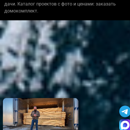
дачи. Каталог проектов с фото и ценами: заказать
домокомплект.