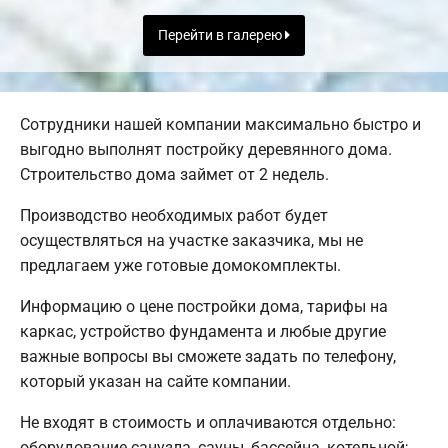
Перейти в галерею
Сотрудники нашей компании максимально быстро и
выгодно выполнят постройку деревянного дома.
Строительство дома займет от 2 недель.
Производство необходимых работ будет
осуществляться на участке заказчика, мы не
предлагаем уже готовые домокомплекты.
Информацию о цене постройки дома, тарифы на
каркас, устройство фундамента и любые другие
важные вопросы вы сможете задать по телефону,
который указан на сайте компании.
Не входят в стоимость и оплачиваются отдельно:
оборудование санузла, сауны, бассейна, котельной;