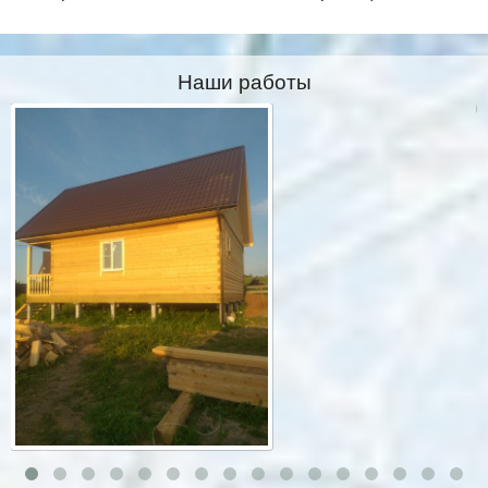
Наши работы