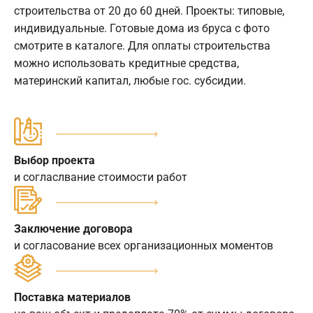
строительства от 20 до 60 дней. Проекты: типовые,
индивидуальные. Готовые дома из бруса с фото
смотрите в каталоге. Для оплаты строительства
можно использовать кредитные средства,
материнский капитал, любые гос. субсидии.
Выбор проекта
и согласлвание стоимости работ
Заключение договора
и согласование всех организационных моментов
Поставка материалов