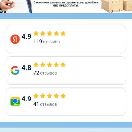
4.9
119
отзывов
4.8
72
отзывов
4.9
41
отзывов