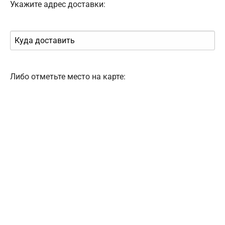
Укажите адрес доставки:
Либо отметьте место на карте: