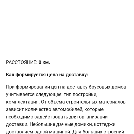
РАССТОЯНИЕ:
0
км.
Как формируется цена на доставку:
При формировании цен на доставку брусовых домов
учитывается следующее: тип постройки,
комплектация. От объема строительных материалов
зависит количество автомобилей, которые
необходимо задействовать для организации
доставки. Небольшие дачные домики, коттеджи
доставляем одной машиной. Для больших строений