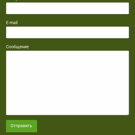
E-mail
Сообщение
Отправить