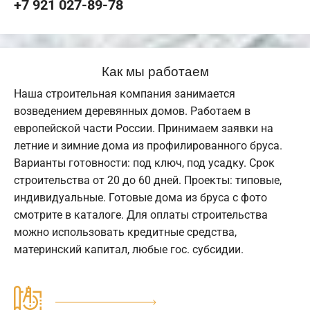
+7 921 027-89-78
Как мы работаем
Наша строительная компания занимается
возведением деревянных домов. Работаем в
европейской части России. Принимаем заявки на
летние и зимние дома из профилированного бруса.
Варианты готовности: под ключ, под усадку. Срок
строительства от 20 до 60 дней. Проекты: типовые,
индивидуальные. Готовые дома из бруса с фото
смотрите в каталоге. Для оплаты строительства
можно использовать кредитные средства,
материнский капитал, любые гос. субсидии.