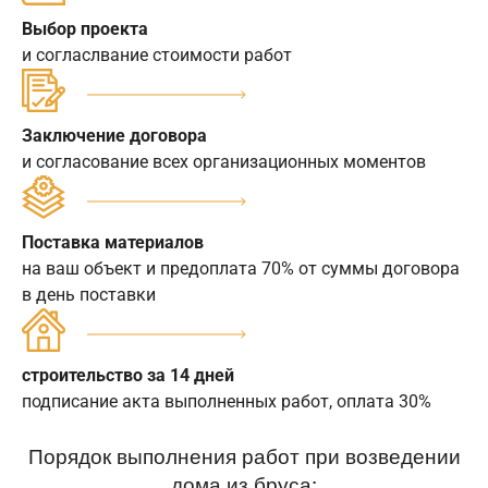
Выбор проекта
и согласлвание стоимости работ
Заключение договора
и согласование всех организационных моментов
Поставка материалов
на ваш объект и предоплата 70% от суммы договора
в день поставки
строительство за 14 дней
подписание акта выполненных работ, оплата 30%
Порядок выполнения работ при возведении
дома из бруса: