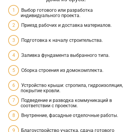
Выбор готового или разработка
индивидуального проекта.
Приезд рабочих и доставка материалов.
Подготовка к началу строительства.
Заливка фундамента выбранного типа.
Сборка строения из домокомплекта.
Устройство крыши: стропила, гидроизоляция,
покрытие кровли.
Подведение и разводка коммуникаций в
соответствии с проектом.
Внутренние, фасадные отделочные работы.
Благоустройство участка, сдача готового