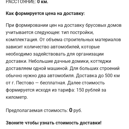
РАССТОЯНИЕ:
0
км.
Как формируется цена на доставку:
При формировании цен на доставку брусовых домов
учитывается следующее: тип постройки,
комплектация. От объема строительных материалов
зависит количество автомобилей, которые
необходимо задействовать для организации
доставки. Небольшие дачные домики, коттеджи
доставляем одной машиной. Для больших строений
обычно нужно два автомобиля. Доставка до 500 км
от г. Пестово — бесплатная. Далее стоимость
формируется исходя из тарифа: 150 рублей за
километр.
0
Предполагаемая стоимость:
руб.
Звоните чтобы узнать стоимость доставки!