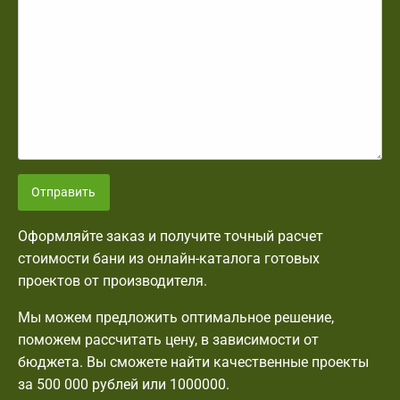
Отправить
Оформляйте заказ и получите точный расчет
стоимости бани из онлайн-каталога готовых
проектов от производителя.
Мы можем предложить оптимальное решение,
поможем рассчитать цену, в зависимости от
бюджета. Вы сможете найти качественные проекты
за 500 000 рублей или 1000000.