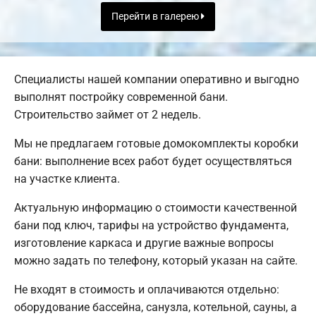
Перейти в галерею
Специалисты нашей компании оперативно и выгодно
выполнят постройку современной бани.
Строительство займет от 2 недель.
Мы не предлагаем готовые домокомплекты коробки
бани: выполнение всех работ будет осуществляться
на участке клиента.
Актуальную информацию о стоимости качественной
бани под ключ, тарифы на устройство фундамента,
изготовление каркаса и другие важные вопросы
можно задать по телефону, который указан на сайте.
Не входят в стоимость и оплачиваются отдельно:
оборудование бассейна, санузла, котельной, сауны, а