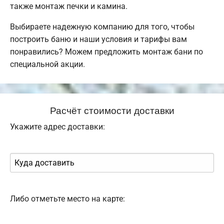
также монтаж печки и камина.
Выбираете надежную компанию для того, чтобы
построить баню и наши условия и тарифы вам
понравились? Можем предложить монтаж бани по
специальной акции.
Расчёт стоимости доставки
Укажите адрес доставки:
Либо отметьте место на карте: