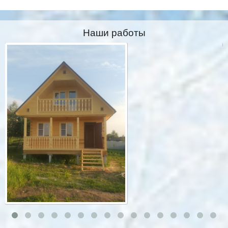
Наши работы