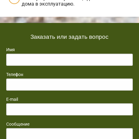
дома в эксплуатацию.
Заказать или задать вопрос
Имя
Телефон
E-mail
Сообщение