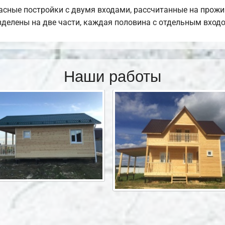
сные постройки с двумя входами, рассчитанные на прожи
азделены на две части, каждая половина с отдельным вход
Наши работы