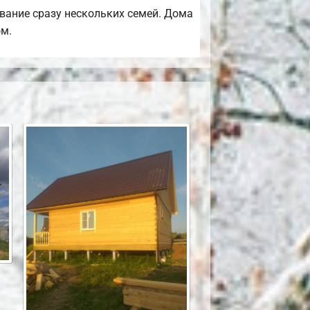
вание сразу нескольких семей. Дома
ом.