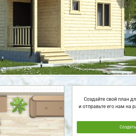
Создайте свой план дл
и отправьте его нам на р
Создат