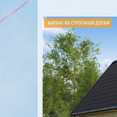
КАРКАС ИЗ СТРОГАНОЙ ДОСКИ