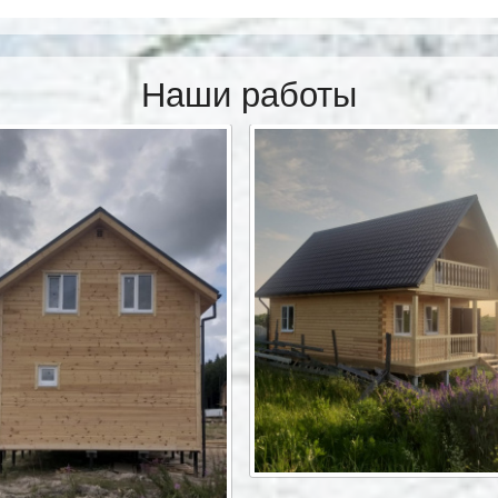
Наши работы