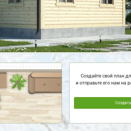
Создайте свой план дл
и отправьте его нам на р
Создат