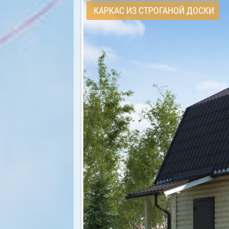
КАРКАС ИЗ СТРОГАНОЙ ДОСКИ