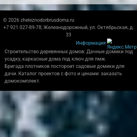
© 2026 zheleznodorbrusdoma.ru
+7 921 027-89-78; Железнодорожный, ул. Октябрьская, д.
33
Информация
Строительство деревянных домов: Дачные домики под
усадку, каркасные дома под ключ для пмж.
Бригада плотников постороит садовые домики для
дачи. Каталог проектов с фото и ценами: заказать
домокомплект.