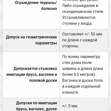
Ограждение террасы/
Либо ограждение в
балкона
скандинавском стиле.
Устанавливаются
ступени у входа.
Составляет +/- 50 мм
Допуск на геометрические
по длине с каждой
параметры
стороны.
По всему периметру
стен дома (если
Допускается стыковка
ширина и длина дома
имитации бруса, вагонки и
более 6,0 метров).
половой доски
Вагонки и доски пола
в каждой отдельной
комнате.
Допуски по имитации
+/- 5 мм.
бруса, вагонке, доске