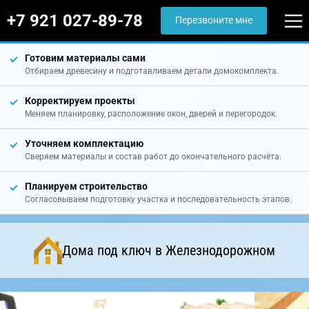
+7 921 027-89-78
Перезвоните мне
Готовим материалы сами
Отбираем древесину и подготавливаем детали домокомплекта.
Корректируем проекты
Меняем планировку, расположение окон, дверей и перегородок.
Уточняем комплектацию
Сверяем материалы и состав работ до окончательного расчёта.
Планируем строительство
Согласовываем подготовку участка и последовательность этапов.
Дома под ключ в Железнодорожном