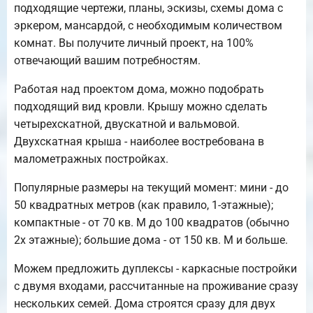
подходящие чертежи, планы, эскизы, схемы дома с
эркером, мансардой, с необходимым количеством
комнат. Вы получите личный проект, на 100%
отвечающий вашим потребностям.
Работая над проектом дома, можно подобрать
подходящий вид кровли. Крышу можно сделать
четырехскатной, двускатной и вальмовой.
Двухскатная крыша - наиболее востребована в
малометражных постройках.
Популярные размеры на текущий момент: мини - до
50 квадратных метров (как правило, 1-этажные);
компактные - от 70 кв. М до 100 квадратов (обычно
2х этажные); большие дома - от 150 кв. М и больше.
Можем предложить дуплексы - каркасные постройки
с двумя входами, рассчитанные на проживание сразу
нескольких семей. Дома строятся сразу для двух