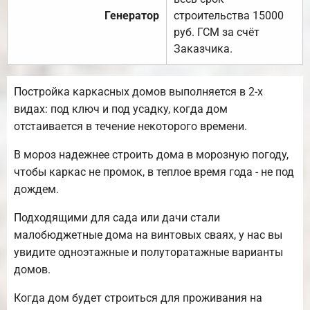
Генератор
строительства 15000
руб. ГСМ за счёт
Заказчика.
Постройка каркасных домов выполняется в 2-х
видах: под ключ и под усадку, когда дом
отстаивается в течение некоторого времени.
В мороз надежнее строить дома в морозную погоду,
чтобы каркас не промок, в теплое время года - не под
дождем.
Подходящими для сада или дачи стали
малобюджетные дома на винтовых сваях, у нас вы
увидите одноэтажные и полуторатажные варианты
домов.
Когда дом будет строиться для проживания на