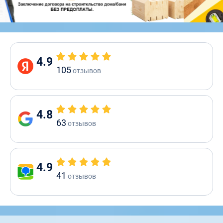
4.9
105
отзывов
4.8
63
отзывов
4.9
41
отзывов