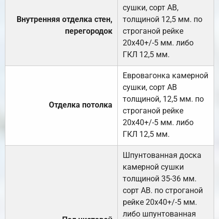
сушки, сорт АВ,
Внутренняя отделка стен,
толщиной 12,5 мм. по
перегородок
строганой рейке
20х40+/-5 мм. либо
ГКЛ 12,5 мм.
Евровагонка камерной
сушки, сорт АВ
толщиной, 12,5 мм. по
Отделка потолка
строганой рейке
20х40+/-5 мм. либо
ГКЛ 12,5 мм.
Шпунтованная доска
камерной сушки
толщиной 35-36 мм.
сорт АВ. по строганой
рейке 20х40+/-5 мм.
либо шпунтованная