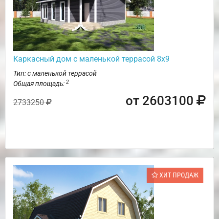
Каркасный дом с маленькой террасой 8х9
Тип: с маленькой террасой
2
Общая площадь:
от 2603100
2733250
ХИТ ПРОДАЖ