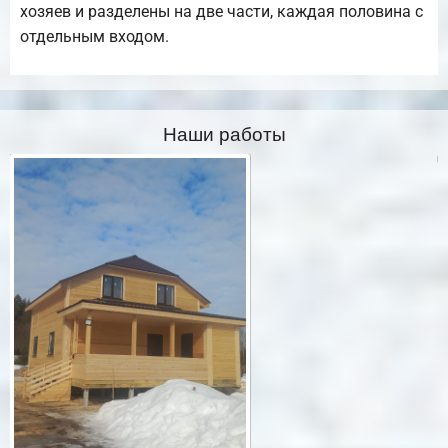
хозяев и разделены на две части, каждая половина с
отдельным входом.
Наши работы