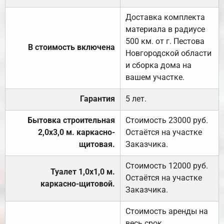
Доставка комплекта
материала в радиусе
500 км. от г. Пестова
В стоимость включена
Новгородской области
и сборка дома на
вашем участке.
Гарантия
5 лет.
Бытовка строительная
Стоимость 23000 руб.
2,0х3,0 м. каркасно-
Остаётся на участке
щитовая.
Заказчика.
Стоимость 12000 руб.
Туалет 1,0х1,0 м.
Остаётся на участке
каркасно-щитовой.
Заказчика.
Стоимость аренды на
весь срок