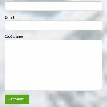
E-mail
Сообщение
Отправить