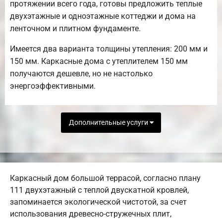
протяжении всего года, готовы предложить теплые
двухэтажные и одноэтажные коттеджи и дома на
ленточном и плитном фундаменте.
Имеется два варианта толщины утепления: 200 мм и
150 мм. Каркасные дома с утеплителем 150 мм
получаются дешевле, но не настолько
энергоэффективными.
Дополнительные услуги
Каркасный дом большой террасой, согласно плану
111 двухэтажный с теплой двускатной кровлей,
запоминается экологической чистотой, за счет
использования древесно-стружечных плит,