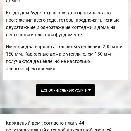
домов.
Когда дом будет строиться для проживания на
протяжении всего года, готовы предложить теплые
двухэтажные и одноэтажные коттеджи и дома на
ленточном и плитном фундаменте.
Имеется два варианта толщины утепления: 200 мм и
150 мм. Каркасные дома с утеплителем 150 мм
получаются дешевле, но не настолько
энергоэффективными.
Дополнительные услуги
Каркасный дом , согласно плану 44
полутораэтажный с теплой двускатной кровлей,