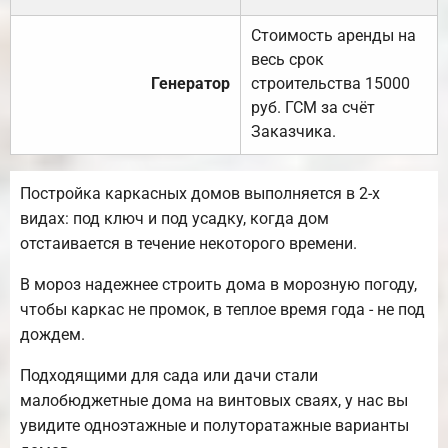
Стоимость аренды на
весь срок
Генератор
строительства 15000
руб. ГСМ за счёт
Заказчика.
Постройка каркасных домов выполняется в 2-х
видах: под ключ и под усадку, когда дом
отстаивается в течение некоторого времени.
В мороз надежнее строить дома в морозную погоду,
чтобы каркас не промок, в теплое время года - не под
дождем.
Подходящими для сада или дачи стали
малобюджетные дома на винтовых сваях, у нас вы
увидите одноэтажные и полуторатажные варианты