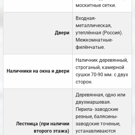
москитные сетки.
Входная-
металлическая,
Двери
утеплённая (Россия).
Межкомнатные-
филёнчатые.
Наличник деревянный,
строганый, камерной
Наличники на окна и двери
сушки 70-90 мм. с двух
сторон.
Деревянная, одно или
двухмаршевая.
Перила- заводские
резные, балясины-
Лестница (при наличии
заводские точеные,
второго этажа)
устанавливаются