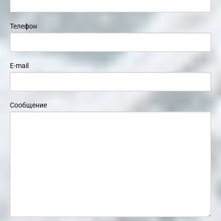
Телефон
E-mail
Сообщение