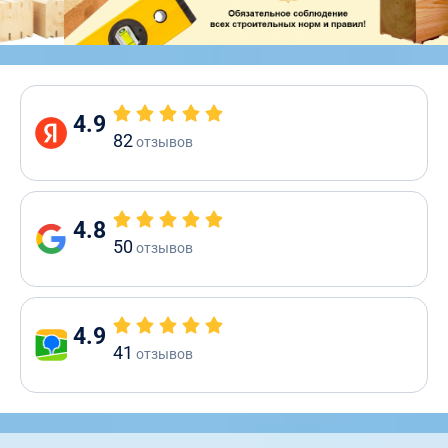
4.9
82
отзывов
4.8
50
отзывов
4.9
41
отзывов