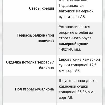
Подшиваются
Свесы крыши
вагонкой камерной
сушки, сорт АВ.
Устанавливаются
опорные столбы из
Терраса/балкон (при
строганного бруса
наличии)
камерной сушки
140х140 мм.
Евровагонка камерной
Отделка потолка террасы/
сушки толщиной 12,5
балкона
мм. сорт АВ.
Шпунтованная доска
камерной сушки
Пол террасы/балкона
толщиной 35-36 мм.
сорт АВ.