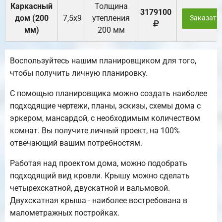
Каркасный
Толщина
3179100
дом (200
7,5х9
утепления
Заказать
мм)
200 мм
Воспользуйтесь нашим планировщиком для того,
чтобы получить личную планировку.
С помощью планировщика можно создать наиболее
подходящие чертежи, планы, эскизы, схемы дома с
эркером, мансардой, с необходимым количеством
комнат. Вы получите личный проект, на 100%
отвечающий вашим потребностям.
Работая над проектом дома, можно подобрать
подходящий вид кровли. Крышу можно сделать
четырехскатной, двускатной и вальмовой.
Двухскатная крыша - наиболее востребована в
малометражных постройках.