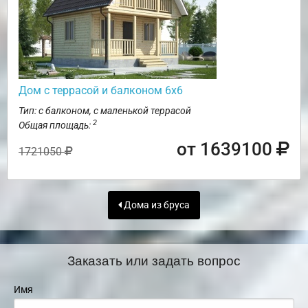
Дом с террасой и балконом 6х6
Тип: с балконом, с маленькой террасой
2
Общая площадь:
от 1639100
1721050
Дома из бруса
Заказать или задать вопрос
Имя