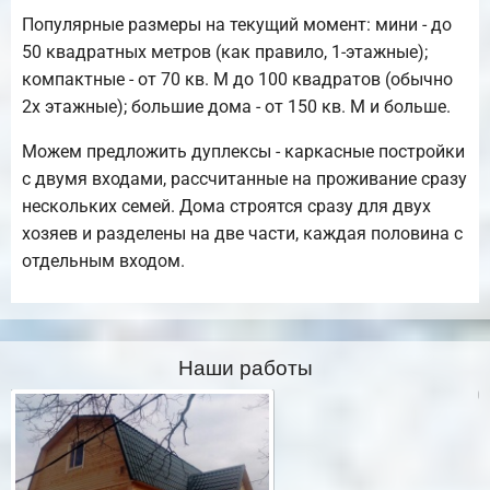
Популярные размеры на текущий момент: мини - до
50 квадратных метров (как правило, 1-этажные);
компактные - от 70 кв. М до 100 квадратов (обычно
2х этажные); большие дома - от 150 кв. М и больше.
Можем предложить дуплексы - каркасные постройки
с двумя входами, рассчитанные на проживание сразу
нескольких семей. Дома строятся сразу для двух
хозяев и разделены на две части, каждая половина с
отдельным входом.
Наши работы