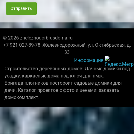
Отправить
© 2026 zheleznodorbrusdoma.ru
+7 921 027-89-78; Железнодорожный, ул. Октябрьская, д.
33
Информация
Строительство деревянных домов: Дачные домики под
усадку, каркасные дома под ключ для пмж.
Бригада плотников постороит садовые домики для
дачи. Каталог проектов с фото и ценами: заказать
домокомплект.