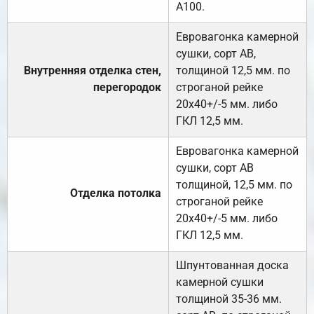
А100.
Евровагонка камерной
сушки, сорт АВ,
Внутренняя отделка стен,
толщиной 12,5 мм. по
перегородок
строганой рейке
20х40+/-5 мм. либо
ГКЛ 12,5 мм.
Евровагонка камерной
сушки, сорт АВ
толщиной, 12,5 мм. по
Отделка потолка
строганой рейке
20х40+/-5 мм. либо
ГКЛ 12,5 мм.
Шпунтованная доска
камерной сушки
толщиной 35-36 мм.