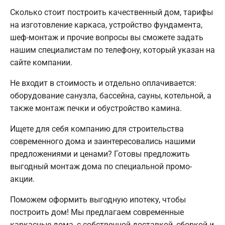
Сколько стоит построить качественный дом, тарифы
на изготовление каркаса, устройство фундамента,
шеф-монтаж и прочие вопросы вы сможете задать
нашим специалистам по телефону, который указан на
сайте компании.
Не входит в стоимость и отдельно оплачивается:
оборудование санузла, бассейна, сауны, котельной, а
также монтаж печки и обустройство камина.
Ищете для себя компанию для строительства
современного дома и заинтересовались нашими
предложениями и ценами? Готовы предложить
выгодный монтаж дома по специальной промо-
акции.
Поможем оформить выгодную ипотеку, чтобы
построить дом! Мы предлагаем современные
каркасные дома, с собственной доставкой, сборкой и