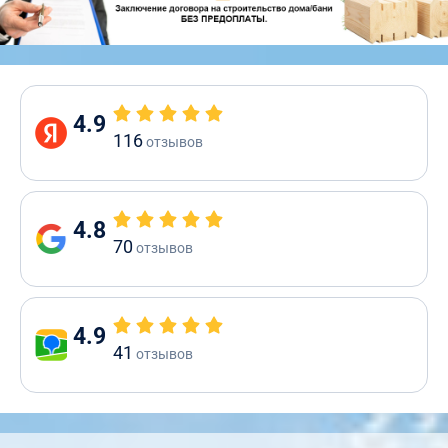
4.9
116
отзывов
4.8
70
отзывов
4.9
41
отзывов