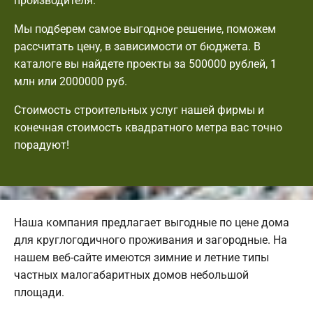
производителя.
Мы подберем самое выгодное решение, поможем
рассчитать цену, в зависимости от бюджета. В
каталоге вы найдете проекты за 500000 рублей, 1
млн или 2000000 руб.
Стоимость строительных услуг нашей фирмы и
конечная стоимость квадратного метра вас точно
порадуют!
Наша компания предлагает выгодные по цене дома
для круглогодичного проживания и загородные. На
нашем веб-сайте имеются зимние и летние типы
частных малогабаритных домов небольшой
площади.