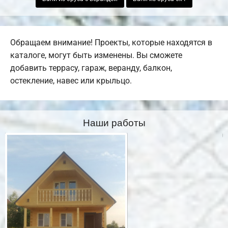
Обращаем внимание! Проекты, которые находятся в
каталоге, могут быть изменены. Вы сможете
добавить террасу, гараж, веранду, балкон,
остекление, навес или крыльцо.
Наши работы