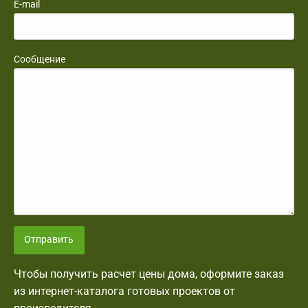
E-mail
Сообщение
Отправить
Чтобы получить расчет цены дома, оформите заказ
из интернет-каталога готовых проектов от