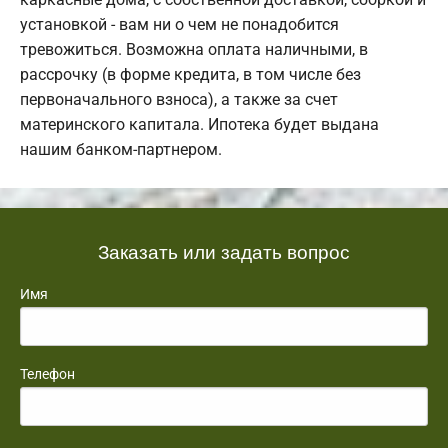
установкой - вам ни о чем не понадобится
тревожиться. Возможна оплата наличными, в
рассрочку (в форме кредита, в том числе без
первоначального взноса), а также за счет
материнского капитала. Ипотека будет выдана
нашим банком-партнером.
Заказать или задать вопрос
Имя
Телефон