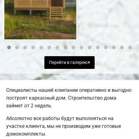
Перейти в галерею
Специалисты нашей компании оперативно и выгодно
построят каркасный дом. Строительство дома
займет от 2 недель.
Абсолютно все работы будут выполняться на
участке клиента, мы не производим уже готовые
домокомплекты.