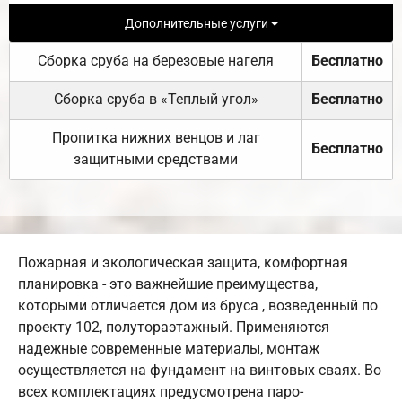
Дополнительные услуги
Сборка сруба на березовые нагеля
Бесплатно
Сборка сруба в «Теплый угол»
Бесплатно
Пропитка нижних венцов и лаг
Бесплатно
защитными средствами
Пожарная и экологическая защита, комфортная
планировка - это важнейшие преимущества,
которыми отличается дом из бруса , возведенный по
проекту 102, полутораэтажный. Применяются
надежные современные материалы, монтаж
осуществляется на фундамент на винтовых сваях. Во
всех комплектациях предусмотрена паро-