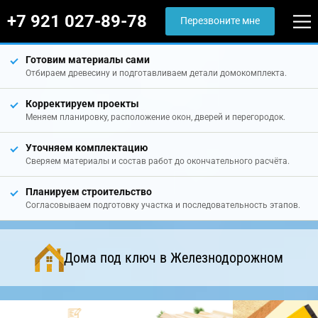
+7 921 027-89-78
Перезвоните мне
Готовим материалы сами
Отбираем древесину и подготавливаем детали домокомплекта.
Корректируем проекты
Меняем планировку, расположение окон, дверей и перегородок.
Уточняем комплектацию
Сверяем материалы и состав работ до окончательного расчёта.
Планируем строительство
Согласовываем подготовку участка и последовательность этапов.
Дома под ключ в Железнодорожном