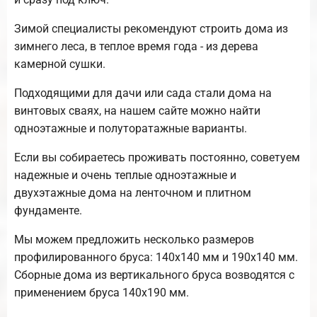
Зимой специалисты рекомендуют строить дома из
зимнего леса, в теплое время года - из дерева
камерной сушки.
Подходящими для дачи или сада стали дома на
винтовых сваях, на нашем сайте можно найти
одноэтажные и полуторатажные варианты.
Если вы собираетесь проживать постоянно, советуем
надежные и очень теплые одноэтажные и
двухэтажные дома на ленточном и плитном
фундаменте.
Мы можем предложить несколько размеров
профилированного бруса: 140х140 мм и 190х140 мм.
Сборные дома из вертикального бруса возводятся с
применением бруса 140х190 мм.