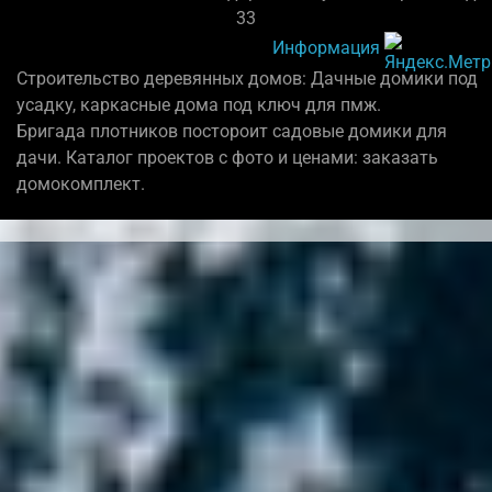
33
Информация
Строительство деревянных домов: Дачные домики под
усадку, каркасные дома под ключ для пмж.
Бригада плотников постороит садовые домики для
дачи. Каталог проектов с фото и ценами: заказать
домокомплект.