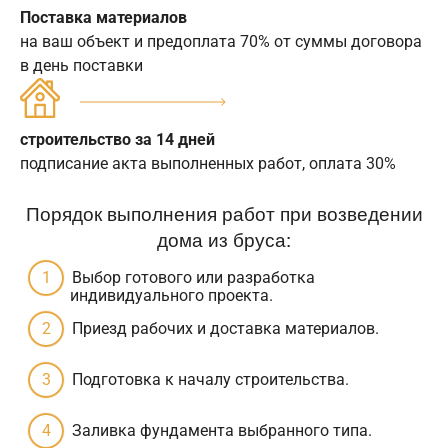
Поставка материалов
на ваш объект и предоплата 70% от суммы договора
в день поставки
строительство за 14 дней
подписание акта выполненных работ, оплата 30%
Порядок выполнения работ при возведении
дома из бруса:
Выбор готового или разработка
индивидуального проекта.
Приезд рабочих и доставка материалов.
Подготовка к началу строительства.
Заливка фундамента выбранного типа.