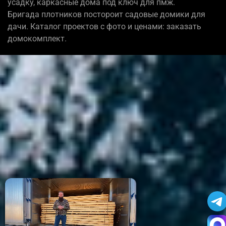
усадку, каркасные дома под ключ для пмж.
Бригада плотников постороит садовые домики для
дачи. Каталог проектов с фото и ценами: заказать
домокомплект.