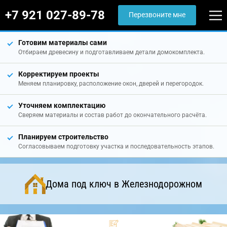
+7 921 027-89-78
Перезвоните мне
Готовим материалы сами
Отбираем древесину и подготавливаем детали домокомплекта.
Корректируем проекты
Меняем планировку, расположение окон, дверей и перегородок.
Уточняем комплектацию
Сверяем материалы и состав работ до окончательного расчёта.
Планируем строительство
Согласовываем подготовку участка и последовательность этапов.
Дома под ключ в Железнодорожном