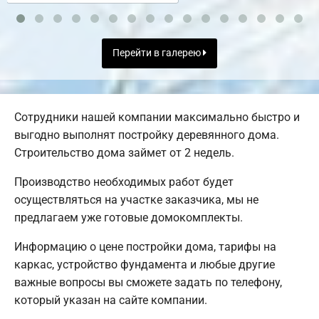
Перейти в галерею
Сотрудники нашей компании максимально быстро и
выгодно выполнят постройку деревянного дома.
Строительство дома займет от 2 недель.
Производство необходимых работ будет
осуществляться на участке заказчика, мы не
предлагаем уже готовые домокомплекты.
Информацию о цене постройки дома, тарифы на
каркас, устройство фундамента и любые другие
важные вопросы вы сможете задать по телефону,
который указан на сайте компании.