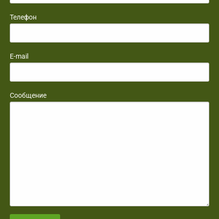
Телефон
E-mail
Сообщение