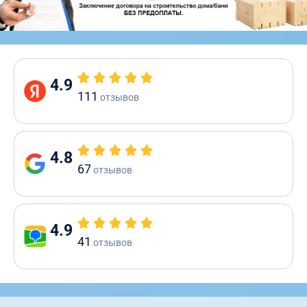
4.9
111
отзывов
4.8
67
отзывов
4.9
41
отзывов