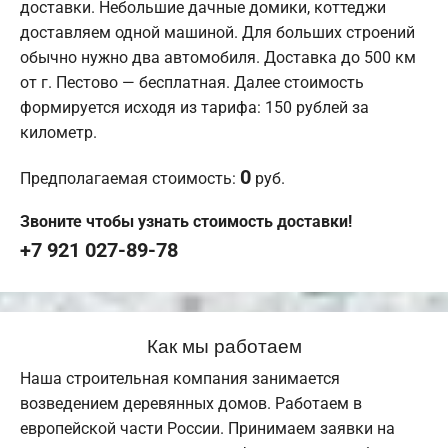
доставки. Небольшие дачные домики, коттеджи
доставляем одной машиной. Для больших строений
обычно нужно два автомобиля. Доставка до 500 км
от г. Пестово — бесплатная. Далее стоимость
формируется исходя из тарифа: 150 рублей за
километр.
0
Предполагаемая стоимость:
руб.
Звоните чтобы узнать стоимость доставки!
+7 921 027-89-78
Как мы работаем
Наша строительная компания занимается
возведением деревянных домов. Работаем в
европейской части России. Принимаем заявки на