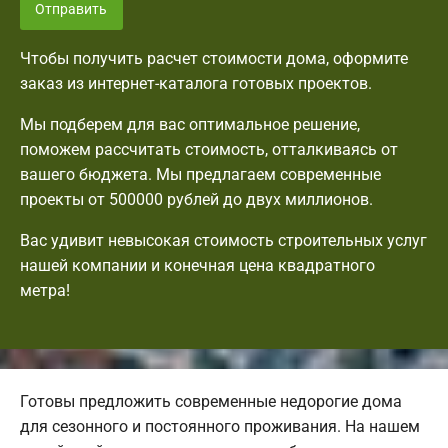
Отправить
Чтобы получить расчет стоимости дома, оформите
заказ из интернет-каталога готовых проектов.
Мы подберем для вас оптимальное решение,
поможем рассчитать стоимость, отталкиваясь от
вашего бюджета. Мы предлагаем современные
проекты от 500000 рублей до двух миллионов.
Вас удивит невысокая стоимость строительных услуг
нашей компании и конечная цена квадратного
метра!
Готовы предложить современные недорогие дома
для сезонного и постоянного проживания. На нашем