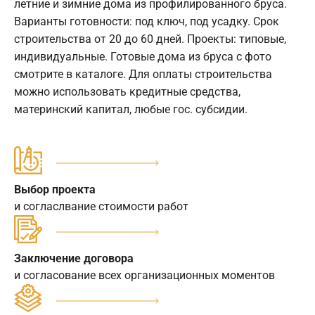
летние и зимние дома из профилированного бруса.
Варианты готовности: под ключ, под усадку. Срок
строительства от 20 до 60 дней. Проекты: типовые,
индивидуальные. Готовые дома из бруса с фото
смотрите в каталоге. Для оплаты строительства
можно использовать кредитные средства,
материнский капитал, любые гос. субсидии.
Выбор проекта
и согласлвание стоимости работ
Заключение договора
и согласование всех организационных моментов