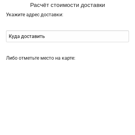
Расчёт стоимости доставки
Укажите адрес доставки:
Либо отметьте место на карте: