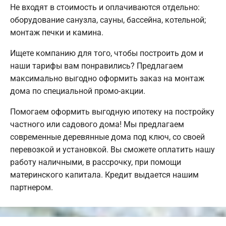
Не входят в стоимость и оплачиваются отдельно:
оборудование санузла, сауны, бассейна, котельной;
монтаж печки и камина.
Ищете компанию для того, чтобы построить дом и
наши тарифы вам понравились? Предлагаем
максимально выгодно оформить заказ на монтаж
дома по специальной промо-акции.
Помогаем оформить выгодную ипотеку на постройку
частного или садового дома! Мы предлагаем
современные деревянные дома под ключ, со своей
перевозкой и установкой. Вы сможете оплатить нашу
работу наличными, в рассрочку, при помощи
материнского капитала. Кредит выдается нашим
партнером.