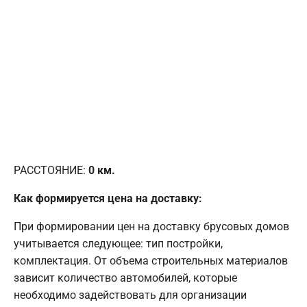
РАССТОЯНИЕ:
0
км.
Как формируется цена на доставку:
При формировании цен на доставку брусовых домов
учитывается следующее: тип постройки,
комплектация. От объема строительных материалов
зависит количество автомобилей, которые
необходимо задействовать для организации