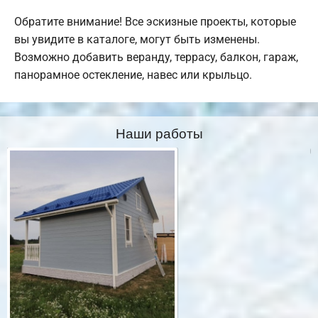
Обратите внимание! Все эскизные проекты, которые
вы увидите в каталоге, могут быть изменены.
Возможно добавить веранду, террасу, балкон, гараж,
панорамное остекление, навес или крыльцо.
Наши работы