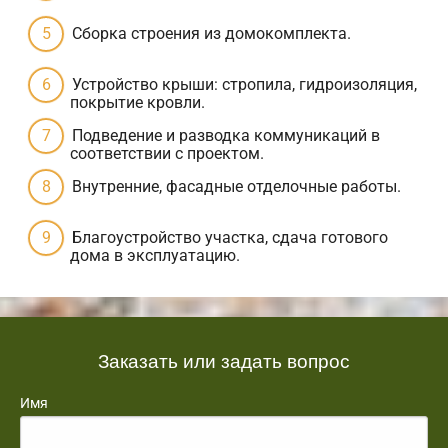
Сборка строения из домокомплекта.
Устройство крыши: стропила, гидроизоляция,
покрытие кровли.
Подведение и разводка коммуникаций в
соответствии с проектом.
Внутренние, фасадные отделочные работы.
Благоустройство участка, сдача готового
дома в эксплуатацию.
Заказать или задать вопрос
Имя