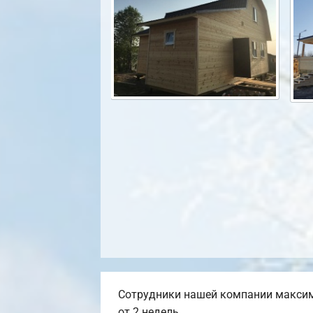
Сотрудники нашей компании максим
от 2 недель.