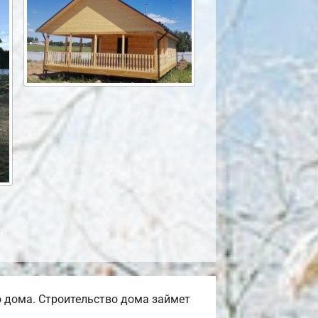
 дома. Строительство дома займет