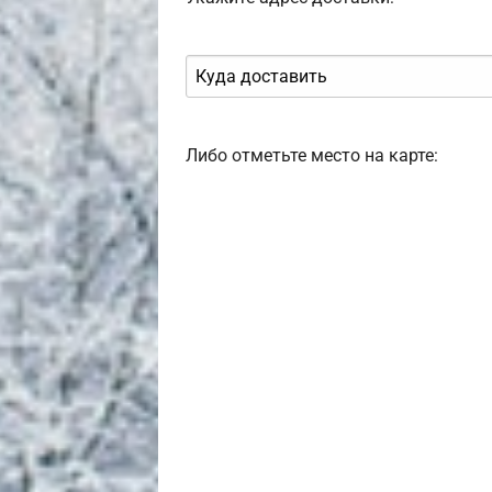
Либо отметьте место на карте: