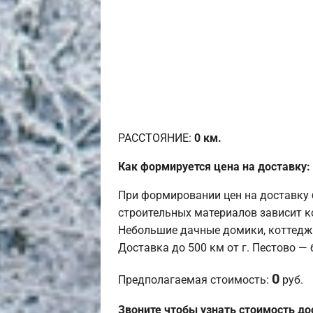
РАССТОЯНИЕ:
0
км.
Как формируется цена на доставку:
При формировании цен на доставку 
строительных материалов зависит к
Небольшие дачные домики, коттедж
Доставка до 500 км от г. Пестово —
0
Предполагаемая стоимость:
руб.
Звоните чтобы узнать стоимость до