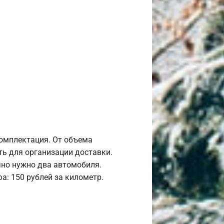
комплектация. От объема
ь для организации доставки.
но нужно два автомобиля.
а: 150 рублей за километр.