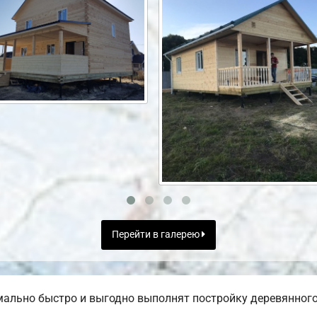
Перейти в галерею
ально быстро и выгодно выполнят постройку деревянного