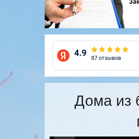
4.9
87
отзывов
Дома из 