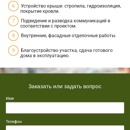
Устройство крыши: стропила, гидроизоляция,
покрытие кровли.
Подведение и разводка коммуникаций в
соответствии с проектом.
Внутренние, фасадные отделочные работы.
Благоустройство участка, сдача готового
дома в эксплуатацию.
Заказать или задать вопрос
Имя
Телефон