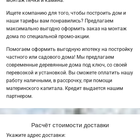
монтаж печки и камина.
Ищете компанию для того, чтобы построить дом и
наши тарифы вам понравились? Предлагаем
максимально выгодно оформить заказ на монтаж
дома по специальной промо-акции.
Помогаем оформить выгодную ипотеку на постройку
частного или садового дома! Мы предлагаем
современные деревянные дома под ключ, со своей
перевозкой и установкой. Вы сможете оплатить нашу
работу наличными, в рассрочку, при помощи
материнского капитала. Кредит выдается нашим
партнером.
Расчёт стоимости доставки
Укажите адрес доставки: