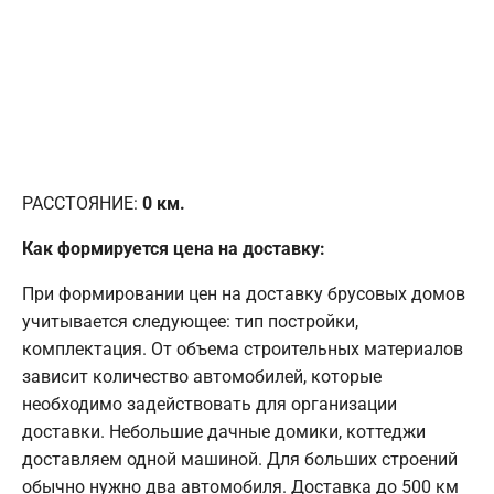
РАССТОЯНИЕ:
0
км.
Как формируется цена на доставку:
При формировании цен на доставку брусовых домов
учитывается следующее: тип постройки,
комплектация. От объема строительных материалов
зависит количество автомобилей, которые
необходимо задействовать для организации
доставки. Небольшие дачные домики, коттеджи
доставляем одной машиной. Для больших строений
обычно нужно два автомобиля. Доставка до 500 км