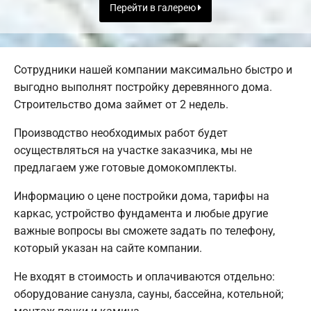
Перейти в галерею
Сотрудники нашей компании максимально быстро и
выгодно выполнят постройку деревянного дома.
Строительство дома займет от 2 недель.
Производство необходимых работ будет
осуществляться на участке заказчика, мы не
предлагаем уже готовые домокомплекты.
Информацию о цене постройки дома, тарифы на
каркас, устройство фундамента и любые другие
важные вопросы вы сможете задать по телефону,
который указан на сайте компании.
Не входят в стоимость и оплачиваются отдельно:
оборудование санузла, сауны, бассейна, котельной;