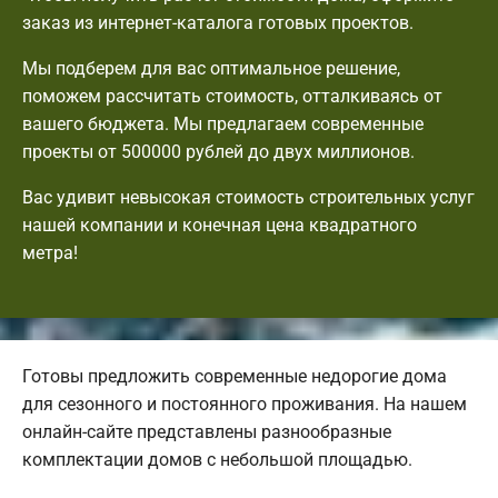
заказ из интернет-каталога готовых проектов.
Мы подберем для вас оптимальное решение,
поможем рассчитать стоимость, отталкиваясь от
вашего бюджета. Мы предлагаем современные
проекты от 500000 рублей до двух миллионов.
Вас удивит невысокая стоимость строительных услуг
нашей компании и конечная цена квадратного
метра!
Готовы предложить современные недорогие дома
для сезонного и постоянного проживания. На нашем
онлайн-сайте представлены разнообразные
комплектации домов с небольшой площадью.