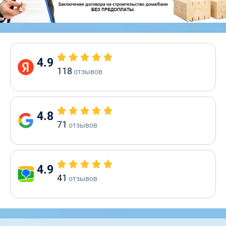
4.9
118
отзывов
4.8
71
отзывов
4.9
41
отзывов