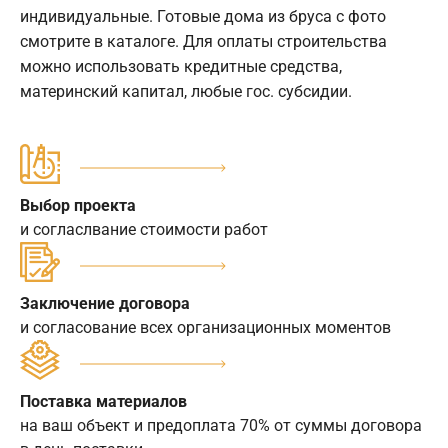
индивидуальные. Готовые дома из бруса с фото
смотрите в каталоге. Для оплаты строительства
можно использовать кредитные средства,
материнский капитал, любые гос. субсидии.
Выбор проекта
и согласлвание стоимости работ
Заключение договора
и согласование всех организационных моментов
Поставка материалов
на ваш объект и предоплата 70% от суммы договора