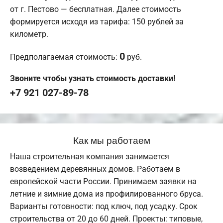
от г. Пестово — бесплатная. Далее стоимость
формируется исходя из тарифа: 150 рублей за
километр.
0
Предполагаемая стоимость:
руб.
Звоните чтобы узнать стоимость доставки!
+7 921 027-89-78
Как мы работаем
Наша строительная компания занимается
возведением деревянных домов. Работаем в
европейской части России. Принимаем заявки на
летние и зимние дома из профилированного бруса.
Варианты готовности: под ключ, под усадку. Срок
строительства от 20 до 60 дней. Проекты: типовые,