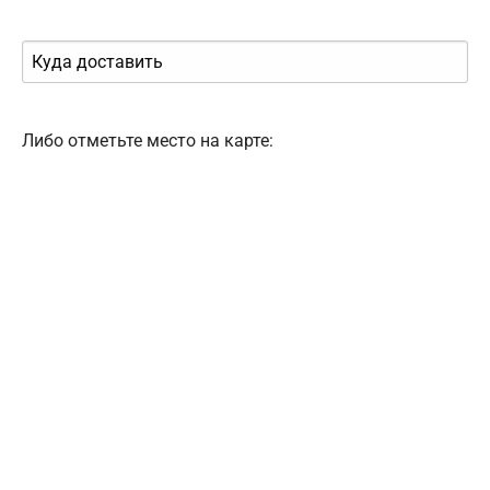
Либо отметьте место на карте: