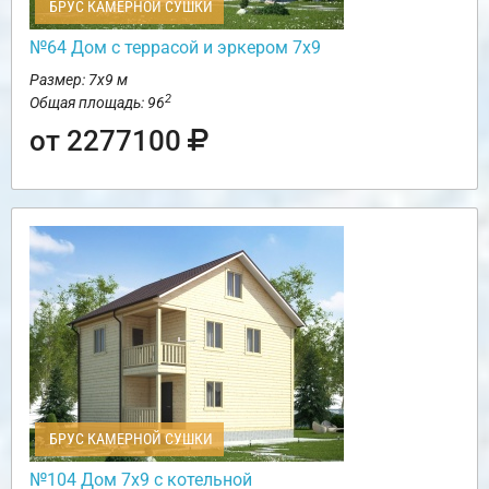
БРУС КАМЕРНОЙ СУШКИ
№64 Дом с террасой и эркером 7х9
Размер: 7х9 м
2
Общая площадь: 96
от 2277100
БРУС КАМЕРНОЙ СУШКИ
№104 Дом 7х9 с котельной