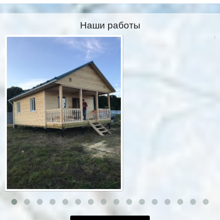
Наши работы