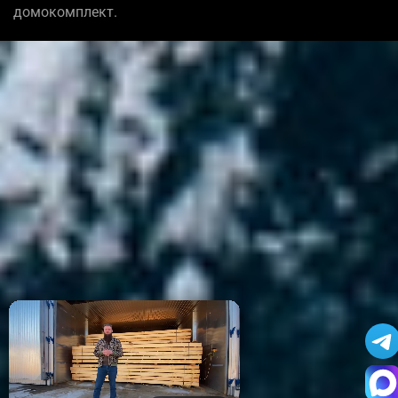
домокомплект.