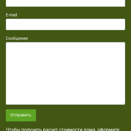
E-mail
Сообщение
Отправить
Чтобы получить расчет стоимости дома, оформите