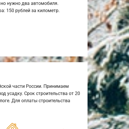
но нужно два автомобиля.
а: 150 рублей за километр.
йской части России. Принимаем
од усадку. Срок строительства от 20
алоге. Для оплаты строительства