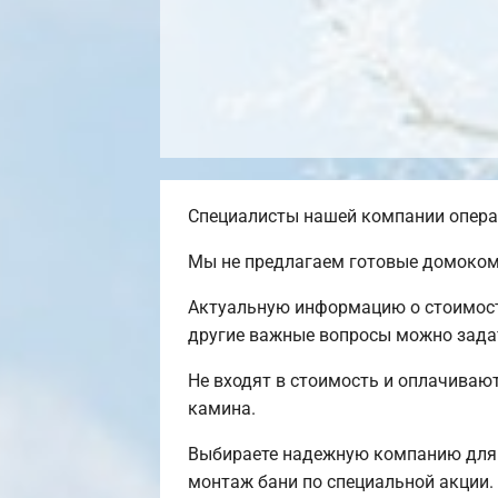
Специалисты нашей компании операт
Мы не предлагаем готовые домокомп
Актуальную информацию о стоимости
другие важные вопросы можно задать
Не входят в стоимость и оплачивают
камина.
Выбираете надежную компанию для 
монтаж бани по специальной акции.