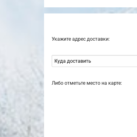
Укажите адрес доставки:
Либо отметьте место на карте: