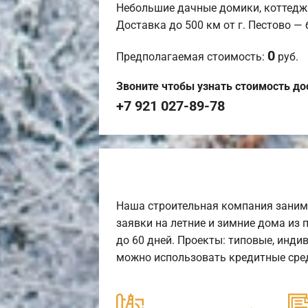
Небольшие дачные домики, коттедж
Доставка до 500 км от г. Пестово —
0
Предполагаемая стоимость:
руб.
Звоните чтобы узнать стоимость до
+7 921 027-89-78
Наша строительная компания заним
заявки на летние и зимние дома из 
до 60 дней. Проекты: типовые, инди
можно использовать кредитные сред