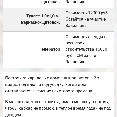
щитовая.
Заказчика.
Стоимость 12000 руб.
Туалет 1,0х1,0 м.
Остаётся на участке
каркасно-щитовой.
Заказчика.
Стоимость аренды на
весь срок
Генератор
строительства 15000
руб. ГСМ за счёт
Заказчика.
Постройка каркасных домов выполняется в 2-х
видах: под ключ и под усадку, когда дом
отстаивается в течение некоторого времени.
В мороз надежнее строить дома в морозную погоду,
чтобы каркас не промок, в теплое время года - не под
дождем.