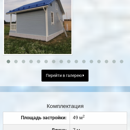
Перейти в галерею
Комплектация
2
Площадь застройки:
49 м