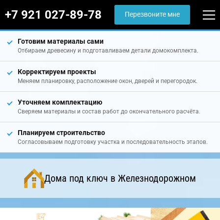
+7 921 027-89-78
Перезвоните мне
Готовим материалы сами
Отбираем древесину и подготавливаем детали домокомплекта.
Корректируем проекты
Меняем планировку, расположение окон, дверей и перегородок.
Уточняем комплектацию
Сверяем материалы и состав работ до окончательного расчёта.
Планируем строительство
Согласовываем подготовку участка и последовательность этапов.
Дома под ключ в Железнодорожном