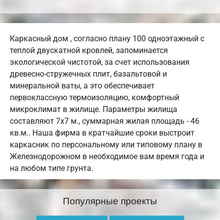
Каркасный дом , согласно плану 100 одноэтажный с
теплой двускатной кровлей, запоминается
экологической чистотой, за счет использования
древесно-стружечных плит, базальтовой и
минеральной ваты, а это обеспечивает
первоклассную термоизоляцию, комфортный
микроклимат в жилище. Параметры жилища
составляют 7х7 м., суммарная жилая площадь - 46
кв.м.. Наша фирма в кратчайшие сроки выстроит
каркасник по персональному или типовому плану в
Железнодорожном в необходимое вам время года и
на любом типе грунта.
Популярные проекты