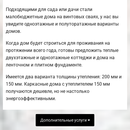
Подходящими для сада или дачи стали
малобюджетные дома на винтовых сваях, у нас вы
увидите одноэтажные и полуторатажные варианты
домов.
Когда дом будет строиться для проживания на
протяжении всего года, готовы предложить теплые
двухэтажные и одноэтажные коттеджи и дома на
ленточном и плитном фундаменте.
Имеется два варианта толщины утепления: 200 мм и
150 мм. Каркасные дома с утеплителем 150 мм
получаются дешевле, но не настолько
энергоэффективными.
Дополнительные услуги