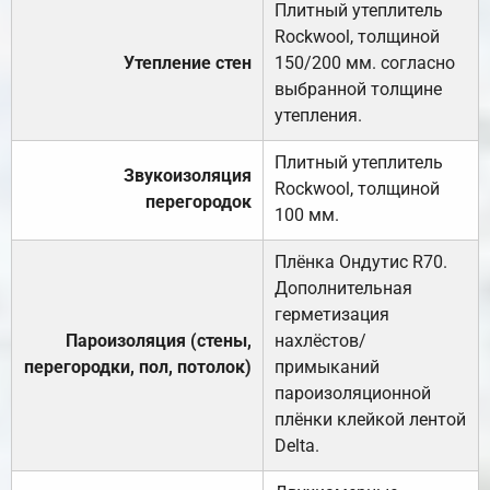
Плитный утеплитель
Rockwool, толщиной
Утепление стен
150/200 мм. согласно
выбранной толщине
утепления.
Плитный утеплитель
Звукоизоляция
Rockwool, толщиной
перегородок
100 мм.
Плёнка Ондутис R70.
Дополнительная
герметизация
Пароизоляция (стены,
нахлёстов/
перегородки, пол, потолок)
примыканий
пароизоляционной
плёнки клейкой лентой
Delta.