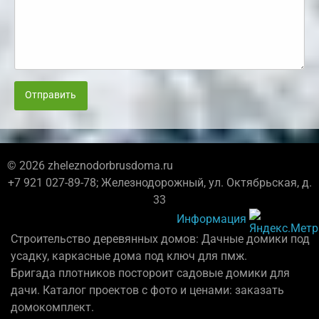
Отправить
© 2026 zheleznodorbrusdoma.ru
+7 921 027-89-78; Железнодорожный, ул. Октябрьская, д.
33
Информация
Строительство деревянных домов: Дачные домики под
усадку, каркасные дома под ключ для пмж.
Бригада плотников постороит садовые домики для
дачи. Каталог проектов с фото и ценами: заказать
домокомплект.