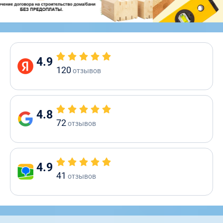
4.9
120
отзывов
4.8
72
отзывов
4.9
41
отзывов