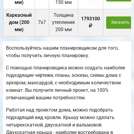
мм)
150 мм
Каркасный
Толщина
1793100
дом (200
7х7
утепления
Заказать
мм)
200 мм
Воспользуйтесь нашим планировщиком для того,
чтобы получить личную планировку.
С помощью планировщика можно создать наиболее
подходящие чертежи, планы, эскизы, схемы дома с
эркером, мансардой, с необходимым количеством
комнат. Вы получите личный проект, на 100%
отвечающий вашим потребностям.
Работая над проектом дома, можно подобрать
подходящий вид кровли. Крышу можно сделать
четырехскатной, двускатной и вальмовой.
Двухскатная крыша - наиболее востребована в