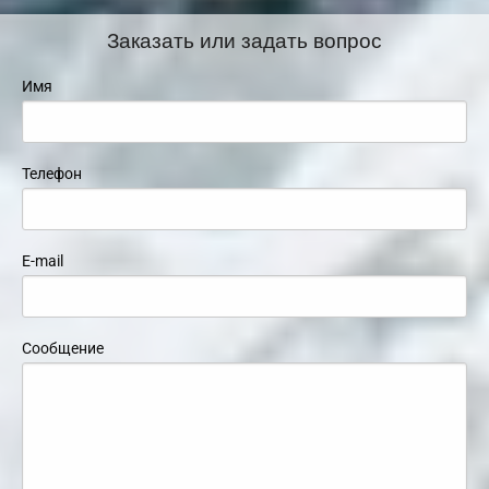
Заказать или задать вопрос
Имя
Телефон
E-mail
Сообщение