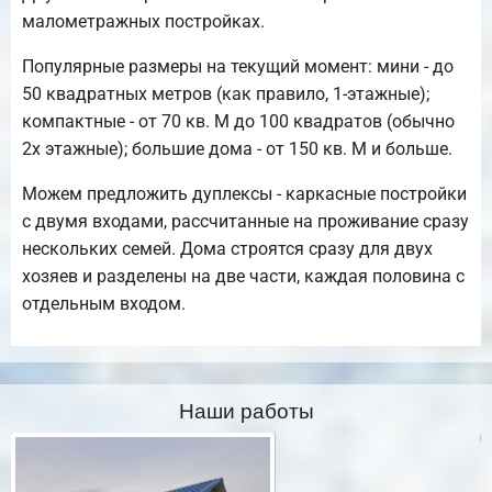
малометражных постройках.
Популярные размеры на текущий момент: мини - до
50 квадратных метров (как правило, 1-этажные);
компактные - от 70 кв. М до 100 квадратов (обычно
2х этажные); большие дома - от 150 кв. М и больше.
Можем предложить дуплексы - каркасные постройки
с двумя входами, рассчитанные на проживание сразу
нескольких семей. Дома строятся сразу для двух
хозяев и разделены на две части, каждая половина с
отдельным входом.
Наши работы