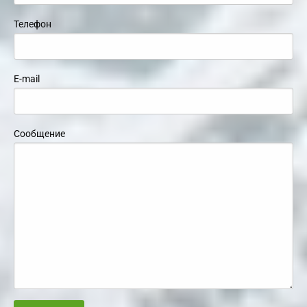
Телефон
E-mail
Сообщение