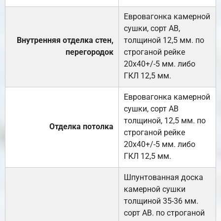
Евровагонка камерной
сушки, сорт АВ,
Внутренняя отделка стен,
толщиной 12,5 мм. по
перегородок
строганой рейке
20х40+/-5 мм. либо
ГКЛ 12,5 мм.
Евровагонка камерной
сушки, сорт АВ
толщиной, 12,5 мм. по
Отделка потолка
строганой рейке
20х40+/-5 мм. либо
ГКЛ 12,5 мм.
Шпунтованная доска
камерной сушки
толщиной 35-36 мм.
сорт АВ. по строганой