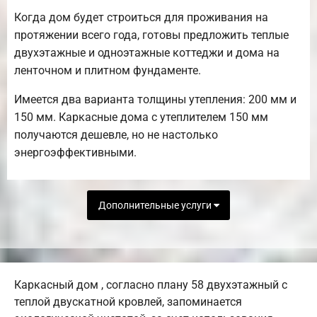
Когда дом будет строиться для проживания на
протяжении всего года, готовы предложить теплые
двухэтажные и одноэтажные коттеджи и дома на
ленточном и плитном фундаменте.
Имеется два варианта толщины утепления: 200 мм и
150 мм. Каркасные дома с утеплителем 150 мм
получаются дешевле, но не настолько
энергоэффективными.
Дополнительные услуги
Каркасный дом , согласно плану 58 двухэтажный с
теплой двускатной кровлей, запоминается