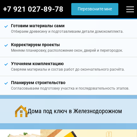
+7 921 027-89-78
Перезвоните мне
Готовим материалы сами
Отбираем древесину и подготавливаем детали домокомплекта.
Корректируем проекты
Меняем планировку, расположение окон, дверей и перегородок.
Уточняем комплектацию
Сверяем материалы и состав работ до окончательного расчёта.
Планируем строительство
Согласовываем подготовку участка и последовательность этапов.
Дома под ключ в Железнодорожном