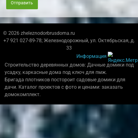
Отправить
© 2026 zheleznodorbrusdoma.ru
+7 921 027-89-78; Железнодорожный, ул. Октябрьская, д.
33
Информация
Строительство деревянных домов: Дачные домики под
усадку, каркасные дома под ключ для пмж.
Бригада плотников постороит садовые домики для
дачи. Каталог проектов с фото и ценами: заказать
домокомплект.