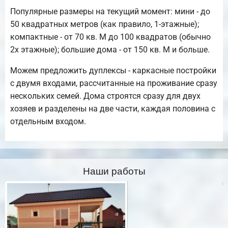
Популярные размеры на текущий момент: мини - до
50 квадратных метров (как правило, 1-этажные);
компактные - от 70 кв. М до 100 квадратов (обычно
2х этажные); большие дома - от 150 кв. М и больше.
Можем предложить дуплексы - каркасные постройки
с двумя входами, рассчитанные на проживание сразу
нескольких семей. Дома строятся сразу для двух
хозяев и разделены на две части, каждая половина с
отдельным входом.
Наши работы