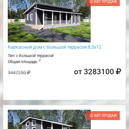
ХИТ ПРОДАЖ
Каркасный дом с большой террасой 8,5х12
Тип: с большой террасой
2
Общая площадь:
от 3283100
3447250
ХИТ ПРОДАЖ