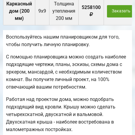
Каркасный
Толщина
5258100
дом (200
9х9
утепления
Заказать
мм)
200 мм
Воспользуйтесь нашим планировщиком для того,
чтобы получить личную планировку.
С помощью планировщика можно создать наиболее
подходящие чертежи, планы, эскизы, схемы дома с
эркером, мансардой, с необходимым количеством
комнат. Вы получите личный проект, на 100%
отвечающий вашим потребностям.
Работая над проектом дома, можно подобрать
подходящий вид кровли. Крышу можно сделать
четырехскатной, двускатной и вальмовой.
Двухскатная крыша - наиболее востребована в
малометражных постройках.