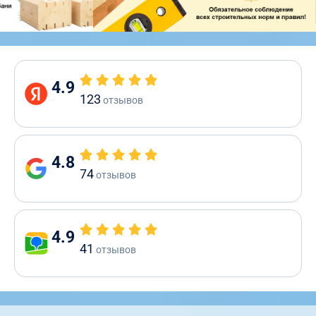
4.9
123
отзывов
4.8
74
отзывов
4.9
41
отзывов