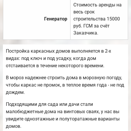
Стоимость аренды на
весь срок
Генератор
строительства 15000
руб. ГСМ за счёт
Заказчика.
Постройка каркасных домов выполняется в 2-х
видах: под ключ и под усадку, когда дом
отстаивается в течение некоторого времени.
В мороз надежнее строить дома в морозную погоду,
чтобы каркас не промок, в теплое время года - не под
дождем.
Подходящими для сада или дачи стали
малобюджетные дома на винтовых сваях, у нас вы
увидите одноэтажные и полуторатажные варианты
домов.