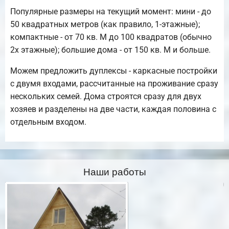
Популярные размеры на текущий момент: мини - до
50 квадратных метров (как правило, 1-этажные);
компактные - от 70 кв. М до 100 квадратов (обычно
2х этажные); большие дома - от 150 кв. М и больше.
Можем предложить дуплексы - каркасные постройки
с двумя входами, рассчитанные на проживание сразу
нескольких семей. Дома строятся сразу для двух
хозяев и разделены на две части, каждая половина с
отдельным входом.
Наши работы