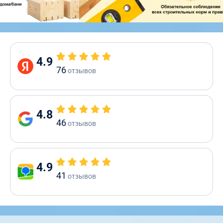
4.9
76
отзывов
4.8
46
отзывов
4.9
41
отзывов