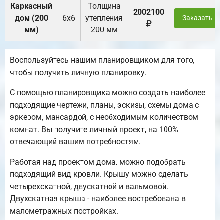
Каркасный
Толщина
2002100
дом (200
6х6
утепления
Заказать
мм)
200 мм
Воспользуйтесь нашим планировщиком для того,
чтобы получить личную планировку.
С помощью планировщика можно создать наиболее
подходящие чертежи, планы, эскизы, схемы дома с
эркером, мансардой, с необходимым количеством
комнат. Вы получите личный проект, на 100%
отвечающий вашим потребностям.
Работая над проектом дома, можно подобрать
подходящий вид кровли. Крышу можно сделать
четырехскатной, двускатной и вальмовой.
Двухскатная крыша - наиболее востребована в
малометражных постройках.