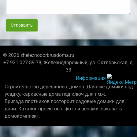
Отправить
© 2026 zheleznodorbrusdoma.ru
+7 921 027-89-78; Железнодорожный, ул. Октябрьская, д.
33
Информация
Строительство деревянных домов: Дачные домики под
усадку, каркасные дома под ключ для пмж.
Бригада плотников постороит садовые домики для
дачи. Каталог проектов с фото и ценами: заказать
домокомплект.