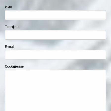
Имя
Телефон
E-mail
Сообщение