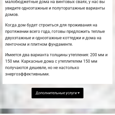
малобюджетные дома на винтовых сваях, у нас вы
увидите одноэтажные и полуторатажные варианты
домов.
Когда дом будет строиться для проживания на
протяжении всего года, готовы предложить теплые
двухэтажные и одноэтажные коттеджи и дома на
ленточном и плитном фундаменте.
Имеется два варианта толщины утепления: 200 мм и
150 мм. Каркасные дома с утеплителем 150 мм
получаются дешевле, но не настолько
энергоэффективными.
Дополнительные услуги