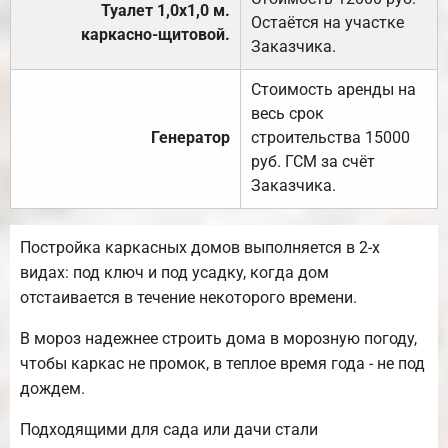
Туалет 1,0х1,0 м.
Остаётся на участке
каркасно-щитовой.
Заказчика.
Стоимость аренды на
весь срок
Генератор
строительства 15000
руб. ГСМ за счёт
Заказчика.
Постройка каркасных домов выполняется в 2-х
видах: под ключ и под усадку, когда дом
отстаивается в течение некоторого времени.
В мороз надежнее строить дома в морозную погоду,
чтобы каркас не промок, в теплое время года - не под
дождем.
Подходящими для сада или дачи стали