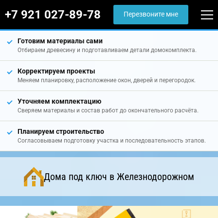
+7 921 027-89-78
Перезвоните мне
Готовим материалы сами
Отбираем древесину и подготавливаем детали домокомплекта.
Корректируем проекты
Меняем планировку, расположение окон, дверей и перегородок.
Уточняем комплектацию
Сверяем материалы и состав работ до окончательного расчёта.
Планируем строительство
Согласовываем подготовку участка и последовательность этапов.
Дома под ключ в Железнодорожном