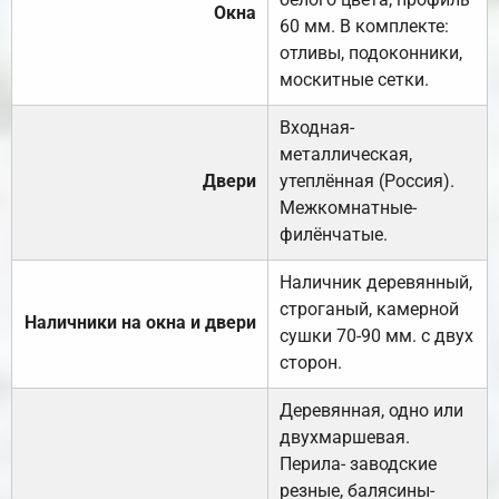
Окна
60 мм. В комплекте:
отливы, подоконники,
москитные сетки.
Входная-
металлическая,
Двери
утеплённая (Россия).
Межкомнатные-
филёнчатые.
Наличник деревянный,
строганый, камерной
Наличники на окна и двери
сушки 70-90 мм. с двух
сторон.
Деревянная, одно или
двухмаршевая.
Перила- заводские
резные, балясины-