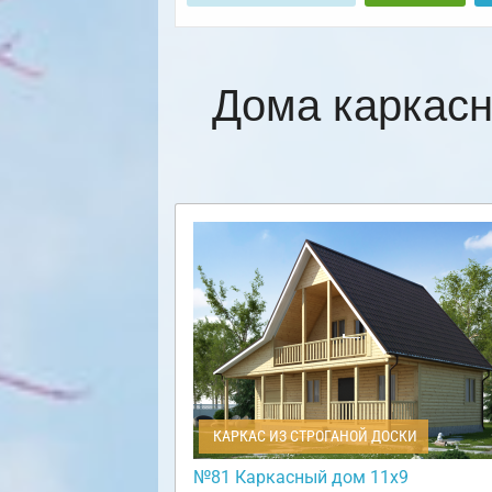
Дома каркас
КАРКАС ИЗ СТРОГАНОЙ ДОСКИ
№81 Каркасный дом 11х9