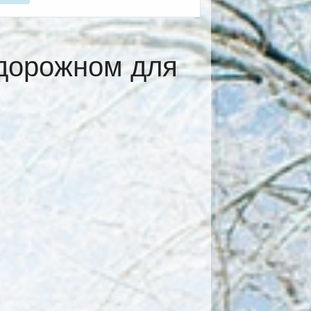
дорожном для