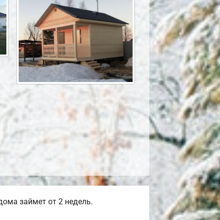
ома займет от 2 недель.