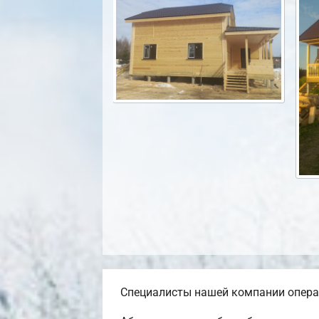
Специалисты нашей компании операт