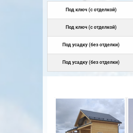
Под ключ (с отделкой)
Под ключ (с отделкой)
Под усадку (без отделки)
Под усадку (без отделки)