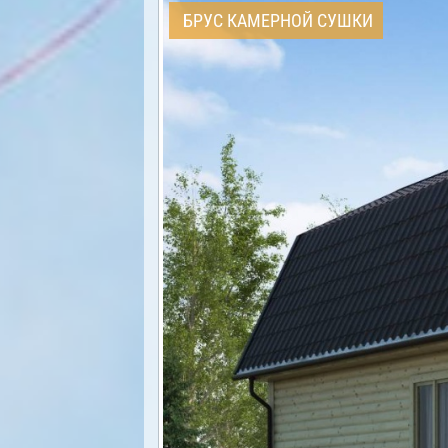
БРУС КАМЕРНОЙ СУШКИ