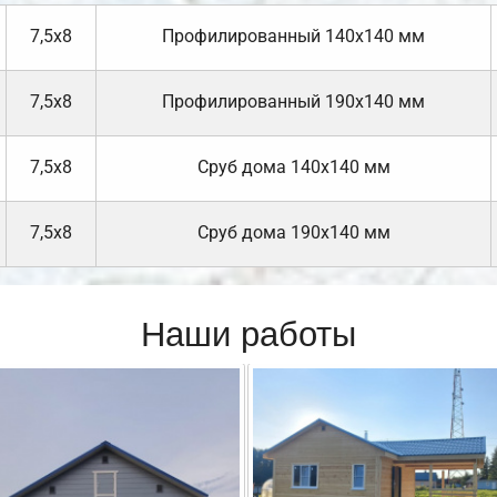
7,5х8
Профилированный 140х140 мм
7,5х8
Профилированный 190х140 мм
7,5х8
Cруб дома 140х140 мм
7,5х8
Cруб дома 190х140 мм
Наши работы