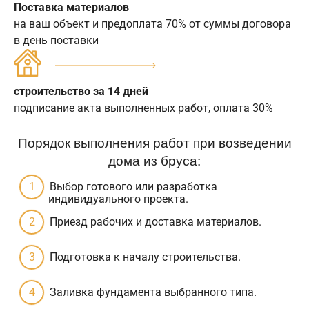
Поставка материалов
на ваш объект и предоплата 70% от суммы договора
в день поставки
строительство за 14 дней
подписание акта выполненных работ, оплата 30%
Порядок выполнения работ при возведении
дома из бруса:
Выбор готового или разработка
индивидуального проекта.
Приезд рабочих и доставка материалов.
Подготовка к началу строительства.
Заливка фундамента выбранного типа.