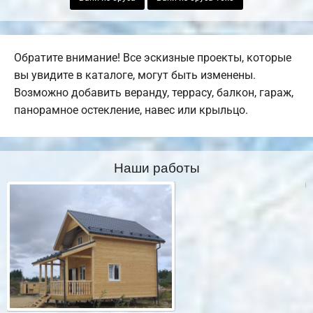
Обратите внимание! Все эскизные проекты, которые
вы увидите в каталоге, могут быть изменены.
Возможно добавить веранду, террасу, балкон, гараж,
панорамное остекление, навес или крыльцо.
Наши работы