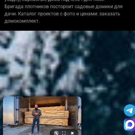
Бригада плотников постороит садовые домики для
дачи. Каталог проектов с фото и ценами: заказать
домокомплект.
🔇
⛶
✖