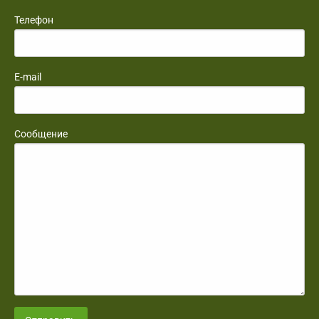
Телефон
E-mail
Сообщение