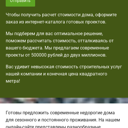
Отправить
Чтобы получить расчет стоимости дома, оформите
заказ из интернет-каталога готовых проектов.
Мы подберем для вас оптимальное решение,
поможем рассчитать стоимость, отталкиваясь от
вашего бюджета. Мы предлагаем современные
проекты от 500000 рублей до двух миллионов.
Вас удивит невысокая стоимость строительных услуг
нашей компании и конечная цена квадратного
метра!
Готовы предложить современные недорогие дома
для сезонного и постоянного проживания. На нашем
онлайн-сайте представлены разнообразные