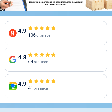
4.9
106
отзывов
4.8
64
отзывов
4.9
41
отзывов