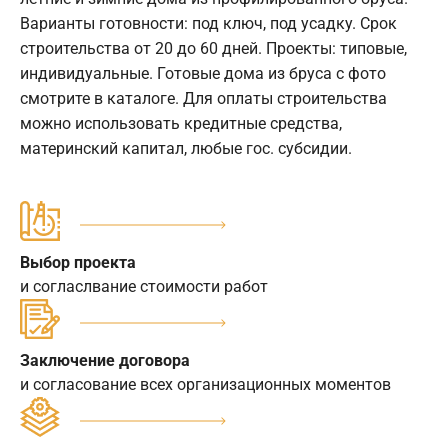
Варианты готовности: под ключ, под усадку. Срок
строительства от 20 до 60 дней. Проекты: типовые,
индивидуальные. Готовые дома из бруса с фото
смотрите в каталоге. Для оплаты строительства
можно использовать кредитные средства,
материнский капитал, любые гос. субсидии.
Выбор проекта
и согласлвание стоимости работ
Заключение договора
и согласование всех организационных моментов