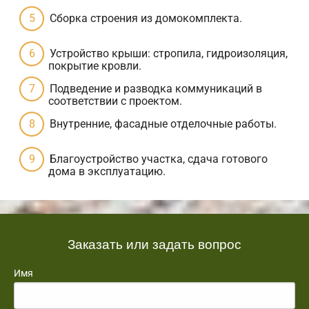
Сборка строения из домокомплекта.
Устройство крыши: стропила, гидроизоляция,
покрытие кровли.
Подведение и разводка коммуникаций в
соответствии с проектом.
Внутренние, фасадные отделочные работы.
Благоустройство участка, сдача готового
дома в эксплуатацию.
Заказать или задать вопрос
Имя