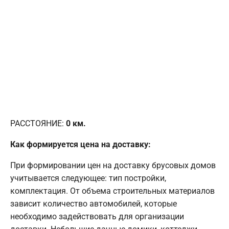
РАССТОЯНИЕ:
0
км.
Как формируется цена на доставку:
При формировании цен на доставку брусовых домов
учитывается следующее: тип постройки,
комплектация. От объема строительных материалов
зависит количество автомобилей, которые
необходимо задействовать для организации