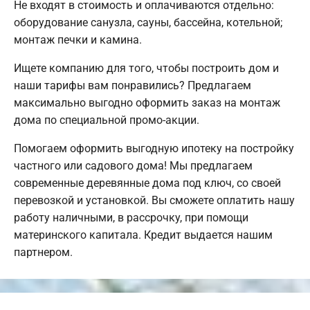
Не входят в стоимость и оплачиваются отдельно:
оборудование санузла, сауны, бассейна, котельной;
монтаж печки и камина.
Ищете компанию для того, чтобы построить дом и
наши тарифы вам понравились? Предлагаем
максимально выгодно оформить заказ на монтаж
дома по специальной промо-акции.
Помогаем оформить выгодную ипотеку на постройку
частного или садового дома! Мы предлагаем
современные деревянные дома под ключ, со своей
перевозкой и установкой. Вы сможете оплатить нашу
работу наличными, в рассрочку, при помощи
материнского капитала. Кредит выдается нашим
партнером.