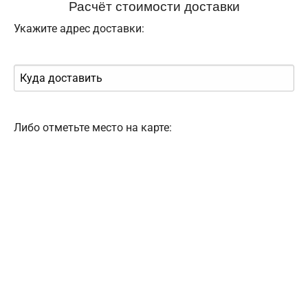
Расчёт стоимости доставки
Укажите адрес доставки:
Либо отметьте место на карте: