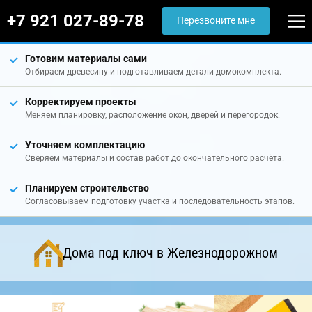
+7 921 027-89-78
Перезвоните мне
Готовим материалы сами
Отбираем древесину и подготавливаем детали домокомплекта.
Корректируем проекты
Меняем планировку, расположение окон, дверей и перегородок.
Уточняем комплектацию
Сверяем материалы и состав работ до окончательного расчёта.
Планируем строительство
Согласовываем подготовку участка и последовательность этапов.
Дома под ключ в Железнодорожном