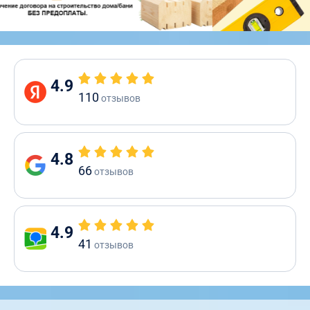
4.9
110
отзывов
4.8
66
отзывов
4.9
41
отзывов