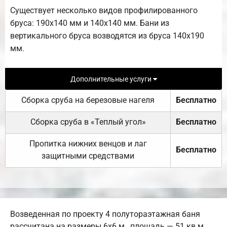
Существует несколько видов профилированного
бруса: 190х140 мм и 140х140 мм. Бани из
вертикального бруса возводятся из бруса 140х190
мм.
Дополнительные услуги
Сборка сруба на березовые нагеля
Бесплатно
Сборка сруба в «Теплый угол»
Бесплатно
Пропитка нижних венцов и лаг
Бесплатно
защитными средствами
Возведенная по проекту 4 полутораэтажная баня
рассчитана на размеры 6х6 м., площадь — 51 кв.м..