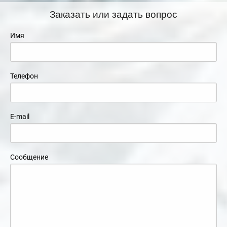
Заказать или задать вопрос
Имя
Телефон
E-mail
Сообщение