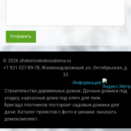
Отправить
© 2026 zheleznodorbrusdoma.ru
+7 921 027-89-78; Железнодорожный, ул. Октябрьская, д.
33
Информация
Строительство деревянных домов: Дачные домики под
усадку, каркасные дома под ключ для пмж.
Бригада плотников постороит садовые домики для
дачи. Каталог проектов с фото и ценами: заказать
домокомплект.